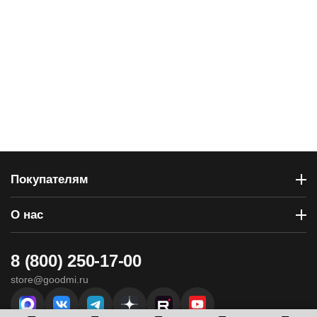
Покупателям
О нас
8 (800) 250-17-00
store@goodmi.ru