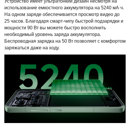
Устройство имеет ультратонкий дизайн несмотря на
использование емкостного аккумулятора на 5240 мА·ч.
На одном заряде обеспечивается просмотр видео до
25 часов. Благодаря смарт-чипу быстрой подзарядки и
мощности 90 Вт вы можете быстро восполнить
необходимый уровень заряда аккумулятора.
Беспроводная зарядка на 50 Вт позволяет с комфортом
заряжаться даже на ходу.