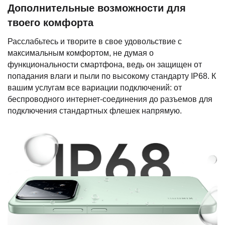
Дополнительные возможности для
твоего комфорта
Расслабьтесь и творите в свое удовольствие с
максимальным комфортом, не думая о
функциональности смартфона, ведь он защищен от
попадания влаги и пыли по высокому стандарту IP68. К
вашим услугам все вариации подключений: от
беспроводного интернет-соединения до разъемов для
подключения стандартных флешек напрямую.