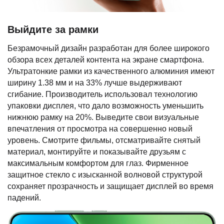
Выйдите за рамки
Безрамочный дизайн разработан для более широкого
обзора всех деталей контента на экране смартфона.
Ультратонкие рамки из качественного алюминия имеют
ширину 1.38 мм и на 33% лучше выдерживают
сгибание. Производитель использовал технологию
упаковки дисплея, что дало возможность уменьшить
нижнюю рамку на 20%. Выведите свои визуальные
впечатления от просмотра на совершенно новый
уровень. Смотрите фильмы, отсматривайте снятый
материал, монтируйте и показывайте друзьям с
максимальным комфортом для глаз. Фирменное
защитное стекло с изысканной волновой структурой
сохраняет прозрачность и защищает дисплей во время
падений.