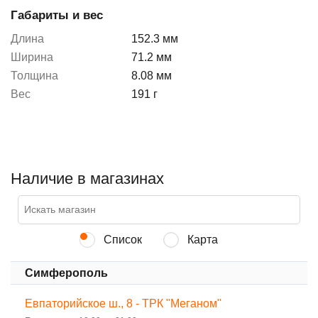
Габариты и вес
Длина
152.3 мм
Ширина
71.2 мм
Толщина
8.08 мм
Вес
191 г
Наличие в магазинах
Список
Карта
Симферополь
Евпаторийское ш., 8 - ТРК "Меганом"