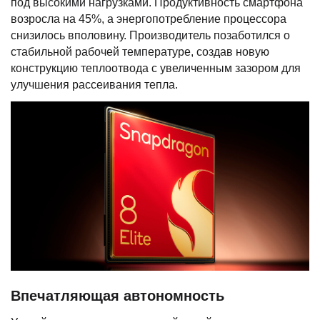
под высокими нагрузками. Продуктивность смартфона
возросла на 45%, а энергопотребление процессора
снизилось вполовину. Производитель позаботился о
стабильной рабочей температуре, создав новую
конструкцию теплоотвода с увеличенным зазором для
улучшения рассеивания тепла.
Впечатляющая автономность