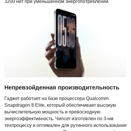
3200 нит при уменьшенном энергопотреблении.
Непревзойденная производительность
Гаджет работает на базе процессора Qualcomm
Snapdragon 8 Elite, который обеспечивает высокую
вычислительную мощность и превосходную
энергоэффективность. Чипсет изготовлен по 3-нм
техпроцессу и оптимален для рутинного использования