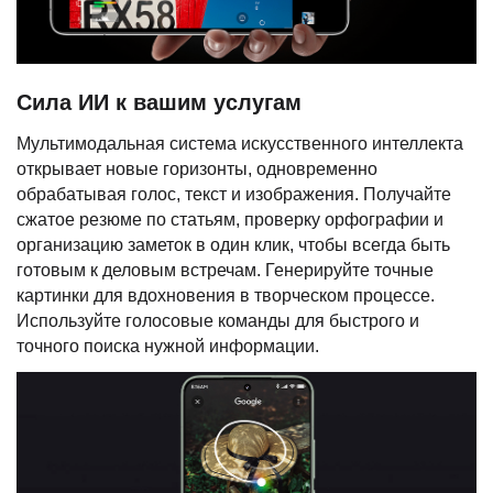
Сила ИИ к вашим услугам
Мультимодальная система искусственного интеллекта
открывает новые горизонты, одновременно
обрабатывая голос, текст и изображения. Получайте
сжатое резюме по статьям, проверку орфографии и
организацию заметок в один клик, чтобы всегда быть
готовым к деловым встречам. Генерируйте точные
картинки для вдохновения в творческом процессе.
Используйте голосовые команды для быстрого и
точного поиска нужной информации.