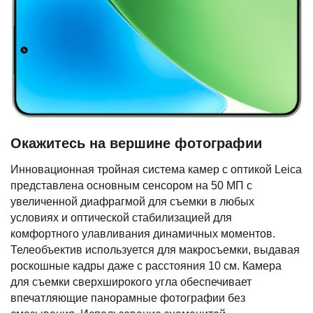
Окажитесь на вершине фотографии
Инновационная тройная система камер с оптикой Leica
представлена основным сенсором на 50 МП с
увеличенной диафрагмой для съемки в любых
условиях и оптической стабилизацией для
комфортного улавливания динамичных моментов.
Телеобъектив используется для макросъемки, выдавая
роскошные кадры даже с расстояния 10 см. Камера
для съемки сверхширокого угла обеспечивает
впечатляющие панорамные фотографии без