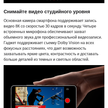
Снимайте видео студийного уровня
Основная камера смартфона поддерживает запись
видео 8К со скоростью 30 кадров в секунду. Четыре
встроенных микрофона обеспечивают захват
объемного звука для профессиональной видеозаписи.
Гаджет поддерживает съемку Dolby Vision на всех
фокусных расстояниях, что дает возможность
захватывать яркие цвета, контрастность и доставать
больше деталей из темных и светлых областей.