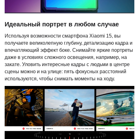
Идеальный портрет в любом случае
Используя возможности смартфона Xiaomi 15, вы
получаете великолепную глубину, детализацию кадра и
впечатляющий эффект боке. Снимайте яркие портреты
даже в условиях сложного освещения, например, на
закате. Уловить интересные кадры с людьми в центре
сцены можно и на улице: пять фокусных расстояний
используются, чтобы снимать моменты на ходу.