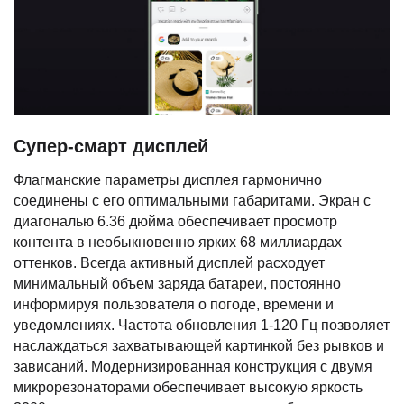
Супер-смарт дисплей
Флагманские параметры дисплея гармонично
соединены с его оптимальными габаритами. Экран с
диагональю 6.36 дюйма обеспечивает просмотр
контента в необыкновенно ярких 68 миллиардах
оттенков. Всегда активный дисплей расходует
минимальный объем заряда батареи, постоянно
информируя пользователя о погоде, времени и
уведомлениях. Частота обновления 1-120 Гц позволяет
наслаждаться захватывающей картинкой без рывков и
зависаний. Модернизированная конструкция с двумя
микрорезонаторами обеспечивает высокую яркость