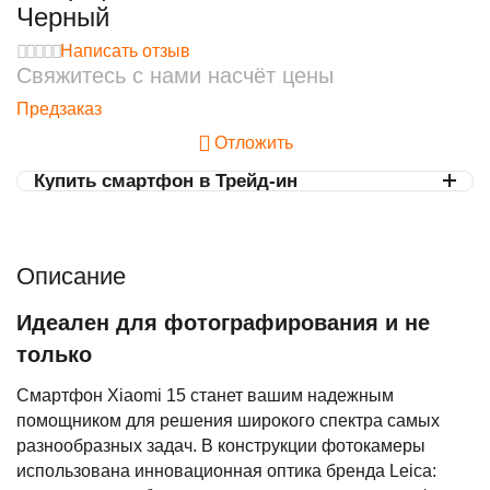
Черный
Написать отзыв
Свяжитесь с нами насчёт цены
Предзаказ
Отложить
Купить смартфон в Трейд-ин
Описание
Идеален для фотографирования и не
только
Смартфон Xiaomi 15 станет вашим надежным
помощником для решения широкого спектра самых
разнообразных задач. В конструкции фотокамеры
использована инновационная оптика бренда Leica: