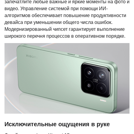
запечатлите любые важные и яркие моменты на фото и
видео. Управление системой при помощи ИИ-
алгоритмов обеспечивает повышение продуктивности
девайса при уменьшении общего числа ошибок.
Модернизированный чипсет гарантирует выполнение
широкого перечня процессов в оперативном порядке.
Исключительные ощущения в руке