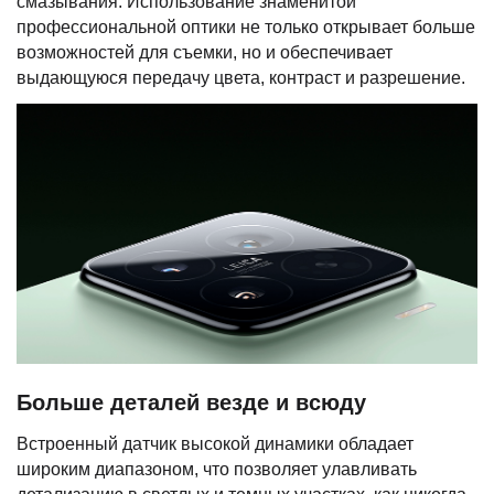
смазывания. Использование знаменитой
профессиональной оптики не только открывает больше
возможностей для съемки, но и обеспечивает
выдающуюся передачу цвета, контраст и разрешение.
Больше деталей везде и всюду
Встроенный датчик высокой динамики обладает
широким диапазоном, что позволяет улавливать