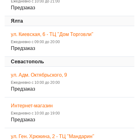
Ежедневно с 10:00 до 21:00
Предзаказ
Ялта
ул. Киевская, 6 - ТЦ "Дом Торговли"
Ежедневно с 09:00 до 20:00
Предзаказ
Севастополь
ул. Адм. Октябрьского, 9
Ежедневно с 10:00 до 20:00
Предзаказ
Интернет-магазин
Ежедневно с 10:00 до 19:00
Предзаказ
ул. Ген. Хрюкина, 2 - ТЦ "Мандарин"