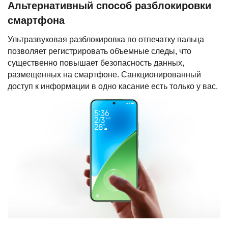
Альтернативный способ разблокировки
смартфона
Ультразвуковая разблокировка по отпечатку пальца
позволяет регистрировать объемные следы, что
существенно повышает безопасность данных,
размещенных на смартфоне. Санкционированный
доступ к информации в одно касание есть только у вас.