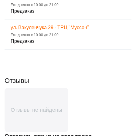
Ежедневно с 10:00 до 21:00
Предзаказ
ул. Вакуленчука 29 - ТРЦ "Муссон"
Ежедневно с 10:00 до 21:00
Предзаказ
Отзывы
Отзывы не найдены