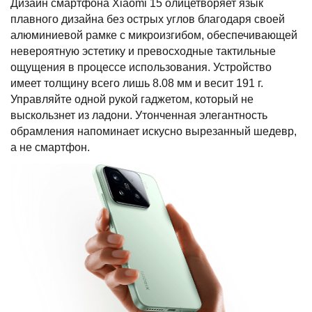
Дизайн смартфона Xiaomi 15 олицетворяет язык
плавного дизайна без острых углов благодаря своей
алюминиевой рамке с микроизгибом, обеспечивающей
невероятную эстетику и превосходные тактильные
ощущения в процессе использования. Устройство
имеет толщину всего лишь 8.08 мм и весит 191 г.
Управляйте одной рукой гаджетом, который не
выскользнет из ладони. Утонченная элегантность
обрамления напоминает искусно вырезанный шедевр,
а не смартфон.