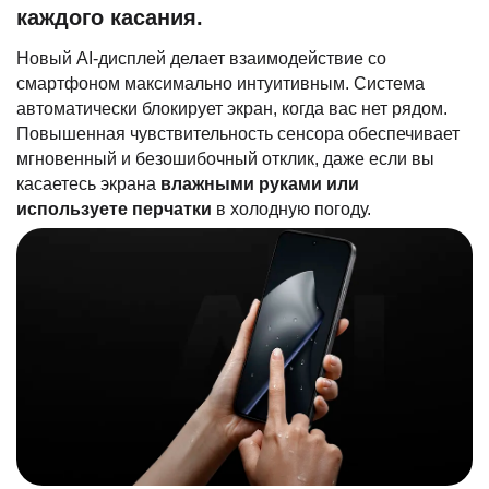
каждого касания.
Новый AI-дисплей делает взаимодействие со
смартфоном максимально интуитивным. Система
автоматически блокирует экран, когда вас нет рядом.
Повышенная чувствительность сенсора обеспечивает
мгновенный и безошибочный отклик, даже если вы
касаетесь экрана
влажными руками или
используете перчатки
в холодную погоду.