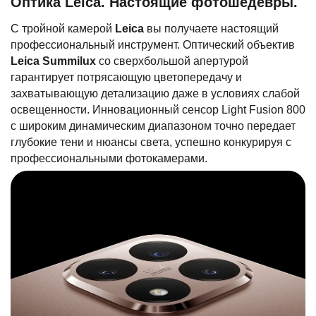
Оптика Leica. Настоящие фотошедевры.
С тройной камерой
Leica
вы получаете настоящий
профессиональный инструмент. Оптический объектив
Leica Summilux
со сверхбольшой апертурой
гарантирует потрясающую цветопередачу и
захватывающую детализацию даже в условиях слабой
освещенности. Инновационный сенсор Light Fusion 800
с широким динамическим диапазоном точно передает
глубокие тени и нюансы света, успешно конкурируя с
профессиональными фотокамерами.