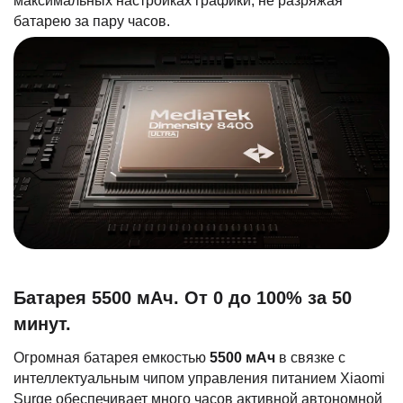
максимальных настройках графики, не разряжая
батарею за пару часов.
Батарея 5500 мАч. От 0 до 100% за 50
минут.
Огромная батарея емкостью
5500 мАч
в связке с
интеллектуальным чипом управления питанием Xiaomi
Surge обеспечивает много часов активной автономной