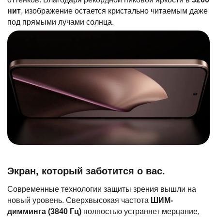
нит
, изображение остается кристально читаемым даже
под прямыми лучами солнца.
Экран, который заботится о вас.
Современные технологии защиты зрения вышли на
новый уровень. Сверхвысокая частота
ШИМ-
димминга (3840 Гц)
полностью устраняет мерцание,