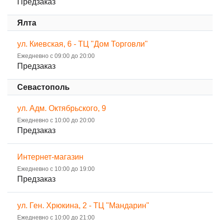
Предзаказ
Ялта
ул. Киевская, 6 - ТЦ "Дом Торговли"
Ежедневно с 09:00 до 20:00
Предзаказ
Севастополь
ул. Адм. Октябрьского, 9
Ежедневно с 10:00 до 20:00
Предзаказ
Интернет-магазин
Ежедневно с 10:00 до 19:00
Предзаказ
ул. Ген. Хрюкина, 2 - ТЦ "Мандарин"
Ежедневно с 10:00 до 21:00