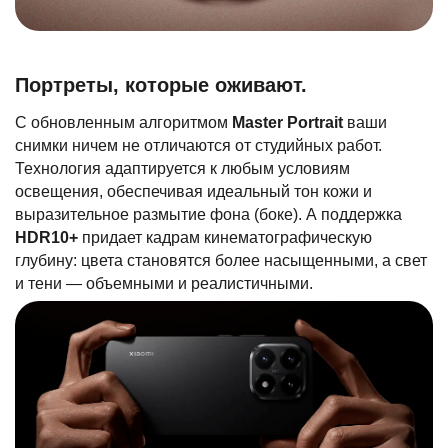
Портреты, которые оживают.
С обновленным алгоритмом
Master Portrait
ваши
снимки ничем не отличаются от студийных работ.
Технология адаптируется к любым условиям
освещения, обеспечивая идеальный тон кожи и
выразительное размытие фона (боке). А поддержка
HDR10+
придает кадрам кинематографическую
глубину: цвета становятся более насыщенными, а свет
и тени — объемными и реалистичными.