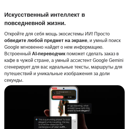
Искусственный интеллект в
повседневной жизни.
Откройте для себя мощь экосистемы ИИ! Просто
обведите любой предмет на экране
, и умный поиск
Google мгновенно найдет о нем информацию.
Встроенный
AI-переводчик
поможет сделать заказ в
кафе в чужой стране, а умный ассистент Google Gemini
сгенерирует для вас идеальные тексты, маршруты для
путешествий и уникальные изображения за доли
секунды.