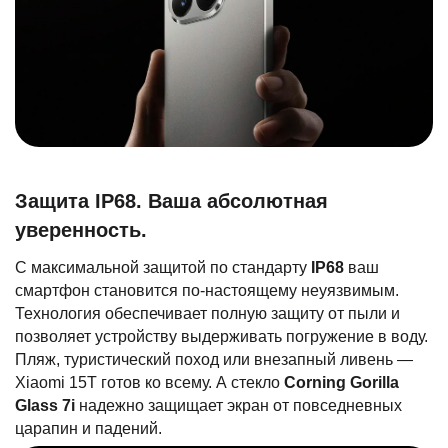
Защита IP68. Ваша абсолютная
уверенность.
С максимальной защитой по стандарту
IP68
ваш
смартфон становится по-настоящему неуязвимым.
Технология обеспечивает полную защиту от пыли и
позволяет устройству выдерживать погружение в воду.
Пляж, туристический поход или внезапный ливень —
Xiaomi 15T готов ко всему. А стекло
Corning Gorilla
Glass 7i
надежно защищает экран от повседневных
царапин и падений.