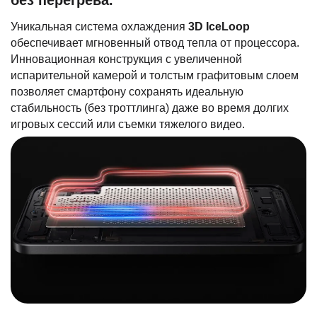
Уникальная система охлаждения
3D IceLoop
обеспечивает мгновенный отвод тепла от процессора.
Инновационная конструкция с увеличенной
испарительной камерой и толстым графитовым слоем
позволяет смартфону сохранять идеальную
стабильность (без троттлинга) даже во время долгих
игровых сессий или съемки тяжелого видео.