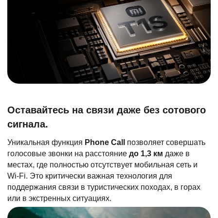
Оставайтесь на связи даже без сотового
сигнала.
Уникальная функция
Phone Call
позволяет совершать
голосовые звонки на расстояние
до 1,3 км
даже в
местах, где полностью отсутствует мобильная сеть и
Wi-Fi. Это критически важная технология для
поддержания связи в туристических походах, в горах
или в экстренных ситуациях.