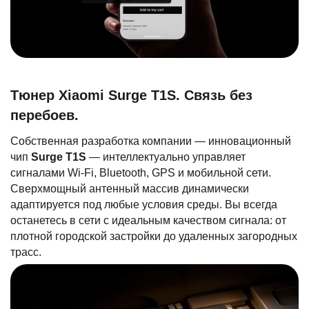
Тюнер Xiaomi Surge T1S. Связь без
перебоев.
Собственная разработка компании — инновационный
чип
Surge T1S
— интеллектуально управляет
сигналами Wi-Fi, Bluetooth, GPS и мобильной сети.
Сверхмощный антенный массив динамически
адаптируется под любые условия среды. Вы всегда
останетесь в сети с идеальным качеством сигнала: от
плотной городской застройки до удаленных загородных
трасс.