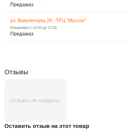
Предзаказ
ул. Вакуленчука 29 - ТРЦ "Муссон"
Ежедневно с 10:00 до 21:00
Предзаказ
Отзывы
Отзывы не найдены
Оставить отзыв на этот товар