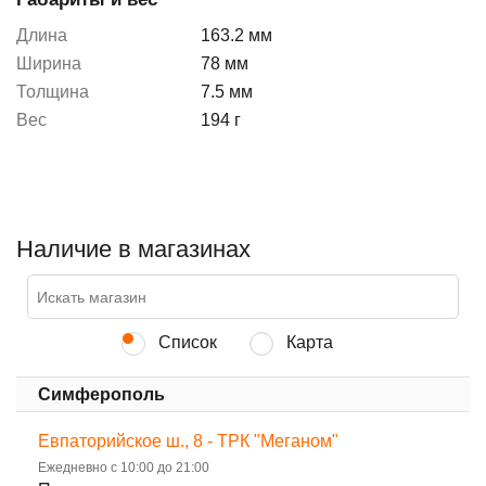
Длина
163.2 мм
Ширина
78 мм
Толщина
7.5 мм
Вес
194 г
Наличие в магазинах
Список
Карта
Симферополь
Евпаторийское ш., 8 - ТРК "Меганом"
Ежедневно с 10:00 до 21:00