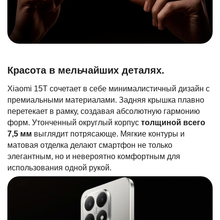
Красота в мельчайших деталях.
Xiaomi 15T сочетает в себе минималистичный дизайн с
премиальными материалами. Задняя крышка плавно
перетекает в рамку, создавая абсолютную гармонию
форм. Утонченный округлый корпус
толщиной всего
7,5 мм
выглядит потрясающе. Мягкие контуры и
матовая отделка делают смартфон не только
элегантным, но и невероятно комфортным для
использования одной рукой.