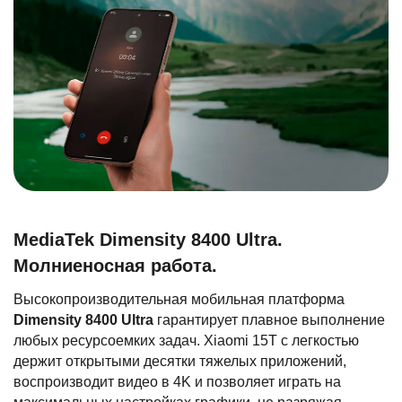
MediaTek Dimensity 8400 Ultra.
Молниеносная работа.
Высокопроизводительная мобильная платформа
Dimensity 8400 Ultra
гарантирует плавное выполнение
любых ресурсоемких задач. Xiaomi 15T с легкостью
держит открытыми десятки тяжелых приложений,
воспроизводит видео в 4K и позволяет играть на