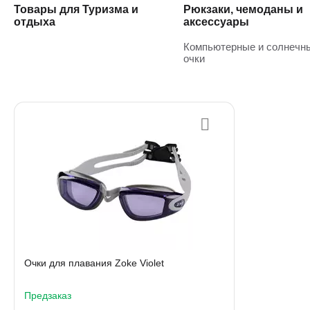
Товары для Туризма и
Рюкзаки, чемоданы и
отдыха
аксессуары
Компьютерные и солнечн
очки
Очки для плавания Zoke Violet
Предзаказ