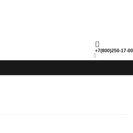
+7(800)250-17-00