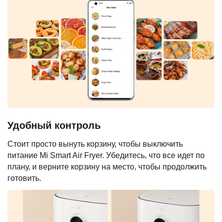
Удобный контроль
Стоит просто вынуть корзину, чтобы выключить
питание Mi Smart Air Fryer. Убедитесь, что все идет по
плану, и верните корзину на место, чтобы продолжить
готовить.