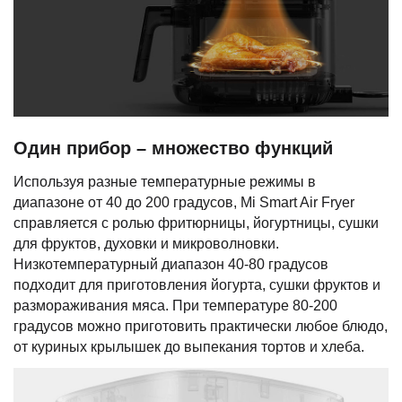
Один прибор – множество функций
Используя разные температурные режимы в
диапазоне от 40 до 200 градусов, Mi Smart Air Fryer
справляется с ролью фритюрницы, йогуртницы, сушки
для фруктов, духовки и микроволновки.
Низкотемпературный диапазон 40-80 градусов
подходит для приготовления йогурта, сушки фруктов и
размораживания мяса. При температуре 80-200
градусов можно приготовить практически любое блюдо,
от куриных крылышек до выпекания тортов и хлеба.