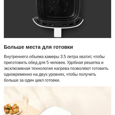
Больше места для готовки
Внутреннего объема камеры 3.5 литра хватит, чтобы
приготовить обед для 5 человек. Удобная решетка и
эксклюзивная технология нагрева позволяют готовить
одновременно на двух уровнях, чтобы получить
больше за один цикл готовки.