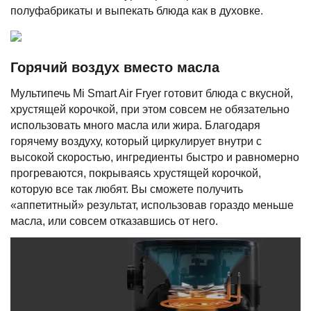
полуфабрикаты и выпекать блюда как в духовке.
Горячий воздух вместо масла
Мультипечь Mi Smart Air Fryer готовит блюда с вкусной,
хрустящей корочкой, при этом совсем не обязательно
использовать много масла или жира. Благодаря
горячему воздуху, который циркулирует внутри с
высокой скоростью, ингредиенты быстро и равномерно
прогреваются, покрываясь хрустящей корочкой,
которую все так любят. Вы сможете получить
«аппетитный» результат, использовав гораздо меньше
масла, или совсем отказавшись от него.