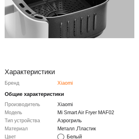
Характеристики
Бренд
Xiaomi
Общие характеристики
Производитель
Xiaomi
Модель
Mi Smart Air Fryer MAF02
Тип устройства
Аэрогриль
Материал
Металл
,
Пластик
Цвет
Белый