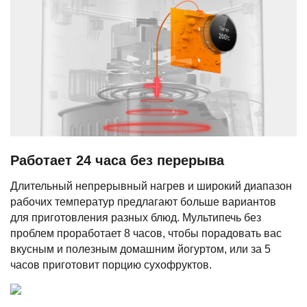
Работает 24 часа без перерыва
Длительный непрерывный нагрев и широкий диапазон
рабочих температур предлагают больше вариантов
для приготовления разных блюд. Мультипечь без
проблем проработает 8 часов, чтобы порадовать вас
вкусным и полезным домашним йогуртом, или за 5
часов приготовит порцию сухофруктов.