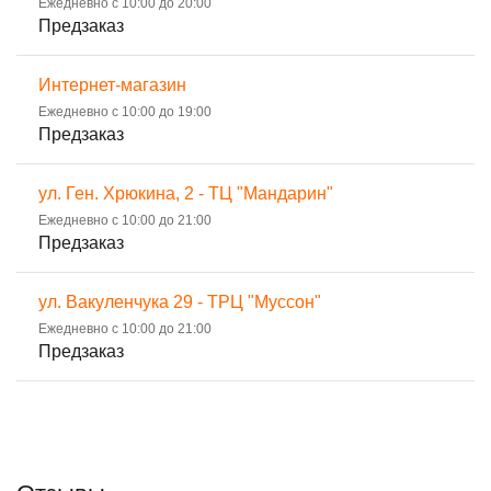
Ежедневно с 10:00 до 20:00
Предзаказ
Интернет-магазин
Ежедневно с 10:00 до 19:00
Предзаказ
ул. Ген. Хрюкина, 2 - ТЦ "Мандарин"
Ежедневно с 10:00 до 21:00
Предзаказ
ул. Вакуленчука 29 - ТРЦ "Муссон"
Ежедневно с 10:00 до 21:00
Предзаказ