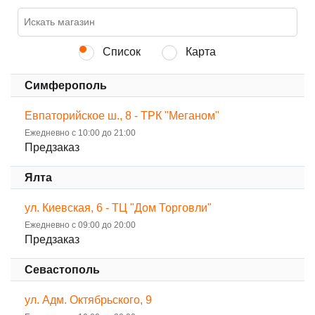
Список
Карта
Симферополь
Евпаторийское ш., 8 - ТРК "Меганом"
Ежедневно с 10:00 до 21:00
Предзаказ
Ялта
ул. Киевская, 6 - ТЦ "Дом Торговли"
Ежедневно с 09:00 до 20:00
Предзаказ
Севастополь
ул. Адм. Октябрьского, 9