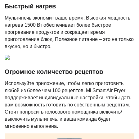
Быстрый нагрев
Мультипечь экономит ваше время. Высокая мощность
нагрева 1500 Вт обеспечивает более быстрое
прогревание продуктов и сокращает время
приготовления блюд. Полезное питание – это не только
вкусно, но и быстро.
Огромное количество рецептов
Используйте приложение, чтобы легко приготовить
любой из более чем 100 рецептов. Mi Smart Air Fryer
поддерживает индивидуальные настройки, чтобы дать
вам возможность готовить по собственным рецептам.
Стоит попросить голосового помощника включить/
выключить мультипечь, и ваша команда будет
мгновенно выполнена.