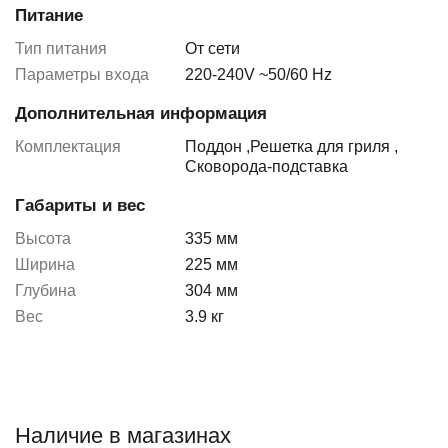
Питание
Тип питания
От сети
Параметры входа
220-240V ~50/60 Hz
Дополнительная информация
Комплектация
Поддон
,
Решетка для гриля
,
Сковорода-подставка
Габариты и вес
Высота
335 мм
Ширина
225 мм
Глубина
304 мм
Вес
3.9 кг
Наличие в магазинах