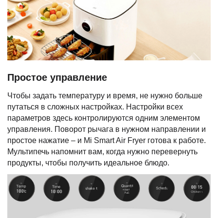
Простое управление
Чтобы задать температуру и время, не нужно больше
путаться в сложных настройках. Настройки всех
параметров здесь контролируются одним элементом
управления. Поворот рычага в нужном направлении и
простое нажатие – и Mi Smart Air Fryer готова к работе.
Мультипечь напомнит вам, когда нужно перевернуть
продукты, чтобы получить идеальное блюдо.