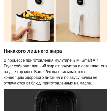
Никакого лишнего жира
В процессе приготовления мультипечь Mi Smart Air
Fryer собирает лишний жир с продуктов и оставляет его
на дне корзины. Ваши блюда вписываются в
концепцию здорового питания и по вкусу ничем не
отличаются от блюд, приготовленных на масле.