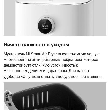
Ничего сложного с уходом
Мультипечь Mi Smart Air Fryer имеет съемную чашу с
многослойным антипригарным покрытием, которое
демонстрирует отличную устойчивость к
микроповреждениям и царапинам. Для вашего
удобства чашу можно мыть в посудомоечной машине.