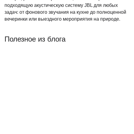
подходящую акустическую систему JBL для любых
задач: от фонового звучания на кухне до полноценной
вечеринки или выездного мероприятия на природе.
Полезное из блога