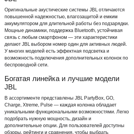
Оригинальные акустические системы JBL отличаются
повышенной надежностью, влагозащитой и емким
аккумулятором для длительной работы без подзарядки.
Мощные динамики, поддержка Bluetooth, устойчивая
связь с любым смартфоном — эти характеристики
делают JBL выбором номер один для активных людей.
У многих моделей есть эффектная подсветка и
возможность подключения дополнительных колонок по
беспроводной сети.
Богатая линейка и лучшие модели
JBL
В ассортименте представлены JBL PartyBox, GO,
Charge, Xtreme, Pulse — каждая колонка обладает
уникальными функциональными возможностями. Легко
подобрать нужную мощность, дизайн и
дополнительные опции. Для пользователей доступны
обзоры, рейтинги и сравнения, чтобы выбрать