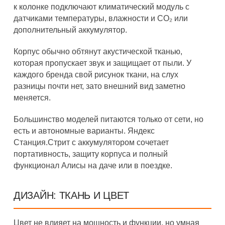
к колонке подключают климатический модуль с
датчиками температуры, влажности и CO₂ или
дополнительный аккумулятор.
Корпус обычно обтянут акустической тканью,
которая пропускает звук и защищает от пыли. У
каждого бренда свой рисунок ткани, на слух
разницы почти нет, зато внешний вид заметно
меняется.
Большинство моделей питаются только от сети, но
есть и автономные варианты. Яндекс
Станция.Стрит с аккумулятором сочетает
портативность, защиту корпуса и полный
функционал Алисы на даче или в поездке.
ДИЗАЙН: ТКАНЬ И ЦВЕТ
Цвет не влияет на мощность и функции, но умная