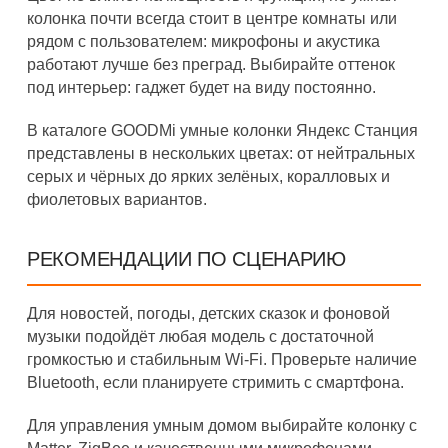
колонка почти всегда стоит в центре комнаты или
рядом с пользователем: микрофоны и акустика
работают лучше без преград. Выбирайте оттенок
под интерьер: гаджет будет на виду постоянно.
В каталоге GOODMi умные колонки Яндекс Станция
представлены в нескольких цветах: от нейтральных
серых и чёрных до ярких зелёных, коралловых и
фиолетовых вариантов.
РЕКОМЕНДАЦИИ ПО СЦЕНАРИЮ
Для новостей, погоды, детских сказок и фоновой
музыки подойдёт любая модель с достаточной
громкостью и стабильным Wi-Fi. Проверьте наличие
Bluetooth, если планируете стримить с смартфона.
Для управления умным домом выбирайте колонку с