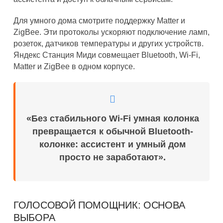
Для умного дома смотрите поддержку Matter и
ZigBee. Эти протоколы ускоряют подключение ламп,
розеток, датчиков температуры и других устройств.
Яндекс Станция Миди совмещает Bluetooth, Wi-Fi,
Matter и ZigBee в одном корпусе.
«Без стабильного Wi-Fi умная колонка
превращается к обычной Bluetooth-
колонке: ассистент и умный дом
просто не заработают».
ГОЛОСОВОЙ ПОМОЩНИК: ОСНОВА
ВЫБОРА