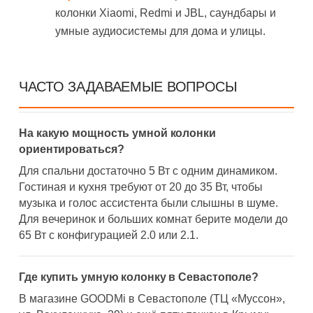
колонки Xiaomi, Redmi и JBL, саундбары и
умные аудиосистемы для дома и улицы.
ЧАСТО ЗАДАВАЕМЫЕ ВОПРОСЫ
На какую мощность умной колонки
ориентироваться?
Для спальни достаточно 5 Вт с одним динамиком.
Гостиная и кухня требуют от 20 до 35 Вт, чтобы
музыка и голос ассистента были слышны в шуме.
Для вечеринок и больших комнат берите модели до
65 Вт с конфигурацией 2.0 или 2.1.
Где купить умную колонку в Севастополе?
В магазине GOODMi в Севастополе (ТЦ «Муссон»,