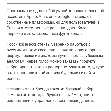
Программное ядро любой умной колонки: голосовой
ассистент. Apple, Amazon и Google развивают
собственные платформы, но для пользователей в
России отечественные решения дают более
широкий и локализованный функционал.
Российские ассистенты уверенно работают с
русским языком: склонения, падежи и разговорные
формулировки им знакомы лучше, чем зарубежным
аналогам. Через голос можно заказать продукты,
забронировать стол в ресторане, узнать погоду, курс
валют, поставить таймер или будильник и найти
рецепт.
Независимо от бренда колонки базовый набор
команд схож: погода, будильник, таймер, поиск
информации и управление воспроизведением.