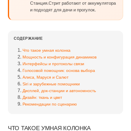
Станция.Стрит работают от аккумулятора
и подходят для дачи и прогулок.
СОДЕРЖАНИЕ
Что такое умная колонка
Мощность и конфигурация динамиков
Интерфейсы и протоколы связи
Голосовой помощник: основа выбора
Алиса, Маруся и Салют
Siri и зарубежные помощники
Дисплей, док-станции и автономность
Дизайн: ткань и цвет
Рекомендации по сценарию
ЧТО ТАКОЕ УМНАЯ КОЛОНКА