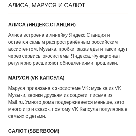
АЛИСА, МАРУСЯ И САЛЮТ
АЛИСА (ЯНДЕКС.СТАНЦИЯ)
Алиса встроена в линейку Яндекс.Станция и
остаётся самым распространённым российским
ассистентом. Музыка, пробки, заказ еды и такси идут
через сервисы экосистемы Яндекса. Функционал
регулярно расширяют обновлениями прошивки.
МАРУСЯ (VK КАПСУЛА)
Маруся привязана к экосистеме VK: музыка из VK
Музыки, звонки друзьям из соцсети, письма из
Mail.ru. Умного дома поддерживается меньше, зато
много игр и сказок, поэтому VK Капсула популярна в
семьях с детьми.
САЛЮТ (SBERBOOM)