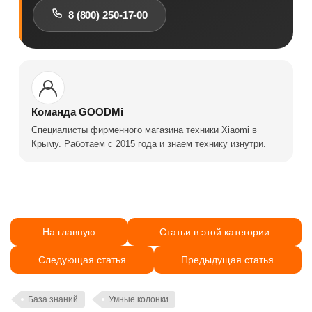
8 (800) 250-17-00
Команда GOODMi
Специалисты фирменного магазина техники Xiaomi в
Крыму. Работаем с 2015 года и знаем технику изнутри.
На главную
Статьи в этой категории
Следующая статья
Предыдущая статья
База знаний
Умные колонки