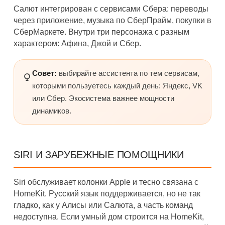
Салют интегрирован с сервисами Сбера: переводы
через приложение, музыка по СберПрайм, покупки в
СберМаркете. Внутри три персонажа с разным
характером: Афина, Джой и Сбер.
Совет:
выбирайте ассистента по тем сервисам,
которыми пользуетесь каждый день: Яндекс, VK
или Сбер. Экосистема важнее мощности
динамиков.
SIRI И ЗАРУБЕЖНЫЕ ПОМОЩНИКИ
Siri обслуживает колонки Apple и тесно связана с
HomeKit. Русский язык поддерживается, но не так
гладко, как у Алисы или Салюта, а часть команд
недоступна. Если умный дом строится на HomeKit,