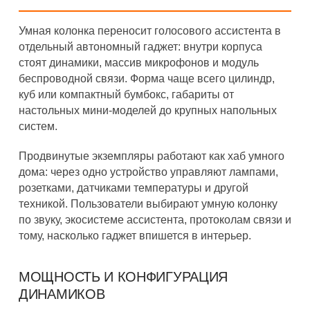
Умная колонка переносит голосового ассистента в
отдельный автономный гаджет: внутри корпуса
стоят динамики, массив микрофонов и модуль
беспроводной связи. Форма чаще всего цилиндр,
куб или компактный бумбокс, габариты от
настольных мини-моделей до крупных напольных
систем.
Продвинутые экземпляры работают как хаб умного
дома: через одно устройство управляют лампами,
розетками, датчиками температуры и другой
техникой. Пользователи выбирают умную колонку
по звуку, экосистеме ассистента, протоколам связи и
тому, насколько гаджет впишется в интерьер.
МОЩНОСТЬ И КОНФИГУРАЦИЯ
ДИНАМИКОВ