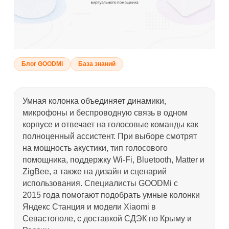
Блог GOODMi
База знаний
Умная колонка объединяет динамики,
микрофоны и беспроводную связь в одном
корпусе и отвечает на голосовые команды как
полноценный ассистент. При выборе смотрят
на мощность акустики, тип голосового
помощника, поддержку Wi-Fi, Bluetooth, Matter и
ZigBee, а также на дизайн и сценарий
использования. Специалисты GOODMi с
2015 года помогают подобрать умные колонки
Яндекс Станция и модели Xiaomi в
Севастополе, с доставкой СДЭК по Крыму и