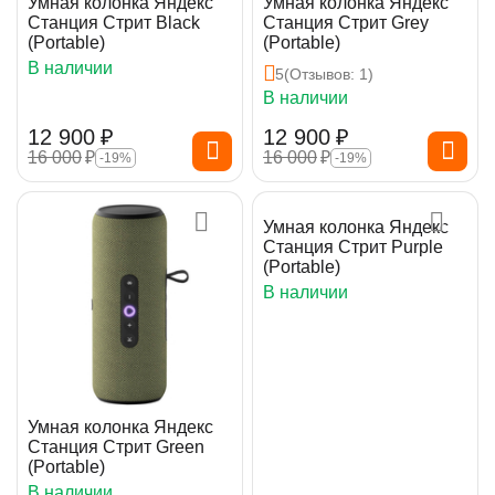
Умная колонка Яндекс
Умная колонка Яндекс
Станция Стрит Black
Станция Стрит Grey
(Portable)
(Portable)
В наличии
5
(Отзывов: 1)
В наличии
12 900
₽
12 900
₽
16 000
₽
16 000
₽
-19%
-19%
Умная колонка Яндекс
Станция Стрит Purple
(Portable)
В наличии
Умная колонка Яндекс
Станция Стрит Green
(Portable)
В наличии