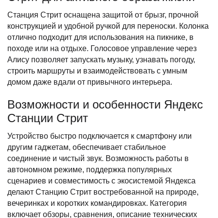
Станция Стрит оснащена защитой от брызг, прочной
конструкцией и удобной ручкой для переноски. Колонка
отлично подходит для использования на пикнике, в
походе или на отдыхе. Голосовое управление через
Алису позволяет запускать музыку, узнавать погоду,
строить маршруты и взаимодействовать с умным
домом даже вдали от привычного интерьера.
Возможности и особенности Яндекс
Станции Стрит
Устройство быстро подключается к смартфону или
другим гаджетам, обеспечивает стабильное
соединение и чистый звук. Возможность работы в
автономном режиме, поддержка популярных
сценариев и совместимость с экосистемой Яндекса
делают Станцию Стрит востребованной на природе,
вечеринках и коротких командировках. Категория
включает обзоры, сравнения, описание технических