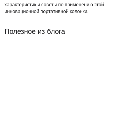
характеристик и советы по применению этой
инновационной портативной колонки.
Полезное из блога