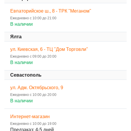
Евпаторийское ш., 8 - ТРК "Меганом"
Ежедневно с 10:00 до 21:00
В наличии
Ялта
ул. Киевская, 6 - ТЦ "Дом Торговли"
Ежедневно с 09:00 до 20:00
В наличии
Севастополь
ул. Адм. Октябрьского, 9
Ежедневно с 10:00 до 20:00
В наличии
Интернет-магазин
Ежедневно с 10:00 до 19:00
Предзаказ: 4-5 дней