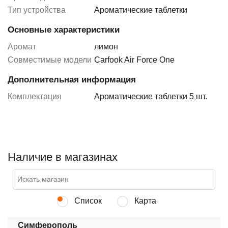
Тип устройства
Ароматические таблетки
Основные характеристики
Аромат
лимон
Совместимые модели
Carfook Air Force One
Дополнительная информация
Комплектация
Ароматические таблетки 5 шт.
Наличие в магазинах
Список
Карта
Симферополь