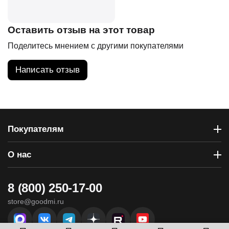
Оставить отзыв на этот товар
Поделитесь мнением с другими покупателями
Написать отзыв
Покупателям
О нас
8 (800) 250-17-00
store@goodmi.ru