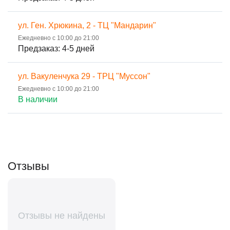
ул. Ген. Хрюкина, 2 - ТЦ "Мандарин"
Ежедневно с 10:00 до 21:00
Предзаказ: 4-5 дней
ул. Вакуленчука 29 - ТРЦ "Муссон"
Ежедневно с 10:00 до 21:00
В наличии
Отзывы
Отзывы не найдены