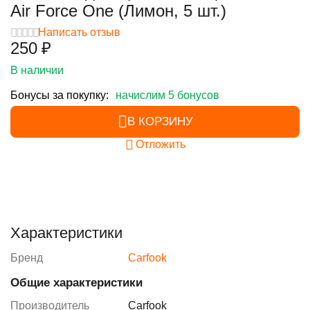
Air Force One (Лимон, 5 шт.)
Написать отзыв
‍250‍
₽
В наличии
Бонусы за покупку:
начислим 5 бонусов
В КОРЗИНУ
Отложить
Характеристики
Бренд
Carfook
Общие характеристики
Производитель
Carfook