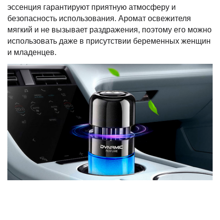
эссенция гарантируют приятную атмосферу и
безопасность использования. Аромат освежителя
мягкий и не вызывает раздражения, поэтому его можно
использовать даже в присутствии беременных женщин
и младенцев.