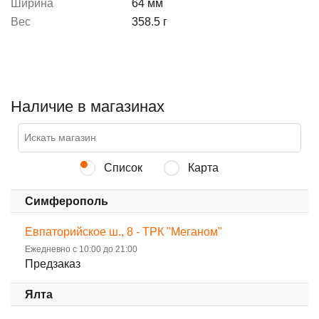
Ширина
64 мм
Вес
358.5 г
Наличие в магазинах
Список
Карта
Симферополь
Евпаторийское ш., 8 - ТРК "Меганом"
Ежедневно с 10:00 до 21:00
Предзаказ
Ялта