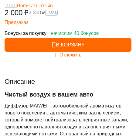
Написать отзыв
2 000
₽
2 300
₽
-13%
Предзаказ
Бонусы за покупку:
начислим 40 бонусов
В КОРЗИНУ
Отложить
Описание
Чистый воздух в вашем авто
Диффузор MAIWEI – автомобильный ароматизатор
нового поколения с автоматическим распылением,
который поможет нейтрализовать неприятные запахи,
одновременно наполняя воздух в салоне приятными,
освежающими нотками. Основанный на природных