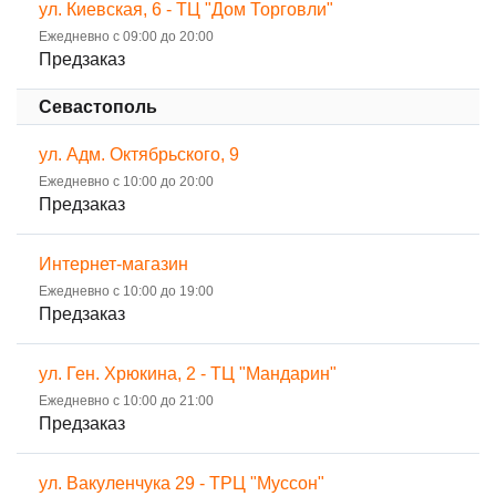
ул. Киевская, 6 - ТЦ "Дом Торговли"
Ежедневно с 09:00 до 20:00
Предзаказ
Севастополь
ул. Адм. Октябрьского, 9
Ежедневно с 10:00 до 20:00
Предзаказ
Интернет-магазин
Ежедневно с 10:00 до 19:00
Предзаказ
ул. Ген. Хрюкина, 2 - ТЦ "Мандарин"
Ежедневно с 10:00 до 21:00
Предзаказ
ул. Вакуленчука 29 - ТРЦ "Муссон"