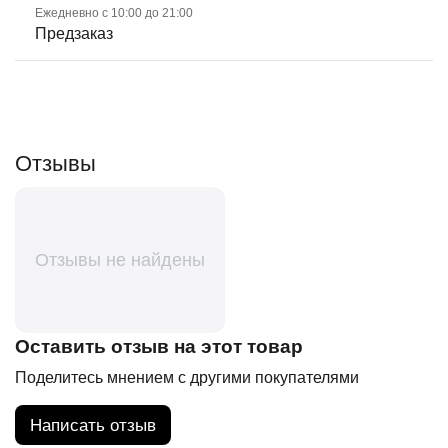
Ежедневно с 10:00 до 21:00
Предзаказ
Отзывы
Отзывы не найдены
Оставить отзыв на этот товар
Поделитесь мнением с другими покупателями
Написать отзыв