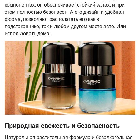
компонентах, он обеспечивает стойкий запах, и при
этом полностью безопасен. А его дизайн и удобная
форма, позволяют располагать его как в
подстаканнике, так и любом другом месте авто. Или
использовать дома.
Природная свежесть и безопасность
Натуральная растительная формула и безалкогольная