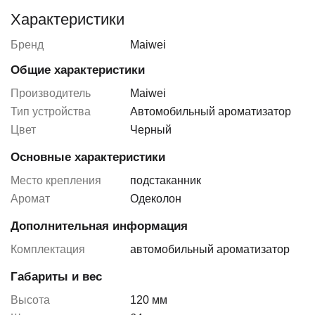
Характеристики
Бренд
Maiwei
Общие характеристики
Производитель
Maiwei
Тип устройства
Автомобильный ароматизатор
Цвет
Черный
Основные характеристики
Место крепления
подстаканник
Аромат
Одеколон
Дополнительная информация
Комплектация
автомобильный ароматизатор
Габариты и вес
Высота
120 мм