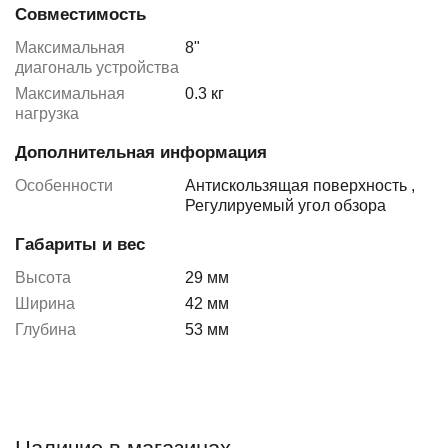
Совместимость
Максимальная
8"
диагональ устройства
Максимальная
0.3 кг
нагрузка
Дополнительная информация
Особенности
Антискользящая поверхность
,
Регулируемый угол обзора
Габариты и вес
Высота
29 мм
Ширина
42 мм
Глубина
53 мм