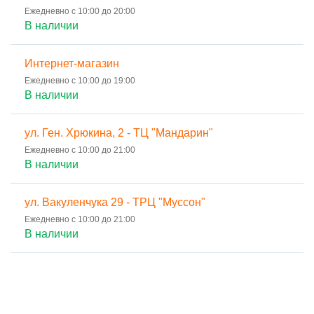
Ежедневно с 10:00 до 20:00
В наличии
Интернет-магазин
Ежедневно с 10:00 до 19:00
В наличии
ул. Ген. Хрюкина, 2 - ТЦ "Мандарин"
Ежедневно с 10:00 до 21:00
В наличии
ул. Вакуленчука 29 - ТРЦ "Муссон"
Ежедневно с 10:00 до 21:00
В наличии