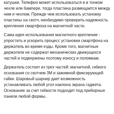
катушки. Телефон может использоваться и в тонком
чехле или бампере, тогда пластина размещается между
ним и чехлом. Прежде чем использовать установку
пластины на скотч, необходимо проверить надежность
крепления смартфона на магнитной части.
Сама идея использования магнитного крепление -
упростить и ускорить процесс установки смартфона на
держатель во время езды. Кроме того, магнитные
держатели не содержат механических движущихся
частей и подвержены поэтому износу и поломкам.
Держатель состоит из трех частей: магнитной, гибкого
основания со скотчем 3М и зажимной фиксирующей
гайки. Шаровый шарнир дает возможность
устанавливать любой угол наклона экрана гаджета.
Основание за счет гибкости подходит под приборные
панели любой формы.