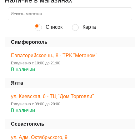
Наличие в магазинах
Список
Карта
Симферополь
Евпаторийское ш., 8 - ТРК "Меганом"
Ежедневно с 10:00 до 21:00
В наличии
Ялта
ул. Киевская, 6 - ТЦ "Дом Торговли"
Ежедневно с 09:00 до 20:00
В наличии
Севастополь
ул. Адм. Октябрьского, 9