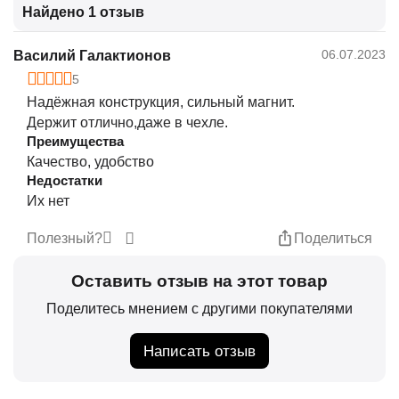
Найдено 1 отзыв
06.07.2023
Василий Галактионов
5
Надёжная конструкция, сильный магнит.
Держит отлично,даже в чехле.
Преимущества
Качество, удобство
Недостатки
Их нет
Полезный?
Поделиться
Оставить отзыв на этот товар
Поделитесь мнением с другими покупателями
Написать отзыв