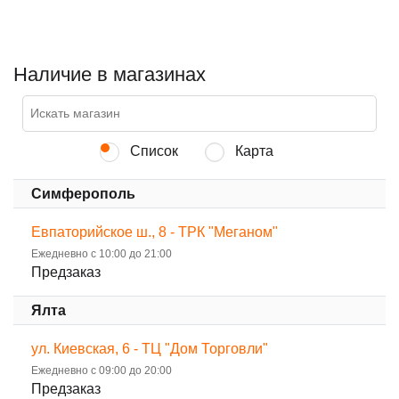
Наличие в магазинах
Список
Карта
Симферополь
Евпаторийское ш., 8 - ТРК "Меганом"
Ежедневно с 10:00 до 21:00
Предзаказ
Ялта
ул. Киевская, 6 - ТЦ "Дом Торговли"
Ежедневно с 09:00 до 20:00
Предзаказ