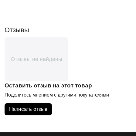
Отзывы
Отзывы не найдены
Оставить отзыв на этот товар
Поделитесь мнением с другими покупателями
Написать отзыв