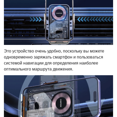
Это устройство очень удобно, поскольку вы можете
одновременно заряжать смартфон и пользоваться
системой навигации для определения наиболее
оптимального маршрута движения.