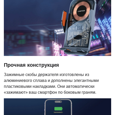
Прочная конструкция
Зажимные скобы держателя изготовлены из
алюминиевого сплава и дополнены элегантными
пластиковыми накладками. Они автоматически
«зажимают» ваш смартфон по боковым граням.