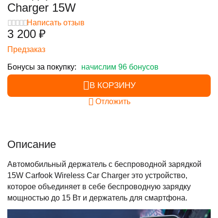
Charger 15W
Написать отзыв
3 200
₽
Предзаказ
Бонусы за покупку:
начислим 96 бонусов
В КОРЗИНУ
Отложить
Описание
Автомобильный держатель с беспроводной зарядкой
15W Carfook Wireless Car Charger это устройство,
которое объединяет в себе беспроводную зарядку
мощностью до 15 Вт и держатель для смартфона.