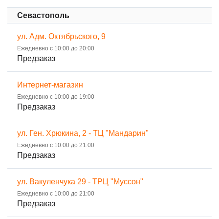
Севастополь
ул. Адм. Октябрьского, 9
Ежедневно с 10:00 до 20:00
Предзаказ
Интернет-магазин
Ежедневно с 10:00 до 19:00
Предзаказ
ул. Ген. Хрюкина, 2 - ТЦ "Мандарин"
Ежедневно с 10:00 до 21:00
Предзаказ
ул. Вакуленчука 29 - ТРЦ "Муссон"
Ежедневно с 10:00 до 21:00
Предзаказ