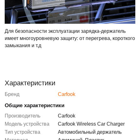
Для безопасности эксплуатации зарядка-держатель
имеет многоуровневую защиту: от перегрева, короткого
замыкания и т.д
Характеристики
Бренд
Carfook
Общие характеристики
Производитель
Carfook
Модель устройства
Carfook Wireless Car Charger
Тип устройства
Автомобильный держатель