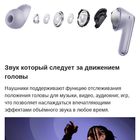
Звук который следует за движением
головы
Наушники поддерживают функцию отслеживания
положения головы для музыки, видео, аудиокниг, игр,
что позволяет наслаждаться впечатляющими
эффектами объёмного звука в любое время.