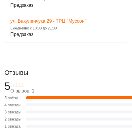
Предзаказ
ул. Вакуленчука 29 - ТРЦ "Муссон"
Ежедневно с 10:00 до 21:00
Предзаказ
Отзывы
5
Отзывов: 1
5 звёзд
4 звезды
3 звезды
2 звезды
1 звезда