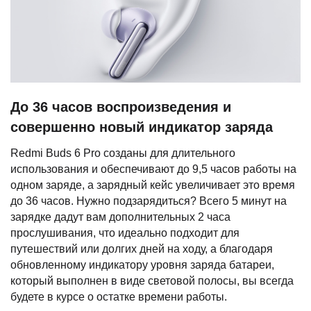
До 36 часов воспроизведения и
совершенно новый индикатор заряда
Redmi Buds 6 Pro созданы для длительного
использования и обеспечивают до 9,5 часов работы на
одном заряде, а зарядный кейс увеличивает это время
до 36 часов. Нужно подзарядиться? Всего 5 минут на
зарядке дадут вам дополнительных 2 часа
прослушивания, что идеально подходит для
путешествий или долгих дней на ходу, а благодаря
обновленному индикатору уровня заряда батареи,
который выполнен в виде световой полосы, вы всегда
будете в курсе о остатке времени работы.