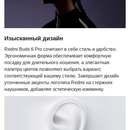
Изысканный дизайн
Redmi Buds 6 Pro сочетают в себе стиль и удобство.
Эргономичная форма обеспечивает комфортную
посадку для длительного ношения, а элегантная
палитра цветов позволяют выбрать вариант,
соответствующий вашему стилю. Завершают дизайн
утонченные акценты логотипа Redmi на стержнях
наушников, добавляя эстетическую изюминку.