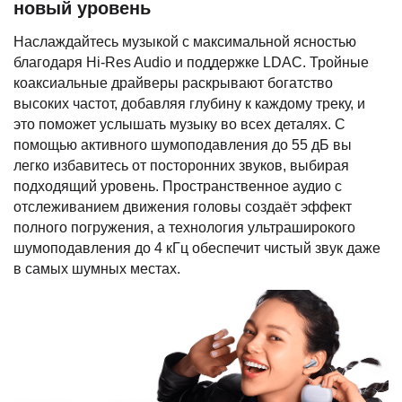
новый уровень
Наслаждайтесь музыкой с максимальной ясностью
благодаря Hi-Res Audio и поддержке LDAC. Тройные
коаксиальные драйверы раскрывают богатство
высоких частот, добавляя глубину к каждому треку, и
это поможет услышать музыку во всех деталях. С
помощью активного шумоподавления до 55 дБ вы
легко избавитесь от посторонних звуков, выбирая
подходящий уровень. Пространственное аудио с
отслеживанием движения головы создаёт эффект
полного погружения, а технология ультраширокого
шумоподавления до 4 кГц обеспечит чистый звук даже
в самых шумных местах.