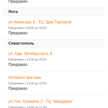
Предзаказ
Ялта
ул. Киевская, 6 - ТЦ "Дом Торговли"
Ежедневно с 09:00 до 20:00
Предзаказ
Севастополь
ул. Адм. Октябрьского, 9
Ежедневно с 10:00 до 20:00
Предзаказ
Интернет-магазин
Ежедневно с 10:00 до 19:00
Предзаказ
ул. Ген. Хрюкина, 2 - ТЦ "Мандарин"
Ежедневно с 10:00 до 21:00