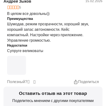
15.02.2026
Андрей Зыков
5
В целом все довольны))
Преимущества
Шумодав, режим прозрачности, хороший звук,
хороший запас автономности. Кейс
компактный. Настройки через приложение.
Управление громкостью.
Недостатки
Супруге великоваты
Полезный?
Поделиться
Оставить отзыв на этот товар
Поделитесь мнением с другими покупателями