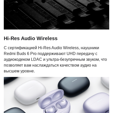
Hi-Res Audio Wireless
С сертификацией Hi-Res Audio Wireless, наушники
Redmi Buds 6 Pro поддерживают UHD передачу с
аудиокодеком LDAC и ультра-безупречным звуком, что
позволяет вам наслаждаться качеством аудио на
высшем уровне.