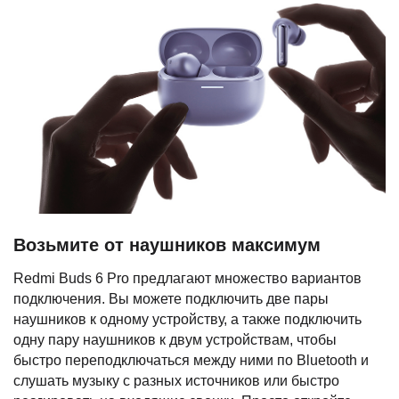
Возьмите от наушников максимум
Redmi Buds 6 Pro предлагают множество вариантов
подключения. Вы можете подключить две пары
наушников к одному устройству, а также подключить
одну пару наушников к двум устройствам, чтобы
быстро переподключаться между ними по Bluetooth и
слушать музыку с разных источников или быстро