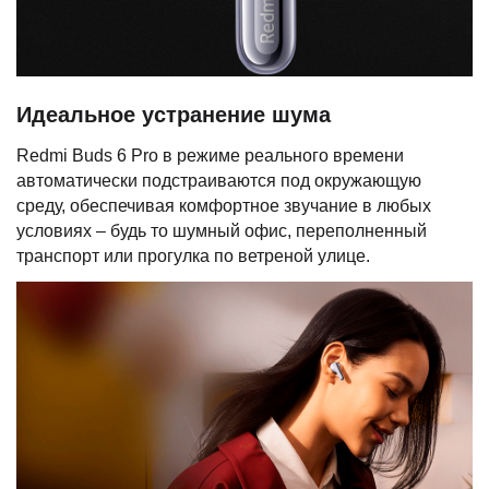
Идеальное устранение шума
Redmi Buds 6 Pro в режиме реального времени
автоматически подстраиваются под окружающую
среду, обеспечивая комфортное звучание в любых
условиях – будь то шумный офис, переполненный
транспорт или прогулка по ветреной улице.