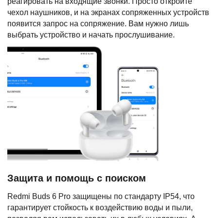
реагировать на входящие звонки. Просто откройте
чехол наушников, и на экранах сопряженных устройств
появится запрос на сопряжение. Вам нужно лишь
выбрать устройство и начать прослушивание.
Защита и помощь с поиском
Redmi Buds 6 Pro защищены по стандарту IP54, что
гарантирует стойкость к воздействию воды и пыли,