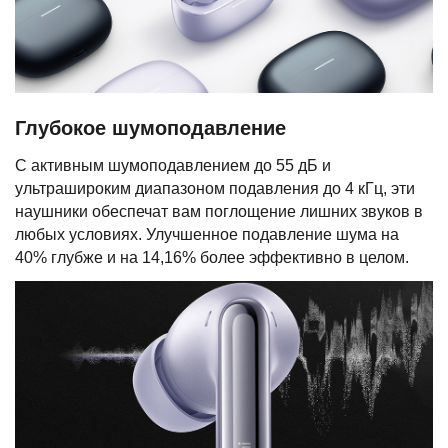
Глубокое шумоподавление
С активным шумоподавлением до 55 дБ и
ультрашироким диапазоном подавления до 4 кГц, эти
наушники обеспечат вам поглощение лишних звуков в
любых условиях. Улучшенное подавление шума на
40% глубже и на 14,16% более эффективно в целом.