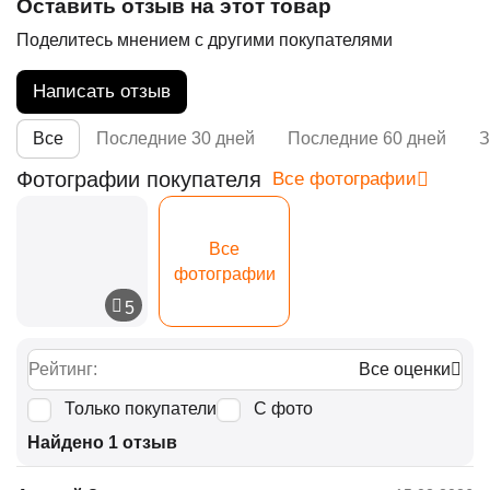
Оставить отзыв на этот товар
Поделитесь мнением с другими покупателями
Написать отзыв
Все
Последние 30 дней
Последние 60 дней
З
Фотографии покупателя
Все фотографии
Все
фотографии
Рейтинг:
Все оценки
Только покупатели
С фото
Найдено 1 отзыв