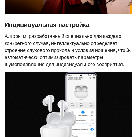
Индивидуальная настройка
Алгоритм, разработанный специально для каждого
конкретного случая, интеллектуально определяет
строение слухового прохода и условия ношения, чтобы
автоматически оптимизировать параметры
шумоподавления для индивидуального восприятия.