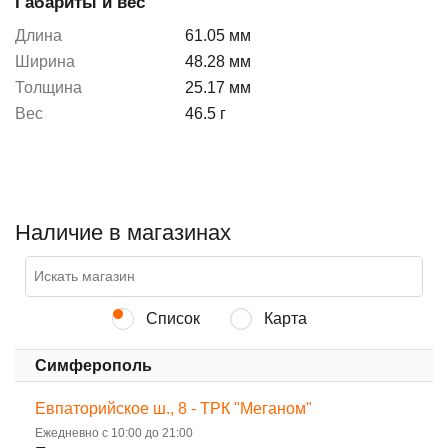
Габариты и вес
Длина
61.05 мм
Ширина
48.28 мм
Толщина
25.17 мм
Вес
46.5 г
Наличие в магазинах
Список
Карта
Симферополь
Евпаторийское ш., 8 - ТРК "Меганом"
Ежедневно с 10:00 до 21:00