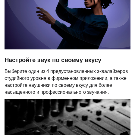
Настройте звук по своему вкусу
Выберите один из 4 предустановленных эквалайзеров
студийного уровня в фирменном приложении, а также
настройте наушники по своему вкусу для более
насыщенного и профессионального звучания.