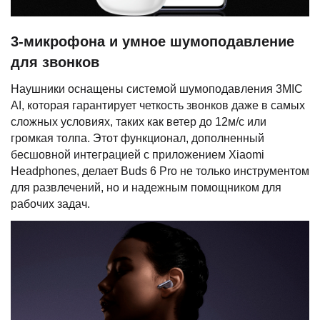
3-микрофона и умное шумоподавление
для звонков
Наушники оснащены системой шумоподавления 3MIC
AI, которая гарантирует четкость звонков даже в самых
сложных условиях, таких как ветер до 12м/с или
громкая толпа. Этот функционал, дополненный
бесшовной интеграцией с приложением Xiaomi
Headphones, делает Buds 6 Pro не только инструментом
для развлечений, но и надежным помощником для
рабочих задач.