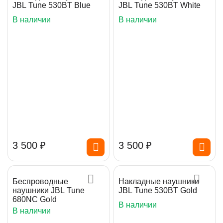
JBL Tune 530BT Blue
JBL Tune 530BT White
В наличии
В наличии
3 500
₽
3 500
₽
Беспроводные
Накладные наушники
наушники JBL Tune
JBL Tune 530BT Gold
680NC Gold
В наличии
В наличии