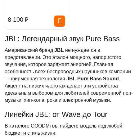
8 100
₽
JBL: Легендарный звук Pure Bass
Американский бренд
JBL
не нуждается в
представлении. Это эталон мощного, напористого
звучания, которое заряжает энергией. Главная
особенность всех беспроводных наушников компании
— фирменная технология
JBL Pure Bass Sound
.
Акцент на низких частотах делает эти устройства
идеальным выбором для любителей современной поп-
музыки, хип-хопа, рока и электронной музыки.
Линейки JBL: от Wave до Tour
В каталоге GOODMi вы найдете модель под любой
бюджет и стиль жизни: