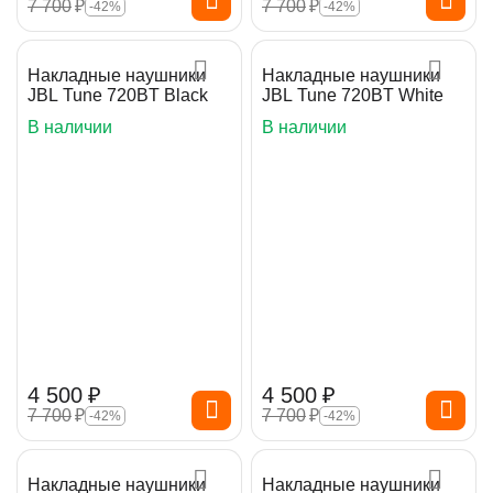
7 700
₽
7 700
₽
-42%
-42%
Накладные наушники
Накладные наушники
JBL Tune 720BT Black
JBL Tune 720BT White
В наличии
В наличии
4 500
₽
4 500
₽
7 700
₽
7 700
₽
-42%
-42%
Накладные наушники
Накладные наушники