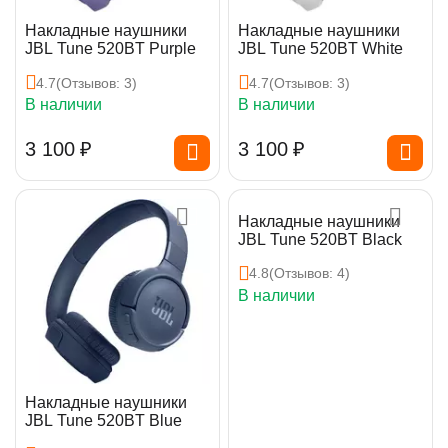
Накладные наушники
Накладные наушники
JBL Tune 520BT Purple
JBL Tune 520BT White
4.7
(Отзывов: 3)
4.7
(Отзывов: 3)
В наличии
В наличии
3 100
₽
3 100
₽
Накладные наушники
JBL Tune 520BT Black
4.8
(Отзывов: 4)
В наличии
Накладные наушники
JBL Tune 520BT Blue