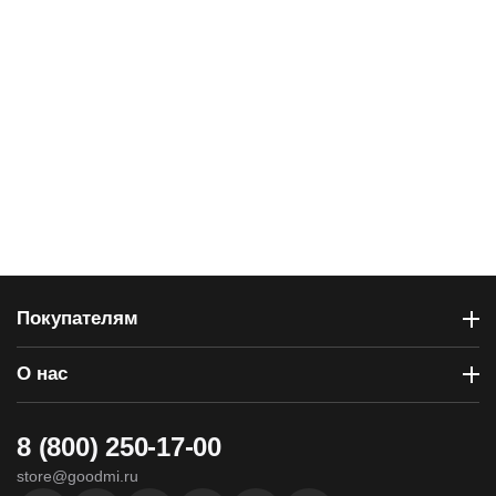
Покупателям
О нас
8 (800) 250-17-00
store@goodmi.ru