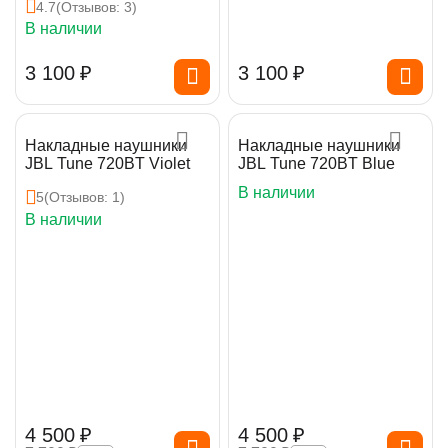
4.7
(Отзывов: 3)
В наличии
3 100
₽
3 100
₽
Накладные наушники
Накладные наушники
JBL Tune 720BT Violet
JBL Tune 720BT Blue
В наличии
5
(Отзывов: 1)
В наличии
4 500
₽
4 500
₽