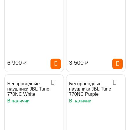
6 900
₽
3 500
₽
Беспроводные
Беспроводные
наушники JBL Tune
наушники JBL Tune
770NC White
770NC Purple
В наличии
В наличии