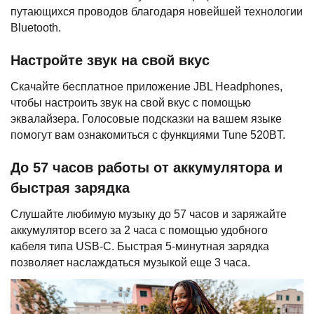
путающихся проводов благодаря новейшей технологии
Bluetooth.
Настройте звук на свой вкус
Скачайте бесплатное приложение JBL Headphones,
чтобы настроить звук на свой вкус с помощью
эквалайзера. Голосовые подсказки на вашем языке
помогут вам ознакомиться с функциями Tune 520BT.
До 57 часов работы от аккумулятора и
быстрая зарядка
Слушайте любимую музыку до 57 часов и заряжайте
аккумулятор всего за 2 часа с помощью удобного
кабеля типа USB-C. Быстрая 5-минутная зарядка
позволяет наслаждаться музыкой еще 3 часа.