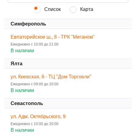
Список
Карта
Симферополь
Евпаторийское ш., 8 - ТРК "Меганом"
Ежедневно с 10:00 до 21:00
В наличии
Ялта
ул. Киевская, 6 - ТЦ "Дом Торговли"
Ежедневно с 09:00 до 20:00
В наличии
Севастополь
ул. Адм. Октябрьского, 9
Ежедневно с 10:00 до 20:00
В наличии