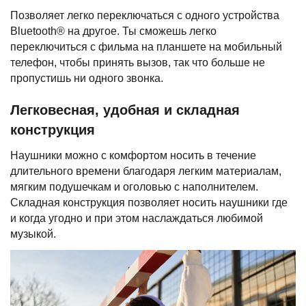
Позволяет легко переключаться с одного устройства
Bluetooth® на другое. Ты сможешь легко
переключиться с фильма на планшете на мобильный
телефон, чтобы принять вызов, так что больше не
пропустишь ни одного звонка.
Легковесная, удобная и складная
конструкция
Наушники можно с комфортом носить в течение
длительного времени благодаря легким материалам,
мягким подушечкам и оголовью с наполнителем.
Складная конструкция позволяет носить наушники где
и когда угодно и при этом наслаждаться любимой
музыкой.