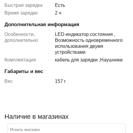
Быстрая зарядка
Есть
Время зарядки
2 ч
Дополнительная информация
Особенности,
LED-индикатор состояния
,
дополнительно
Возможность одновременного
использования двумя
устройствами
Комплектация
кабель для зарядки
,
Наушники
Габариты и вес
Вес
157 г
Наличие в магазинах