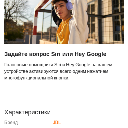
Задайте вопрос Siri или Hey Google
Голосовые помощники Siri и Hey Google на вашем
устройстве активируются всего одним нажатием
многофункциональной кнопки.
Характеристики
Бренд
JBL