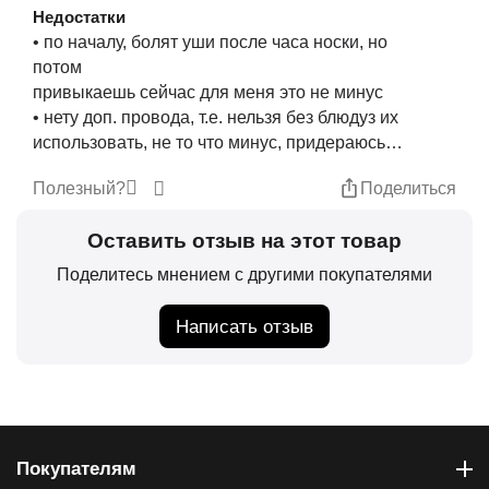
Недостатки
• по началу, болят уши после часа носки, но
потом
привыкаешь сейчас для меня это не минус
• нету доп. провода, т.е. нельзя без блюдуз их
использовать, не то что минус, придераюсь
все же.
Полезный?
Поделиться
Оставить отзыв на этот товар
Поделитесь мнением с другими покупателями
Написать отзыв
Покупателям