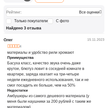
Рейтинг:
Все оценки
Только покупатели
С фото
Найдено 3 отзыва
15.11.2023
Олег
4
материалы и удобство рили хромают
Преимущества
Басуха класс, качество звука очень даже
крутое, блютуз ловит в соседней комнате в
квартире, заряда хватает на три-четыре
недели ежедневного использования, так и не
смог посадить их больше, чем на 50%
Недостатки
Амбушюры из самого дешевого материала (у
меня были наушники за 200 рублей с таким же
материалом)