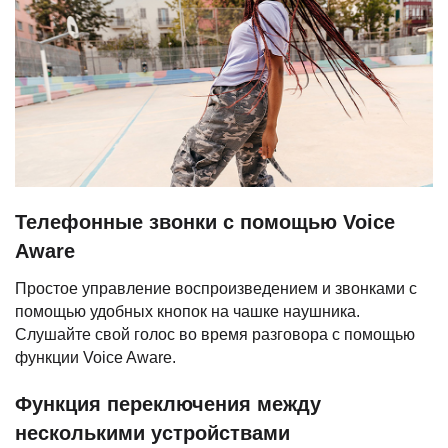
Телефонные звонки с помощью Voice
Aware
Простое управление воспроизведением и звонками с
помощью удобных кнопок на чашке наушника.
Слушайте свой голос во время разговора с помощью
функции Voice Aware.
Функция переключения между
несколькими устройствами