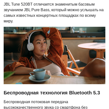
JBL Tune 520BT отличается знаменитым басовым
звучанием JBL Pure Bass, который можно услышать на
самых известных концертных площадках по всему
миру.
Беспроводная технология Bluetooth 5.3
Беспроводная потоковая передача
высококачественного звука со смартфона без