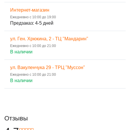
Интернет-магазин
Ежедневно с 10:00 до 19:00
Предзаказ: 4-5 дней
ул. Ген. Хрюкина, 2 - ТЦ "Мандарин"
Ежедневно с 10:00 до 21:00
В наличии
ул. Вакуленчука 29 - ТРЦ "Муссон"
Ежедневно с 10:00 до 21:00
В наличии
Отзывы