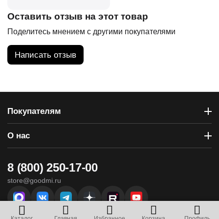
Оставить отзыв на этот товар
Поделитесь мнением с другими покупателями
Написать отзыв
Покупателям
О нас
8 (800) 250-17-00
store@goodmi.ru
г. Севастополь, ул. Вакуленчука, 29 - ТЦ «Муссон»
Каталог
Главная
Избранное
Корзина
Профиль