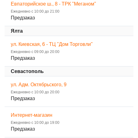
Евпаторийское ш., 8 - ТРК "Меганом"
Ежедневно с 10:00 до 21:00
Предзаказ
Ялта
ул. Киевская, 6 - ТЦ "Дом Торговли"
Ежедневно с 09:00 до 20:00
Предзаказ
Севастополь
ул. Адм. Октябрьского, 9
Ежедневно с 10:00 до 20:00
Предзаказ
Интернет-магазин
Ежедневно с 10:00 до 19:00
Предзаказ