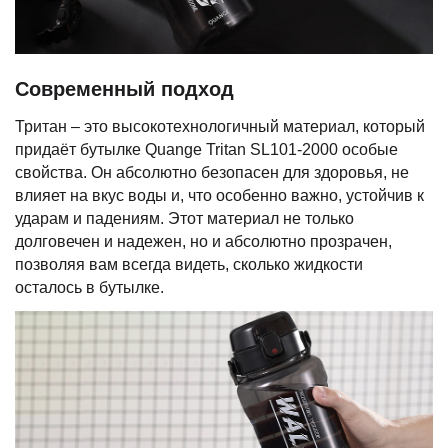
Современный подход
Тритан – это высокотехнологичный материал, который
придаёт бутылке Quange Tritan SL101-2000 особые
свойства. Он абсолютно безопасен для здоровья, не
влияет на вкус воды и, что особенно важно, устойчив к
ударам и падениям. Этот материал не только
долговечен и надежен, но и абсолютно прозрачен,
позволяя вам всегда видеть, сколько жидкости
осталось в бутылке.