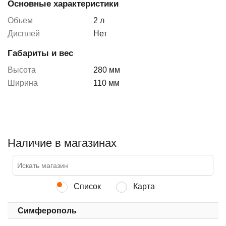
Основные характеристики
Объем
2 л
Дисплей
Нет
Габариты и вес
Высота
280 мм
Ширина
110 мм
Наличие в магазинах
Список
Карта
Симферополь