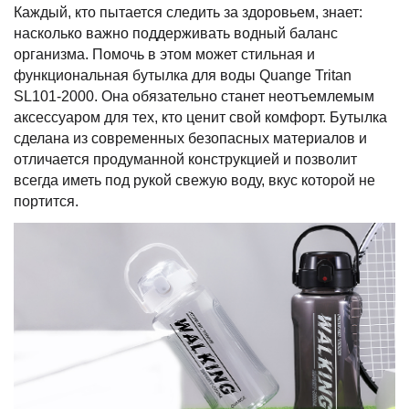
Каждый, кто пытается следить за здоровьем, знает:
насколько важно поддерживать водный баланс
организма. Помочь в этом может стильная и
функциональная бутылка для воды Quange Tritan
SL101-2000. Она обязательно станет неотъемлемым
аксессуаром для тех, кто ценит свой комфорт. Бутылка
сделана из современных безопасных материалов и
отличается продуманной конструкцией и позволит
всегда иметь под рукой свежую воду, вкус которой не
портится.