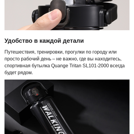
Удобство в каждой детали
Путешествия, тренировки, прогулки по городу или
просто рабочий день – не важно, где вы находитесь,
спортивная бутылка Quange Tritan SL101-2000 всегда
будет рядом.