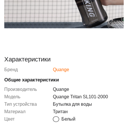
Характеристики
Бренд
Quange
Общие характеристики
Производитель
Quange
Модель
Quange Tritan SL101-2000
Тип устройства
Бутылка для воды
Материал
Тритан
Цвет
Белый