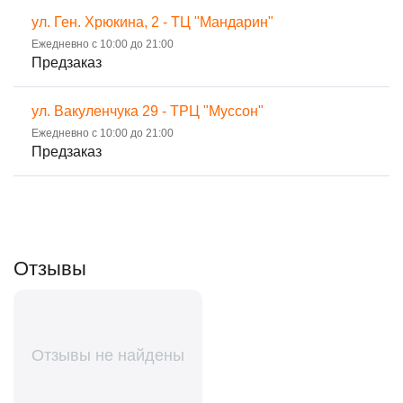
ул. Ген. Хрюкина, 2 - ТЦ "Мандарин"
Ежедневно с 10:00 до 21:00
Предзаказ
ул. Вакуленчука 29 - ТРЦ "Муссон"
Ежедневно с 10:00 до 21:00
Предзаказ
Отзывы
Отзывы не найдены