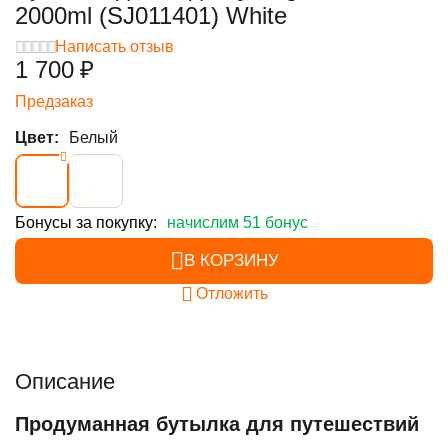
2000ml (SJ011401) White
Написать отзыв
1 700
₽
Предзаказ
Цвет:
Белый
Бонусы за покупку:
начислим 51 бонус
В КОРЗИНУ
Отложить
Описание
Продуманная бутылка для путешествий