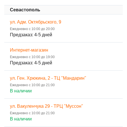
Севастополь
ул. Адм. Октябрьского, 9
Ежедневно с 10:00 до 20:00
Предзаказ: 4-5 дней
Интернет-магазин
Ежедневно с 10:00 до 19:00
Предзаказ: 4-5 дней
ул. Ген. Хрюкина, 2 - ТЦ "Мандарин"
Ежедневно с 10:00 до 21:00
В наличии
ул. Вакуленчука 29 - ТРЦ "Муссон"
Ежедневно с 10:00 до 21:00
В наличии