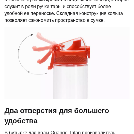
служит в роли ручки тары и способствует более
удобной ее переноске. Складная конструкция кольца
позволяет сэкономить пространство в сумке.
Два отверстия для большего
удобства
В бутылке для воды Quange Tritan производитель