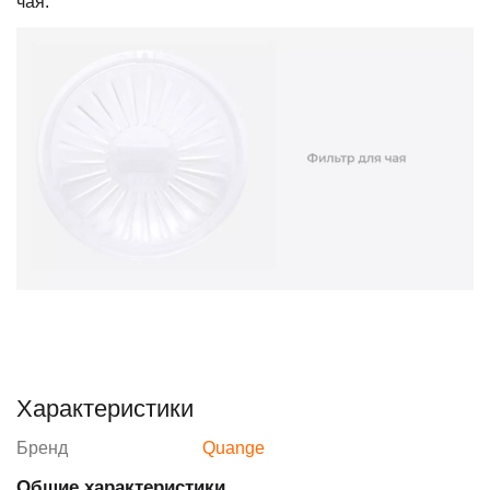
чая.
Характеристики
Бренд
Quange
Общие характеристики