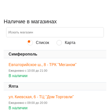
Наличие в магазинах
Список
Карта
Симферополь
Евпаторийское ш., 8 - ТРК "Меганом"
Ежедневно с 10:00 до 21:00
В наличии
Ялта
ул. Киевская, 6 - ТЦ "Дом Торговли"
Ежедневно с 09:00 до 20:00
В наличии