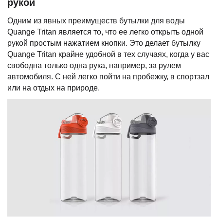
рукой
Одним из явных преимуществ бутылки для воды
Quange Tritan является то, что ее легко открыть одной
рукой простым нажатием кнопки. Это делает бутылку
Quange Tritan крайне удобной в тех случаях, когда у вас
свободна только одна рука, например, за рулем
автомобиля. С ней легко пойти на пробежку, в спортзал
или на отдых на природе.