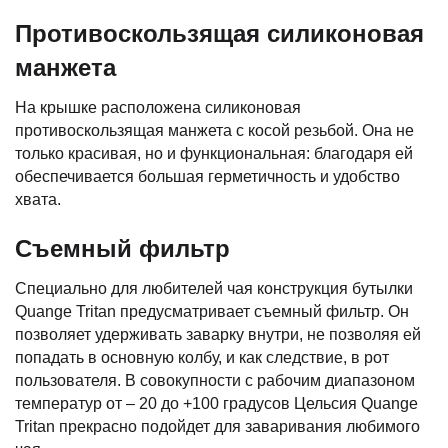
Противоскользящая силиконовая
манжета
На крышке расположена силиконовая
противоскользящая манжета с косой резьбой. Она не
только красивая, но и функциональная: благодаря ей
обеспечивается большая герметичность и удобство
хвата.
Съемный фильтр
Специально для любителей чая конструкция бутылки
Quange Tritan предусматривает съемный фильтр. Он
позволяет удерживать заварку внутри, не позволяя ей
попадать в основную колбу, и как следствие, в рот
пользователя. В совокупности с рабочим диапазоном
температур от – 20 до +100 градусов Цельсия Quange
Tritan прекрасно подойдет для заваривания любимого