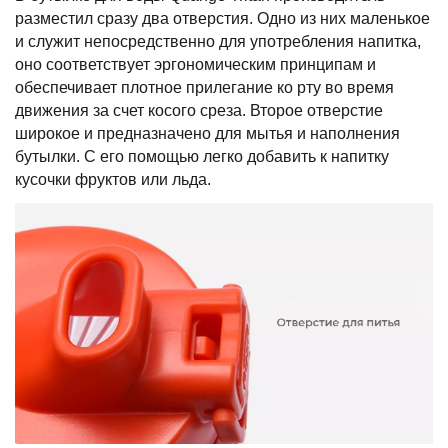
разместил сразу два отверстия. Одно из них маленькое
и служит непосредственно для употребления напитка,
оно соответствует эргономическим принципам и
обеспечивает плотное прилегание ко рту во время
движения за счет косого среза. Второе отверстие
широкое и предназначено для мытья и наполнения
бутылки. С его помощью легко добавить к напитку
кусочки фруктов или льда.