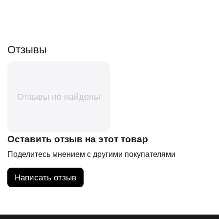
Отзывы
Отзывы не найдены
Оставить отзыв на этот товар
Поделитесь мнением с другими покупателями
Написать отзыв