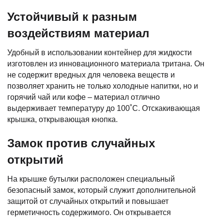
Устойчивый к разным
воздействиям материал
Удобный в использовании контейнер для жидкости
изготовлен из инновационного материала тритана. Он
не содержит вредных для человека веществ и
позволяет хранить не только холодные напитки, но и
горячий чай или кофе – материал отлично
выдерживает температуру до 100˚C. Отскакивающая
крышка, открывающая кнопка.
Замок против случайных
открытий
На крышке бутылки расположен специальный
безопасный замок, который служит дополнительной
защитой от случайных открытий и повышает
герметичность содержимого. Он открывается