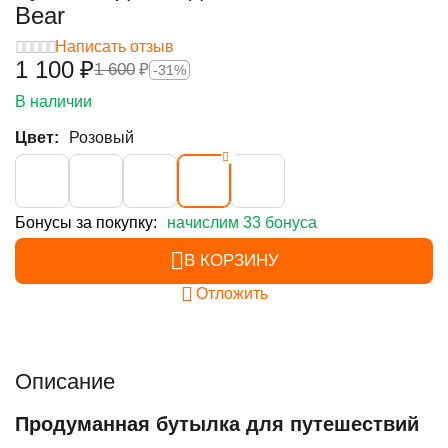
Bear
Написать отзыв
1 100
₽
1 600
₽
-31%
В наличии
Цвет:
Розовый
Бонусы за покупку:
начислим 33 бонуса
В КОРЗИНУ
Отложить
Описание
Продуманная бутылка для путешествий