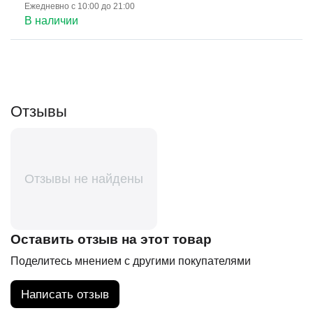
Ежедневно с 10:00 до 21:00
В наличии
Отзывы
Отзывы не найдены
Оставить отзыв на этот товар
Поделитесь мнением с другими покупателями
Написать отзыв