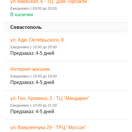
ул. Киевская, 6 - ТЦ "Дом Торговли"
Ежедневно с 09:00 до 20:00
В наличии
Севастополь
ул. Адм. Октябрьского, 9
Ежедневно с 10:00 до 20:00
Предзаказ: 4-5 дней
Интернет-магазин
Ежедневно с 10:00 до 19:00
Предзаказ: 4-5 дней
ул. Ген. Хрюкина, 2 - ТЦ "Мандарин"
Ежедневно с 10:00 до 21:00
Предзаказ: 4-5 дней
ул. Вакуленчука 29 - ТРЦ "Муссон"