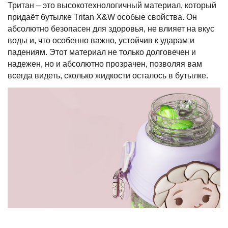
Тритан – это высокотехнологичный материал, который
придаёт бутылке Tritan X&W особые свойства. Он
абсолютно безопасен для здоровья, не влияет на вкус
воды и, что особенно важно, устойчив к ударам и
падениям. Этот материал не только долговечен и
надежен, но и абсолютно прозрачен, позволяя вам
всегда видеть, сколько жидкости осталось в бутылке.