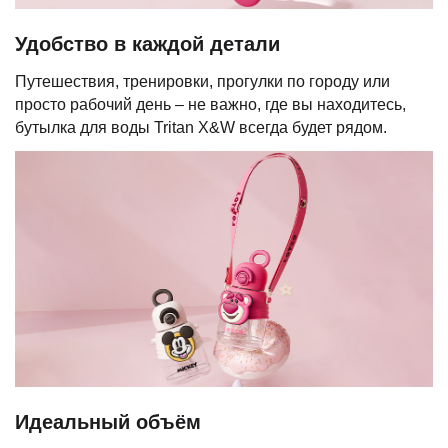
Удобство в каждой детали
Путешествия, тренировки, прогулки по городу или
просто рабочий день – не важно, где вы находитесь,
бутылка для воды Tritan X&W всегда будет рядом.
Идеальный объём