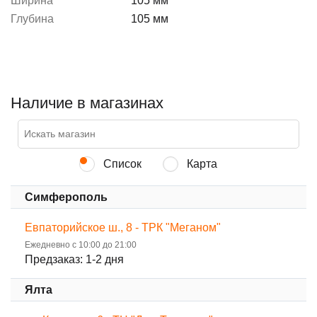
Ширина
105 мм
Глубина
105 мм
Наличие в магазинах
Список
Карта
Симферополь
Евпаторийское ш., 8 - ТРК "Меганом"
Ежедневно с 10:00 до 21:00
Предзаказ: 1-2 дня
Ялта