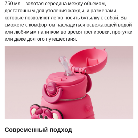
750 мл – золотая середина между объемом,
достаточным для утоления жажды, и размерами,
которые позволяют легко носить бутылку с собой. Вы
сможете с комфортом насладиться освежающей водой
или любимым напитком во время тренировки, прогулки
или даже долгого путешествия.
Современный подход