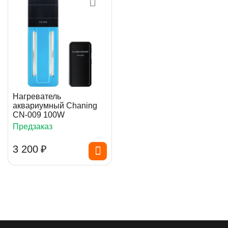
Нагреватель
аквариумный Chaning
CN-009 100W
Предзаказ
3 200
₽