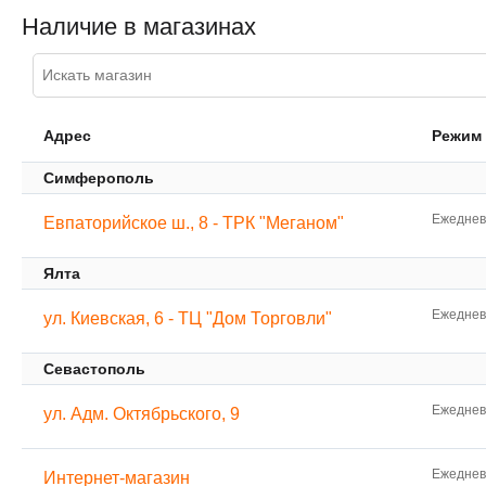
Наличие в магазинах
Адрес
Режим
Симферополь
Ежедневн
Евпаторийское ш., 8 - ТРК "Меганом"
Ялта
Ежедневн
ул. Киевская, 6 - ТЦ "Дом Торговли"
Севастополь
Ежедневн
ул. Адм. Октябрьского, 9
Ежедневн
Интернет-магазин