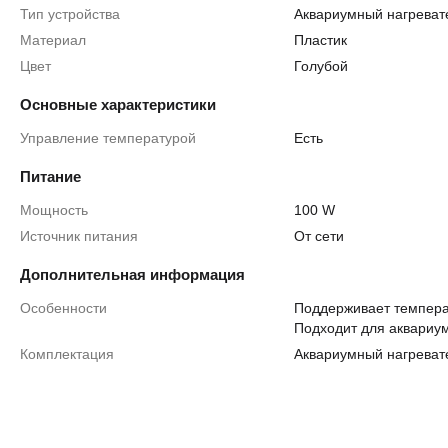
Тип устройства
Аквариумный нагреват
Материал
Пластик
Цвет
Голубой
Основные характеристики
Управление температурой
Есть
Питание
Мощность
100 W
Источник питания
От сети
Дополнительная информация
Особенности
Поддерживает темпера
Подходит для аквариум
Комплектация
Аквариумный нагреват