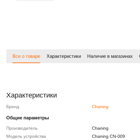
Все о товаре
Характеристики
Наличие в магазинах
Характеристики
Бренд
Chaning
Общие параметры
Производитель
Chaning
Модель устройства
Chaning CN-009