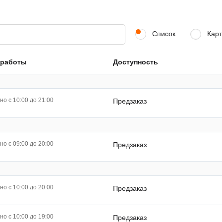
Список
Карт
 работы
Доступность
о с 10:00 до 21:00
Предзаказ
о с 09:00 до 20:00
Предзаказ
о с 10:00 до 20:00
Предзаказ
о с 10:00 до 19:00
Предзаказ