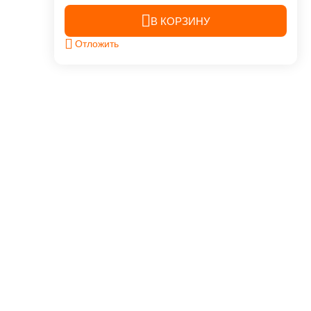
В КОРЗИНУ
Отложить