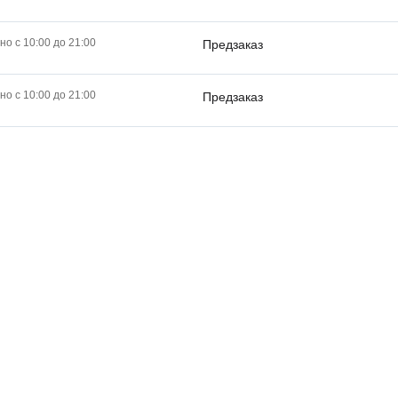
о с 10:00 до 21:00
Предзаказ
о с 10:00 до 21:00
Предзаказ