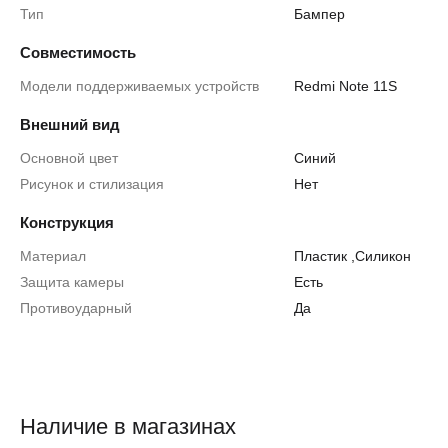
Тип
Бампер
Совместимость
Модели поддерживаемых устройств
Redmi Note 11S
Внешний вид
Основной цвет
Синий
Рисунок и стилизация
Нет
Конструкция
Материал
Пластик
,
Силикон
Защита камеры
Есть
Противоударный
Да
Наличие в магазинах