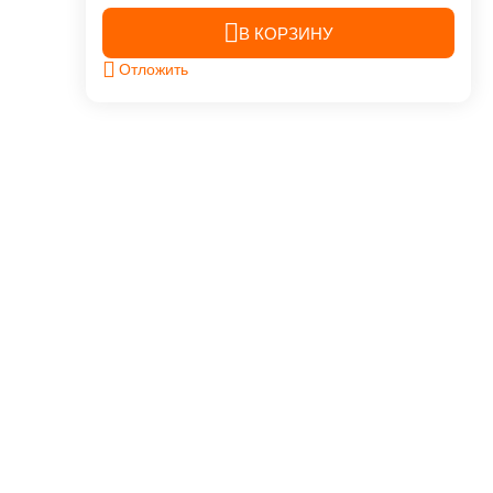
В КОРЗИНУ
Отложить