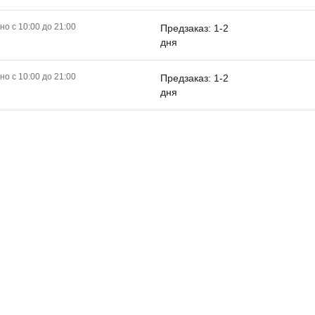
о с 10:00 до 21:00
Предзаказ: 1-2
дня
о с 10:00 до 21:00
Предзаказ: 1-2
дня