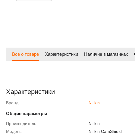
Все о товаре
Характеристики
Наличие в магазинах
Характеристики
Бренд
Nillkin
Общие параметры
Производитель
Nillkin
Модель
Nillkin CamShield