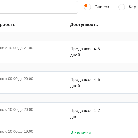
Список
Карт
 работы
Доступность
о с 10:00 до 21:00
Предзаказ: 4-5
дней
о с 09:00 до 20:00
Предзаказ: 4-5
дней
о с 10:00 до 20:00
Предзаказ: 1-2
дня
о с 10:00 до 19:00
В наличии