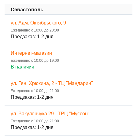
Севастополь
ул. Адм. Октябрьского, 9
Ежедневно с 10:00 до 20:00
Предзаказ: 1-2 дня
Интернет-магазин
Ежедневно с 10:00 до 19:00
В наличии
ул. Ген. Хрюкина, 2 - ТЦ "Мандарин"
Ежедневно с 10:00 до 21:00
Предзаказ: 1-2 дня
ул. Вакуленчука 29 - ТРЦ "Муссон"
Ежедневно с 10:00 до 21:00
Предзаказ: 1-2 дня