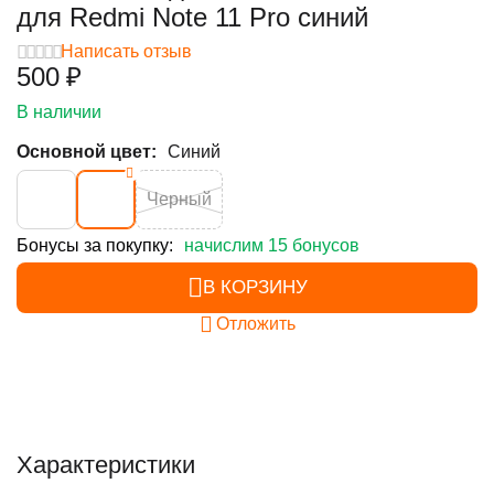
для Redmi Note 11 Pro синий
Написать отзыв
‍500‍
₽
В наличии
Основной цвет:
Синий
Черный
Бонусы за покупку:
начислим 15 бонусов
В КОРЗИНУ
Отложить
Характеристики