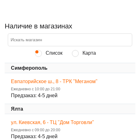
Наличие в магазинах
Список
Карта
Симферополь
Евпаторийское ш., 8 - ТРК "Меганом"
Ежедневно с 10:00 до 21:00
Предзаказ: 4-5 дней
Ялта
ул. Киевская, 6 - ТЦ "Дом Торговли"
Ежедневно с 09:00 до 20:00
Предзаказ: 4-5 дней