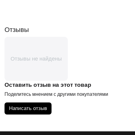
Отзывы
Отзывы не найдены
Оставить отзыв на этот товар
Поделитесь мнением с другими покупателями
Написать отзыв