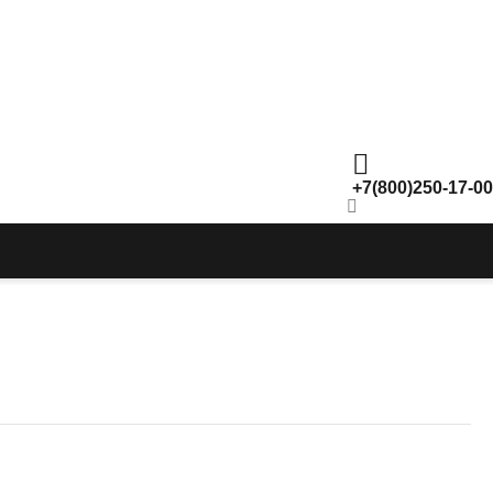
+7(800)250-17-00