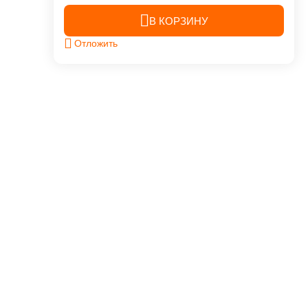
В КОРЗИНУ
Отложить