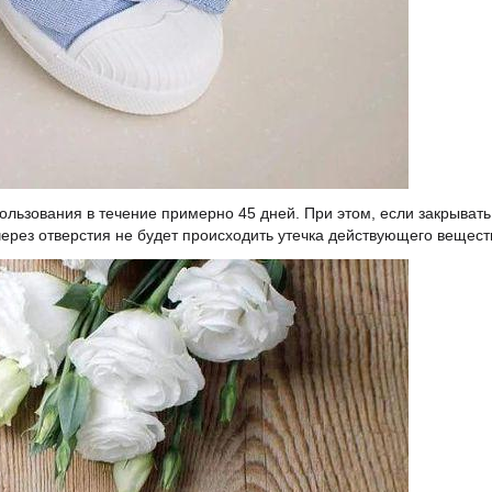
пользования в течение примерно 45 дней. При этом, если закрывать
через отверстия не будет происходить утечка действующего вещест