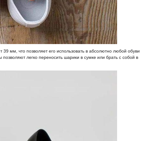
т 39 мм, что позволяет его использовать в абсолютно любой обуви 
 позволяют легко переносить шарики в сумке или брать с собой в