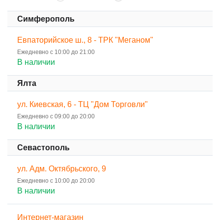
Симферополь
Евпаторийское ш., 8 - ТРК "Меганом"
Ежедневно с 10:00 до 21:00
В наличии
Ялта
ул. Киевская, 6 - ТЦ "Дом Торговли"
Ежедневно с 09:00 до 20:00
В наличии
Севастополь
ул. Адм. Октябрьского, 9
Ежедневно с 10:00 до 20:00
В наличии
Интернет-магазин