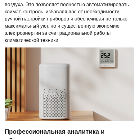
воздуха. Это позволяет полностью автоматизировать
климат-контроль, избавляя вас от необходимости
ручной настройки приборов и обеспечивая не только
максимальный уют, но и существенную экономию
электроэнергии за счет рациональной работы
климатической техники.
Профессиональная аналитика и