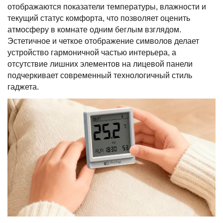
отображаются показатели температуры, влажности и
текущий статус комфорта, что позволяет оценить
атмосферу в комнате одним беглым взглядом.
Эстетичное и четкое отображение символов делает
устройство гармоничной частью интерьера, а
отсутствие лишних элементов на лицевой панели
подчеркивает современный технологичный стиль
гаджета.