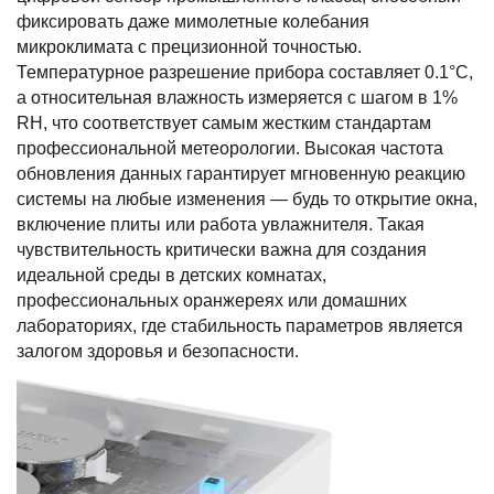
фиксировать даже мимолетные колебания
микроклимата с прецизионной точностью.
Температурное разрешение прибора составляет 0.1°C,
а относительная влажность измеряется с шагом в 1%
RH, что соответствует самым жестким стандартам
профессиональной метеорологии. Высокая частота
обновления данных гарантирует мгновенную реакцию
системы на любые изменения — будь то открытие окна,
включение плиты или работа увлажнителя. Такая
чувствительность критически важна для создания
идеальной среды в детских комнатах,
профессиональных оранжереях или домашних
лабораториях, где стабильность параметров является
залогом здоровья и безопасности.