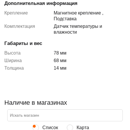
Дополнительная информация
Крепление
Магнитное крепление
,
Подставка
Комплектация
Датчик температуры и
влажности
Габариты и вес
Высота
78 мм
Ширина
68 мм
Толщина
14 мм
Наличие в магазинах
Список
Карта