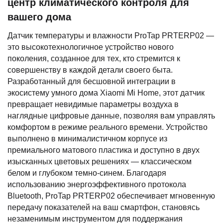
центр климатического контроля для
вашего дома
Датчик температуры и влажности ProTap PRTERP02 —
это высокотехнологичное устройство нового
поколения, созданное для тех, кто стремится к
совершенству в каждой детали своего быта.
Разработанный для бесшовной интеграции в
экосистему умного дома Xiaomi Mi Home, этот датчик
превращает невидимые параметры воздуха в
наглядные цифровые данные, позволяя вам управлять
комфортом в режиме реального времени. Устройство
выполнено в минималистичном корпусе из
премиального матового пластика и доступно в двух
изысканных цветовых решениях — классическом
белом и глубоком темно-синем. Благодаря
использованию энергоэффективного протокола
Bluetooth, ProTap PRTERP02 обеспечивает мгновенную
передачу показателей на ваш смартфон, становясь
незаменимым инструментом для поддержания