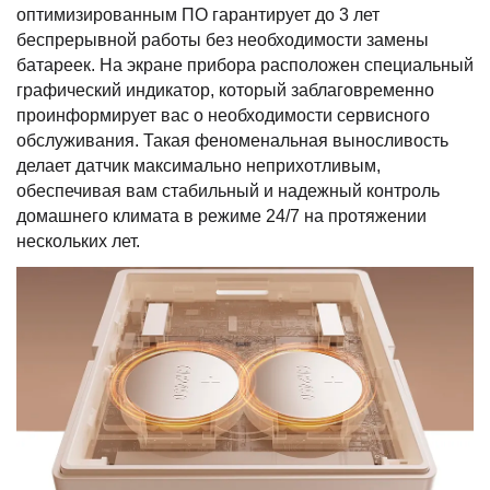
оптимизированным ПО гарантирует до 3 лет
беспрерывной работы без необходимости замены
батареек. На экране прибора расположен специальный
графический индикатор, который заблаговременно
проинформирует вас о необходимости сервисного
обслуживания. Такая феноменальная выносливость
делает датчик максимально неприхотливым,
обеспечивая вам стабильный и надежный контроль
домашнего климата в режиме 24/7 на протяжении
нескольких лет.