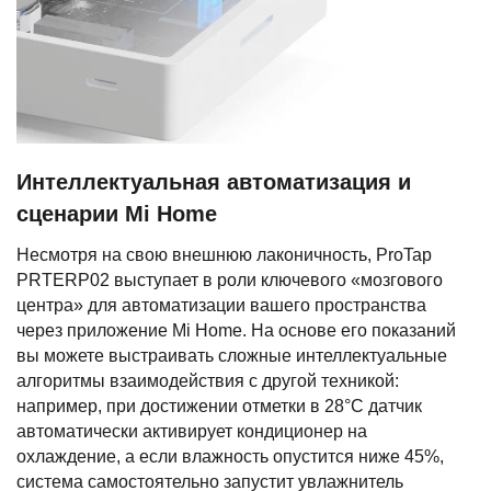
Интеллектуальная автоматизация и
сценарии Mi Home
Несмотря на свою внешнюю лаконичность, ProTap
PRTERP02 выступает в роли ключевого «мозгового
центра» для автоматизации вашего пространства
через приложение Mi Home. На основе его показаний
вы можете выстраивать сложные интеллектуальные
алгоритмы взаимодействия с другой техникой:
например, при достижении отметки в 28°C датчик
автоматически активирует кондиционер на
охлаждение, а если влажность опустится ниже 45%,
система самостоятельно запустит увлажнитель