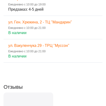
Ежедневно с 10:00 до 19:00
Предзаказ: 4-5 дней
ул. Ген. Хрюкина, 2 - ТЦ "Мандарин"
Ежедневно с 10:00 до 21:00
В наличии
ул. Вакуленчука 29 - ТРЦ "Муссон"
Ежедневно с 10:00 до 21:00
В наличии
Отзывы