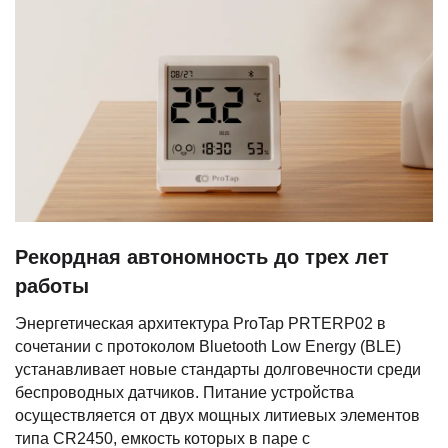
Рекордная автономность до трех лет
работы
Энергетическая архитектура ProTap PRTERP02 в
сочетании с протоколом Bluetooth Low Energy (BLE)
устанавливает новые стандарты долговечности среди
беспроводных датчиков. Питание устройства
осуществляется от двух мощных литиевых элементов
типа CR2450, емкость которых в паре с