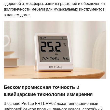
здоровой атмосферы, защиты растений и обеспечения
долговечности мебели или музыкальных инструментов
в вашем доме.
Бескомпромиссная точность и
швейцарские технологии измерения
В основе ProTap PRTERP02 лежит инновационный
цифровой сенсор промышленного класса, способный