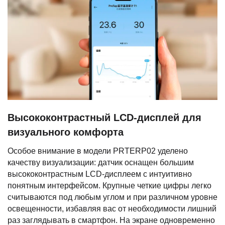
Высококонтрастный LCD-дисплей для
визуального комфорта
Особое внимание в модели PRTERP02 уделено
качеству визуализации: датчик оснащен большим
высококонтрастным LCD-дисплеем с интуитивно
понятным интерфейсом. Крупные четкие цифры легко
считываются под любым углом и при различном уровне
освещенности, избавляя вас от необходимости лишний
раз заглядывать в смартфон. На экране одновременно