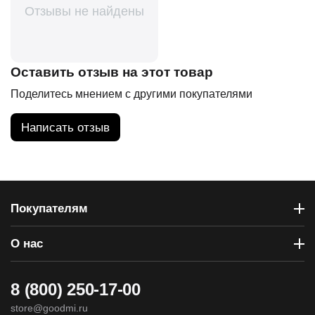
Отзывы не найдены
Оставить отзыв на этот товар
Поделитесь мнением с другими покупателями
Написать отзыв
Покупателям
О нас
8 (800) 250-17-00
store@goodmi.ru