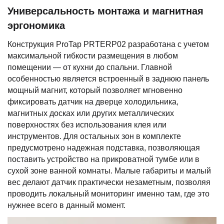
Универсальность монтажа и магнитная
эргономика
Конструкция ProTap PRTERP02 разработана с учетом
максимальной гибкости размещения в любом
помещении — от кухни до спальни. Главной
особенностью является встроенный в заднюю панель
мощный магнит, который позволяет мгновенно
фиксировать датчик на дверце холодильника,
магнитных досках или других металлических
поверхностях без использования клея или
инструментов. Для остальных зон в комплекте
предусмотрено надежная подставка, позволяющая
поставить устройство на прикроватной тумбе или в
сухой зоне ванной комнаты. Малые габариты и малый
вес делают датчик практически незаметным, позволяя
проводить локальный мониторинг именно там, где это
нужнее всего в данный момент.