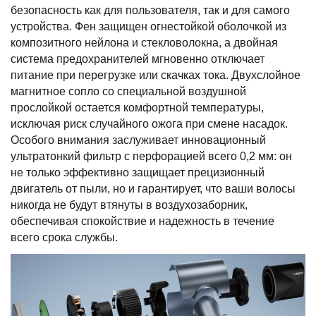
безопасность как для пользователя, так и для самого
устройства. Фен защищен огнестойкой оболочкой из
композитного нейлона и стекловолокна, а двойная
система предохранителей мгновенно отключает
питание при перегрузке или скачках тока. Двухслойное
магнитное сопло со специальной воздушной
прослойкой остается комфортной температуры,
исключая риск случайного ожога при смене насадок.
Особого внимания заслуживает инновационный
ультратонкий фильтр с перфорацией всего 0,2 мм: он
не только эффективно защищает прецизионный
двигатель от пыли, но и гарантирует, что ваши волосы
никогда не будут втянуты в воздухозаборник,
обеспечивая спокойствие и надежность в течение
всего срока службы.