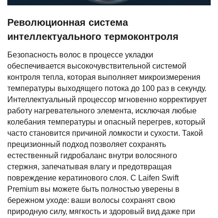
Революционная система
интеллектуального термоконтроля
Безопасность волос в процессе укладки
обеспечивается высокочувствительной системой
контроля тепла, которая выполняет микроизмерения
температуры выходящего потока до 100 раз в секунду.
Интеллектуальный процессор мгновенно корректирует
работу нагревательного элемента, исключая любые
колебания температуры и опасный перегрев, который
часто становится причиной ломкости и сухости. Такой
прецизионный подход позволяет сохранять
естественный гидробаланс внутри волосяного
стержня, запечатывая влагу и предотвращая
повреждение кератинового слоя. С Laifen Swift
Premium вы можете быть полностью уверены в
бережном уходе: ваши волосы сохранят свою
природную силу, мягкость и здоровый вид даже при