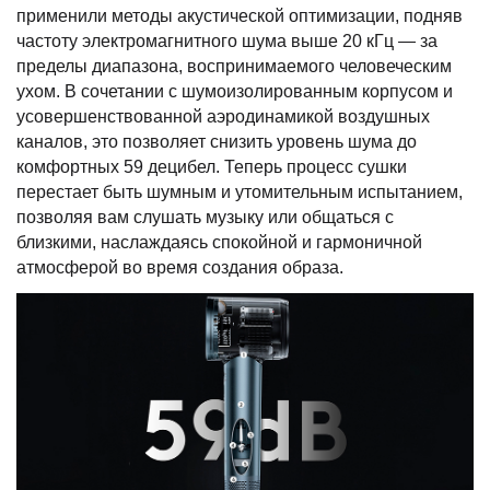
применили методы акустической оптимизации, подняв
частоту электромагнитного шума выше 20 кГц — за
пределы диапазона, воспринимаемого человеческим
ухом. В сочетании с шумоизолированным корпусом и
усовершенствованной аэродинамикой воздушных
каналов, это позволяет снизить уровень шума до
комфортных 59 децибел. Теперь процесс сушки
перестает быть шумным и утомительным испытанием,
позволяя вам слушать музыку или общаться с
близкими, наслаждаясь спокойной и гармоничной
атмосферой во время создания образа.