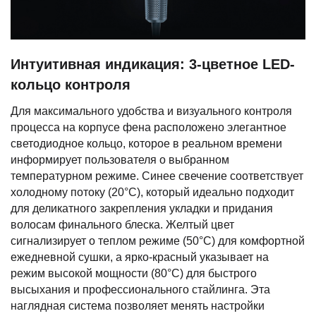
Интуитивная индикация: 3-цветное LED-
кольцо контроля
Для максимального удобства и визуального контроля
процесса на корпусе фена расположено элегантное
светодиодное кольцо, которое в реальном времени
информирует пользователя о выбранном
температурном режиме. Синее свечение соответствует
холодному потоку (20°C), который идеально подходит
для деликатного закрепления укладки и придания
волосам финального блеска. Желтый цвет
сигнализирует о теплом режиме (50°C) для комфортной
ежедневной сушки, а ярко-красный указывает на
режим высокой мощности (80°C) для быстрого
высыхания и профессионального стайлинга. Эта
наглядная система позволяет менять настройки