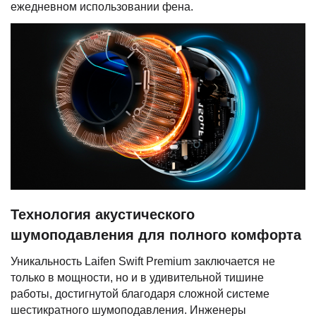
ежедневном использовании фена.
Технология акустического
шумоподавления для полного комфорта
Уникальность Laifen Swift Premium заключается не
только в мощности, но и в удивительной тишине
работы, достигнутой благодаря сложной системе
шестикратного шумоподавления. Инженеры