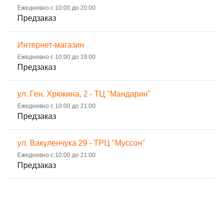
Ежедневно с 10:00 до 20:00
Предзаказ
Интернет-магазин
Ежедневно с 10:00 до 19:00
Предзаказ
ул. Ген. Хрюкина, 2 - ТЦ "Мандарин"
Ежедневно с 10:00 до 21:00
Предзаказ
ул. Вакуленчука 29 - ТРЦ "Муссон"
Ежедневно с 10:00 до 21:00
Предзаказ