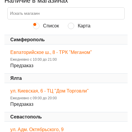
Наличие в магазинах
Список
Карта
Симферополь
Евпаторийское ш., 8 - ТРК "Меганом"
Ежедневно с 10:00 до 21:00
Предзаказ
Ялта
ул. Киевская, 6 - ТЦ "Дом Торговли"
Ежедневно с 09:00 до 20:00
Предзаказ
Севастополь
ул. Адм. Октябрьского, 9