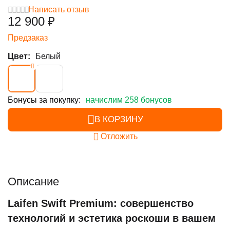
Написать отзыв
12 900
₽
Предзаказ
Цвет:
Белый
Бонусы за покупку:
начислим 258 бонусов
В КОРЗИНУ
Отложить
Описание
Laifen Swift Premium: совершенство
технологий и эстетика роскоши в вашем