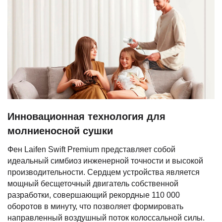
Инновационная технология для
молниеносной сушки
Фен Laifen Swift Premium представляет собой
идеальный симбиоз инженерной точности и высокой
производительности. Сердцем устройства является
мощный бесщеточный двигатель собственной
разработки, совершающий рекордные 110 000
оборотов в минуту, что позволяет формировать
направленный воздушный поток колоссальной силы.