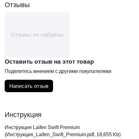
Отзывы
Отзывы не найдены
Оставить отзыв на этот товар
Поделитесь мнением с другими покупателями
Написать отзыв
Инструкция
Инструкция Laifen Swift Premium
(Инструкция_Laifen_Swift_Premium.pdf, 18,655 Kb)