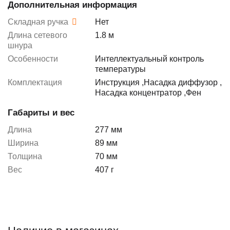
Дополнительная информация
Складная ручка
Нет
Длина сетевого
1.8 м
шнура
Особенности
Интеллектуальный контроль
температуры
Комплектация
Инструкция
,
Насадка диффузор
,
Насадка концентратор
,
Фен
Габариты и вес
Длина
277 мм
Ширина
89 мм
Толщина
70 мм
Вес
407 г