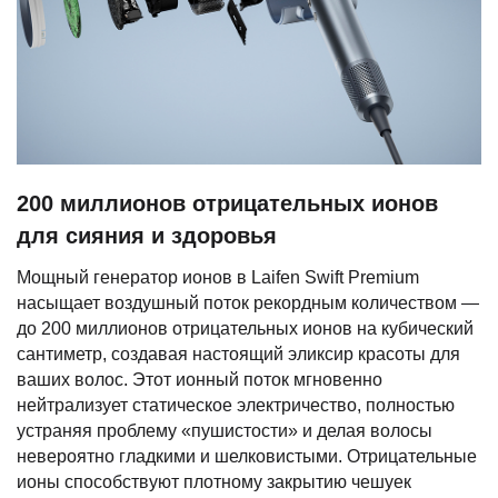
200 миллионов отрицательных ионов
для сияния и здоровья
Мощный генератор ионов в Laifen Swift Premium
насыщает воздушный поток рекордным количеством —
до 200 миллионов отрицательных ионов на кубический
сантиметр, создавая настоящий эликсир красоты для
ваших волос. Этот ионный поток мгновенно
нейтрализует статическое электричество, полностью
устраняя проблему «пушистости» и делая волосы
невероятно гладкими и шелковистыми. Отрицательные
ионы способствуют плотному закрытию чешуек