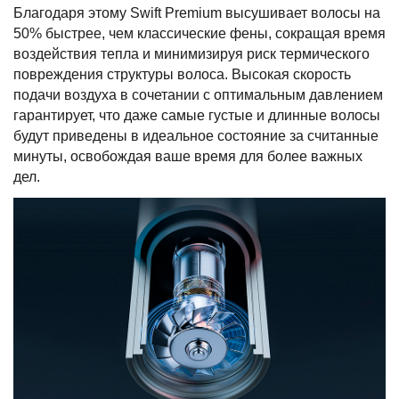
Благодаря этому Swift Premium высушивает волосы на
50% быстрее, чем классические фены, сокращая время
воздействия тепла и минимизируя риск термического
повреждения структуры волоса. Высокая скорость
подачи воздуха в сочетании с оптимальным давлением
гарантирует, что даже самые густые и длинные волосы
будут приведены в идеальное состояние за считанные
минуты, освобождая ваше время для более важных
дел.