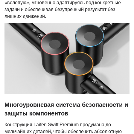
«вслепую», мгновенно адаптируясь под конкретные
задачи и обеспечивая безупречный результат без
лишних движений.
Многоуровневая система безопасности и
защиты компонентов
Конструкция Laifen Swift Premium продумана до
мельчайших деталей, чтобы обеспечить абсолютную