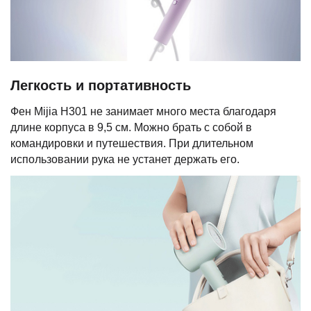
Легкость и портативность
Фен Mijia H301 не занимает много места благодаря
длине корпуса в 9,5 см. Можно брать с собой в
командировки и путешествия. При длительном
использовании рука не устанет держать его.