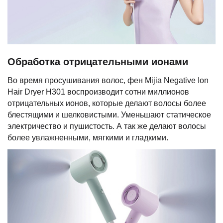
Обработка отрицательными ионами
Во время просушивания волос, фен Mijia Negative Ion
Hair Dryer H301 воспроизводит сотни миллионов
отрицательных ионов, которые делают волосы более
блестящими и шелковистыми. Уменьшают статическое
электричество и пушистость. А так же делают волосы
более увлажненными, мягкими и гладкими.