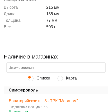
Высота
215 мм
Длина
135 мм
Толщина
77 мм
Вес
503 г
Наличие в магазинах
Список
Карта
Симферополь
Евпаторийское ш., 8 - ТРК "Меганом"
Ежедневно с 10:00 до 21:00