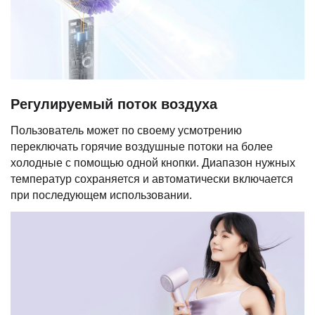
Регулируемый поток воздуха
Пользователь может по своему усмотрению
переключать горячие воздушные потоки на более
холодные с помощью одной кнопки. Диапазон нужных
температур сохраняется и автоматически включается
при последующем использовании.