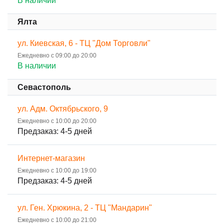
В наличии
Ялта
ул. Киевская, 6 - ТЦ "Дом Торговли"
Ежедневно с 09:00 до 20:00
В наличии
Севастополь
ул. Адм. Октябрьского, 9
Ежедневно с 10:00 до 20:00
Предзаказ: 4-5 дней
Интернет-магазин
Ежедневно с 10:00 до 19:00
Предзаказ: 4-5 дней
ул. Ген. Хрюкина, 2 - ТЦ "Мандарин"
Ежедневно с 10:00 до 21:00