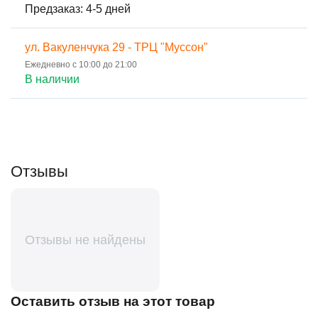
Предзаказ: 4-5 дней
ул. Вакуленчука 29 - ТРЦ "Муссон"
Ежедневно с 10:00 до 21:00
В наличии
Отзывы
Отзывы не найдены
Оставить отзыв на этот товар