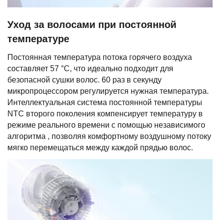
Уход за волосами при постоянной
температуре
Постоянная температура потока горячего воздуха
составляет 57 °C, что идеально подходит для
безопасной сушки волос. 60 раз в секунду
микропроцессором регулируется нужная температура.
Интеллектуальная система постоянной температуры
NTC второго поколения компенсирует температуру в
режиме реального времени с помощью независимого
алгоритма , позволяя комфортному воздушному потоку
мягко перемещаться между каждой прядью волос.