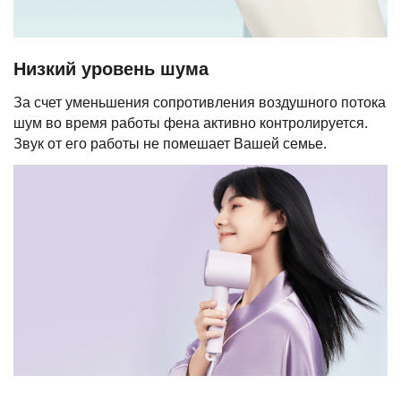
Низкий уровень шума
За счет уменьшения сопротивления воздушного потока
шум во время работы фена активно контролируется.
Звук от его работы не помешает Вашей семье.