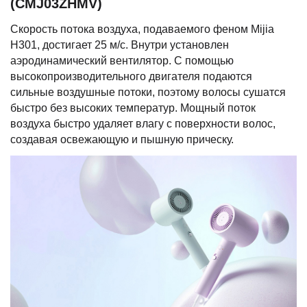
(CMJ03ZHMV)
Скорость потока воздуха, подаваемого феном Mijia
H301, достигает 25 м/с. Внутри установлен
аэродинамический вентилятор. С помощью
высокопроизводительного двигателя подаются
сильные воздушные потоки, поэтому волосы сушатся
быстро без высоких температур. Мощный поток
воздуха быстро удаляет влагу с поверхности волос,
создавая освежающую и пышную прическу.