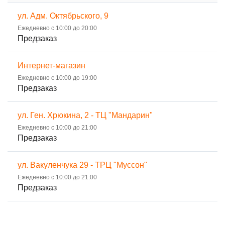
ул. Адм. Октябрьского, 9
Ежедневно с 10:00 до 20:00
Предзаказ
Интернет-магазин
Ежедневно с 10:00 до 19:00
Предзаказ
ул. Ген. Хрюкина, 2 - ТЦ "Мандарин"
Ежедневно с 10:00 до 21:00
Предзаказ
ул. Вакуленчука 29 - ТРЦ "Муссон"
Ежедневно с 10:00 до 21:00
Предзаказ