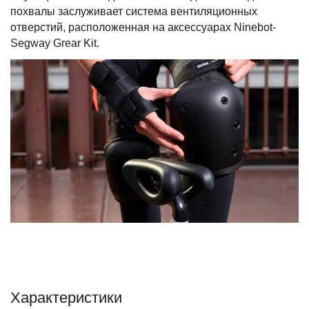
похвалы заслуживает система вентиляционных
отверстий, расположенная на аксессуарах Ninebot-
Segway Grear Kit.
Характеристики