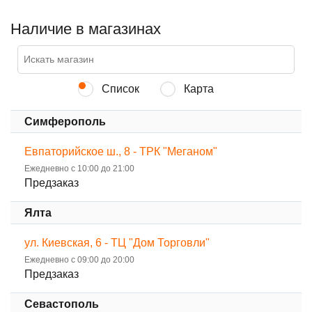
Наличие в магазинах
Список
Карта
Симферополь
Евпаторийское ш., 8 - ТРК "Меганом"
Ежедневно с 10:00 до 21:00
Предзаказ
Ялта
ул. Киевская, 6 - ТЦ "Дом Торговли"
Ежедневно с 09:00 до 20:00
Предзаказ
Севастополь