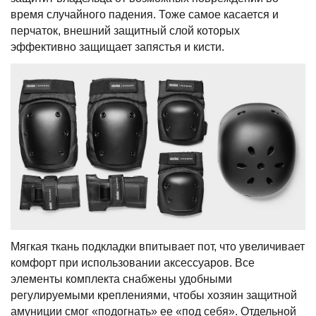
время случайного падения. Тоже самое касается и
перчаток, внешний защитный слой которых
эффективно защищает запястья и кисти.
Мягкая ткань подкладки впитывает пот, что увеличивает
комфорт при использовании аксессуаров. Все
элементы комплекта снабжены удобными
регулируемыми креплениями, чтобы хозяин защитной
амуниции смог «подогнать» ее «под себя». Отдельной