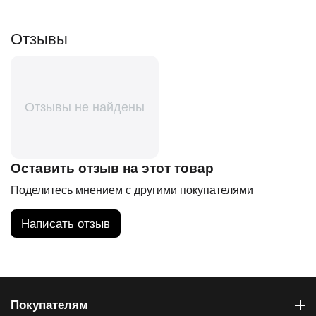
Отзывы
Отзывы не найдены
Оставить отзыв на этот товар
Поделитесь мнением с другими покупателями
Написать отзыв
Покупателям