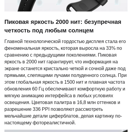
Пиковая яркость 2000 нит: безупречная
четкость под любым солнцем
Главной технологической гордостью дисплея стала его
феноменальная яркость, которая выросла на 33% по
сравнению с предыдущими поколениями. Пиковая
яркость в 2000 нит гарантирует, что информация на
экране останется кристально четкой и сочной даже под
прямыми, слепящими лучами полуденного солнца. При
этом глобальная яркость в 1500 нит и плавная частота
обновления 60 Гц обеспечивают комфортную работу и
мягкую анимацию интерфейса в любых условиях
освещения. Цветовая палитра в 16,8 млн оттенков и
разрешение 336 PPI позволяют рассмотреть
мельчайшие детали циферблатов, делая картинку по-
настоящему фотореалистичной.