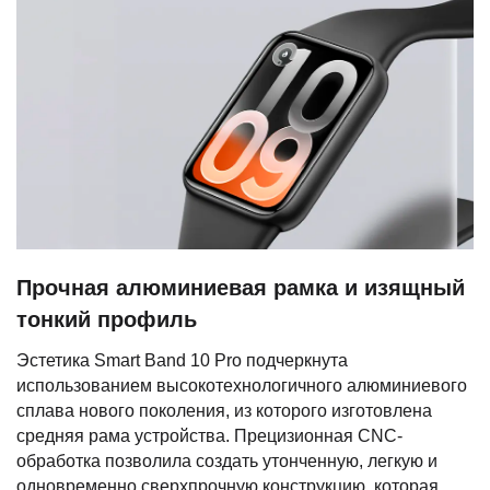
Прочная алюминиевая рамка и изящный
тонкий профиль
Эстетика Smart Band 10 Pro подчеркнута
использованием высокотехнологичного алюминиевого
сплава нового поколения, из которого изготовлена
средняя рама устройства. Прецизионная CNC-
обработка позволила создать утонченную, легкую и
одновременно сверхпрочную конструкцию, которая