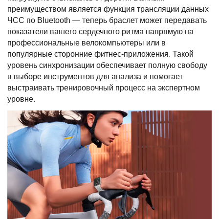
преимуществом является функция трансляции данных
ЧСС по Bluetooth — теперь браслет может передавать
показатели вашего сердечного ритма напрямую на
профессиональные велокомпьютеры или в
популярные сторонние фитнес-приложения. Такой
уровень синхронизации обеспечивает полную свободу
в выборе инструментов для анализа и помогает
выстраивать тренировочный процесс на экспертном
уровне.