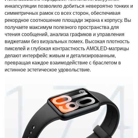
инкапсуляции позволило добиться невероятно тонких и
симметричных рамок со всех сторон, обеспечивая
рекордное соотношение площади экрана к корпусу. Вы
получаете максимум полезного пространства для
чтения сообщений, анализа графиков и управления
виджетами без визуальных помех. Высокая плотность
пикселей и глубокая контрастность AMOLED-матрицы
делают интерфейс живым и детализированным,
превращая каждое взаимодействие с браслетом в
истинное эстетическое удовольствие.