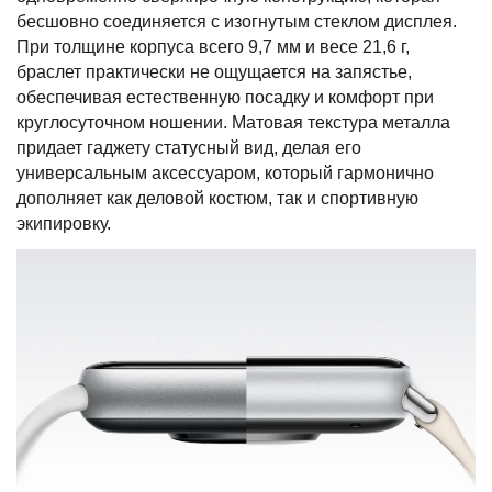
бесшовно соединяется с изогнутым стеклом дисплея.
При толщине корпуса всего 9,7 мм и весе 21,6 г,
браслет практически не ощущается на запястье,
обеспечивая естественную посадку и комфорт при
круглосуточном ношении. Матовая текстура металла
придает гаджету статусный вид, делая его
универсальным аксессуаром, который гармонично
дополняет как деловой костюм, так и спортивную
экипировку.