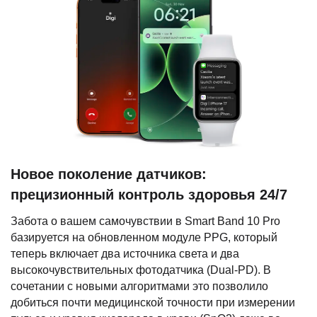
Новое поколение датчиков:
прецизионный контроль здоровья 24/7
Забота о вашем самочувствии в Smart Band 10 Pro
базируется на обновленном модуле PPG, который
теперь включает два источника света и два
высокочувствительных фотодатчика (Dual-PD). В
сочетании с новыми алгоритмами это позволило
добиться почти медицинской точности при измерении