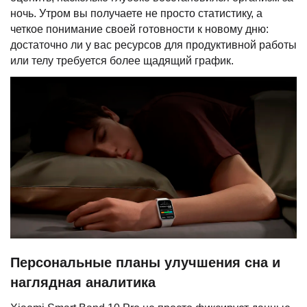
ночь. Утром вы получаете не просто статистику, а
четкое понимание своей готовности к новому дню:
достаточно ли у вас ресурсов для продуктивной работы
или телу требуется более щадящий график.
Персональные планы улучшения сна и
наглядная аналитика