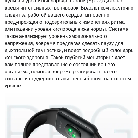
пульса и уровня кислорода в крови (SpO2) даже во
время интенсивных тренировок. Браслет круглосуточно
следит за работой вашего сердца, мгновенно
предупреждая о подозрительных изменениях ритма
или падении уровня кислорода ниже нормы. Система
также анализирует уровень эмоционального
напряжения, вовремя предлагая сделать паузу для
дыхательной гимнастики, и ведет подробный календарь
женского здоровья. Такой глубокий мониторинг дает
вам полное представление о состоянии вашего
организма, помогая вовремя реагировать на его
сигналы и поддерживать жизненный тонус на высоком
уровне.