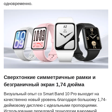
одновременно.
Сверхтонкие симметричные рамки и
безграничный экран 1,74 дюйма
Визуальный опыт со Smart Band 10 Pro выходит на
качественно новый уровень благодаря большому 1,74-
дюймовому дисплею с идеальными пропорциями.
Использование передовой технологии вакуумной