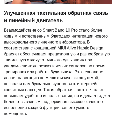
Улучшенная тактильная обратная связь
и линейный двигатель
Взаимодействие со Smart Band 10 Pro стало более
живым и естественным благодаря интеграции нового
высоковольтного линейного вибромотора. В
соответствии с концепцией MIUI Alive Haptic Design,
браслет обеспечивает прецизионную и разнообразную
тактильную отдачу: от мягкого «дыхания» при
уведомлениях до резких и четких сигналов во время
тренировок или работы будильника. Эта технология
делает навигацию по меню физически ощутимой,
позволяя вам буквально чувствовать интерфейс
кончиками пальцев. Такая обратная связь не только
повышает удобство использования, но и делает гаджет
более отзывчивым, подчеркивая высокое качество
исполнения каждой функции вашего умного
помощника.