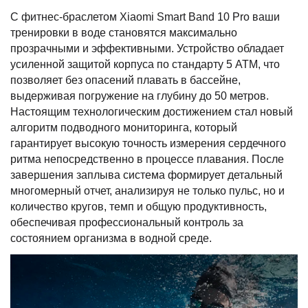
С фитнес-браслетом Xiaomi Smart Band 10 Pro ваши
тренировки в воде становятся максимально
прозрачными и эффективными. Устройство обладает
усиленной защитой корпуса по стандарту 5 ATM, что
позволяет без опасений плавать в бассейне,
выдерживая погружение на глубину до 50 метров.
Настоящим технологическим достижением стал новый
алгоритм подводного мониторинга, который
гарантирует высокую точность измерения сердечного
ритма непосредственно в процессе плавания. После
завершения заплыва система формирует детальный
многомерный отчет, анализируя не только пульс, но и
количество кругов, темп и общую продуктивность,
обеспечивая профессиональный контроль за
состоянием организма в водной среде.