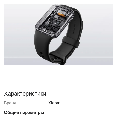
Характеристики
Бренд
Xiaomi
Общие параметры