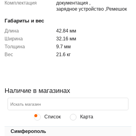
Комплектация
документация
,
зарядное устройство
,
Ремешок
Габариты и вес
Длина
42.84 мм
Ширина
32.16 мм
Толщина
9.7 мм
Вес
21.6 кг
Наличие в магазинах
Список
Карта
Симферополь