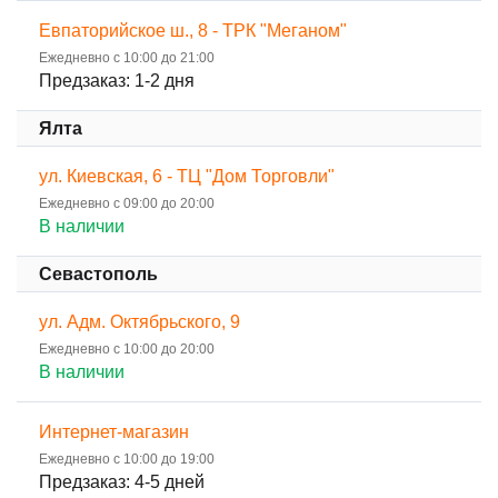
Евпаторийское ш., 8 - ТРК "Меганом"
Ежедневно с 10:00 до 21:00
Предзаказ: 1-2 дня
Ялта
ул. Киевская, 6 - ТЦ "Дом Торговли"
Ежедневно с 09:00 до 20:00
В наличии
Севастополь
ул. Адм. Октябрьского, 9
Ежедневно с 10:00 до 20:00
В наличии
Интернет-магазин
Ежедневно с 10:00 до 19:00
Предзаказ: 4-5 дней