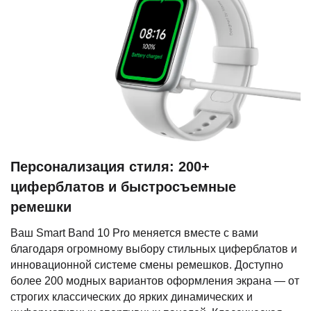
Персонализация стиля: 200+
циферблатов и быстросъемные
ремешки
Ваш Smart Band 10 Pro меняется вместе с вами
благодаря огромному выбору стильных циферблатов и
инновационной системе смены ремешков. Доступно
более 200 модных вариантов оформления экрана — от
строгих классических до ярких динамических и