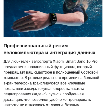
Профессиональный режим
велокомпьютера и интеграция данных
Для любителей велоспорта Xiaomi Smart Band 10 Pro
предлагает инновационный функционал, который
превращает ваш смартфон в полноценный бортовой
компьютер. В режиме реального времени на большой
экран телефона транслируются все ключевые
показатели заезда: текущая скорость, частота
педалирования (каденс), пульс и пройденная
дистанция, что позволяет удобно контролировать
нагрузку, не отвлекаясь от дороги. Важным