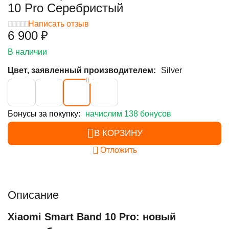
10 Pro Серебристый
Написать отзыв
6 900
₽
В наличии
Цвет, заявленный производителем:
Silver
Бонусы за покупку:
начислим 138 бонусов
В КОРЗИНУ
Отложить
Описание
Xiaomi Smart Band 10 Pro: новый