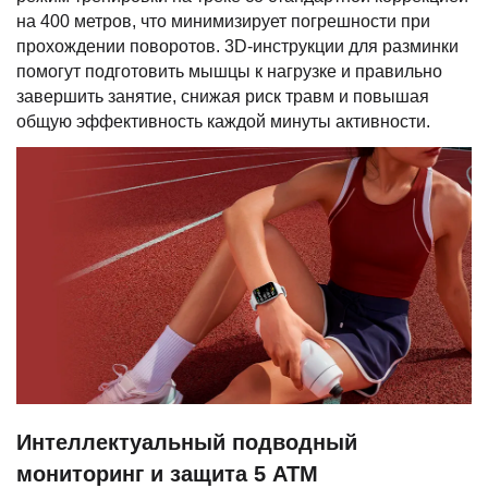
на 400 метров, что минимизирует погрешности при
прохождении поворотов. 3D-инструкции для разминки
помогут подготовить мышцы к нагрузке и правильно
завершить занятие, снижая риск травм и повышая
общую эффективность каждой минуты активности.
Интеллектуальный подводный
мониторинг и защита 5 ATM