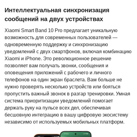
Интеллектуальная синхронизация
сообщений на двух устройствах
Xiaomi Smart Band 10 Pro предлагает уникальную
возможность для современных пользователей —
одновременную поддержку и синхронизацию
уведомлений с двух смартфонов, включая комбинацию
Xiaomi и iPhone. Это революционное решение
позволяет вам получать звонки, сообщения и
оповещения приложений с рабочего и личного
телефонов на один экран браслета. Вам больше не
нужно проверять несколько устройств или бояться
пропустить важный звонок в разгар тренировки. Умная
система приоритизации уведомлений помогает
держать руку на пульсе всех дел, обеспечивая
бесшовную интеграцию в вашу цифровую экосистему
независимо от используемых мобильных платформ.