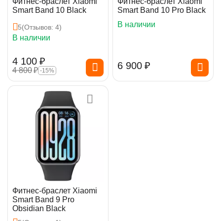
Фитнес-браслет Xiaomi
Фитнес-браслет Xiaomi
Smart Band 10 Black
Smart Band 10 Pro Black
В наличии
5
(Отзывов: 4)
В наличии
4 100
₽
6 900
₽
4 800
₽
-15%
Фитнес-браслет Xiaomi
Smart Band 9 Pro
Obsidian Black