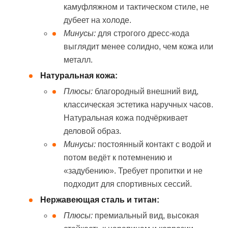
камуфляжном и тактическом стиле, не
дубеет на холоде.
Минусы:
для строгого дресс-кода
выглядит менее солидно, чем кожа или
металл.
Натуральная кожа:
Плюсы:
благородный внешний вид,
классическая эстетика наручных часов.
Натуральная кожа подчёркивает
деловой образ.
Минусы:
постоянный контакт с водой и
потом ведёт к потемнению и
«задубению». Требует пропитки и не
подходит для спортивных сессий.
Нержавеющая сталь и титан:
Плюсы:
премиальный вид, высокая