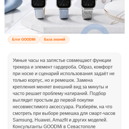
Блог GOODMi
База знаний
Умные часы на запястье совмещают функции
трекера и элемент гардероба. Образ, комфорт
при носке и сценарий использования задаёт не
только корпус, но и ремешок. Замена
крепления меняет внешний вид за минуты и
часто решает проблему натираний. Подбор
выглядит простым до первой покупки
несовместимого аксессуара. Разберём, на что
смотреть при выборе ремешка для смарт-часов
Samsung, Huawei, Amazfit и других моделей.
Консультанты GOODMi в Севастополе