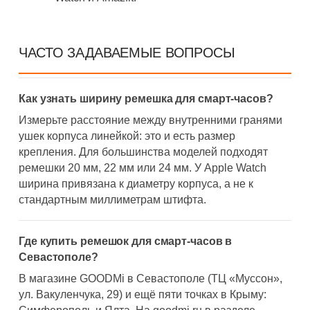
ЧАСТО ЗАДАВАЕМЫЕ ВОПРОСЫ
Как узнать ширину ремешка для смарт-часов?
Измерьте расстояние между внутренними гранями
ушек корпуса линейкой: это и есть размер
крепления. Для большинства моделей подходят
ремешки 20 мм, 22 мм или 24 мм. У Apple Watch
ширина привязана к диаметру корпуса, а не к
стандартным миллиметрам штифта.
Где купить ремешок для смарт-часов в
Севастополе?
В магазине GOODMi в Севастополе (ТЦ «Муссон»,
ул. Вакуленчука, 29) и ещё пяти точках в Крыму: