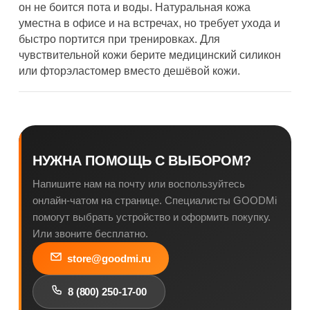
он не боится пота и воды. Натуральная кожа
уместна в офисе и на встречах, но требует ухода и
быстро портится при тренировках. Для
чувствительной кожи берите медицинский силикон
или фторэластомер вместо дешёвой кожи.
НУЖНА ПОМОЩЬ С ВЫБОРОМ?
Напишите нам на почту или воспользуйтесь
онлайн-чатом на странице. Специалисты GOODMi
помогут выбрать устройство и оформить покупку.
Или звоните бесплатно.
store@goodmi.ru
8 (800) 250-17-00