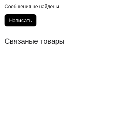
Сообщения не найдены
Написать
Связаные товары