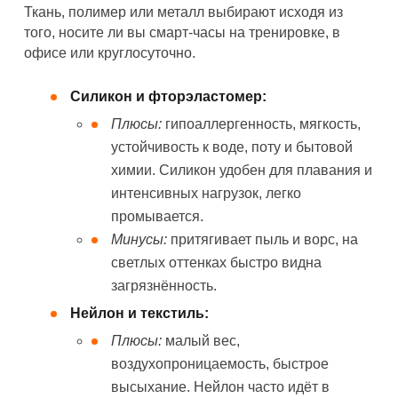
Ткань, полимер или металл выбирают исходя из
того, носите ли вы смарт-часы на тренировке, в
офисе или круглосуточно.
Силикон и фторэластомер:
Плюсы:
гипоаллергенность, мягкость,
устойчивость к воде, поту и бытовой
химии. Силикон удобен для плавания и
интенсивных нагрузок, легко
промывается.
Минусы:
притягивает пыль и ворс, на
светлых оттенках быстро видна
загрязнённость.
Нейлон и текстиль:
Плюсы:
малый вес,
воздухопроницаемость, быстрое
высыхание. Нейлон часто идёт в