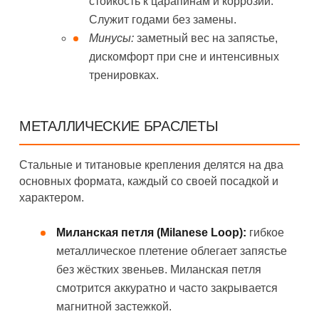
стойкость к царапинам и коррозии.
Служит годами без замены.
Минусы:
заметный вес на запястье,
дискомфорт при сне и интенсивных
тренировках.
МЕТАЛЛИЧЕСКИЕ БРАСЛЕТЫ
Стальные и титановые крепления делятся на два
основных формата, каждый со своей посадкой и
характером.
Миланская петля (Milanese Loop):
гибкое
металлическое плетение облегает запястье
без жёстких звеньев. Миланская петля
смотрится аккуратно и часто закрывается
магнитной застежкой.