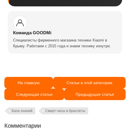
Команда GOODMi
Специалисты фирменного магазина техники Xiaomi в
Крыму. Работаем с 2015 года и знаем технику изнутри.
На главную
Статьи в этой категории
Следующая статья
Предыдущая статья
База знаний
Смарт-часы и браслеты
Комментарии