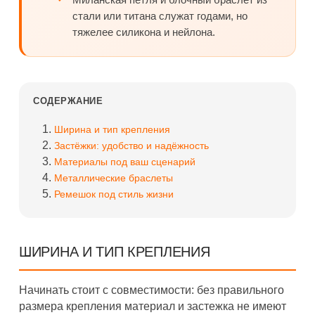
стали или титана служат годами, но
тяжелее силикона и нейлона.
СОДЕРЖАНИЕ
Ширина и тип крепления
Застёжки: удобство и надёжность
Материалы под ваш сценарий
Металлические браслеты
Ремешок под стиль жизни
ШИРИНА И ТИП КРЕПЛЕНИЯ
Начинать стоит с совместимости: без правильного
размера крепления материал и застежка не имеют