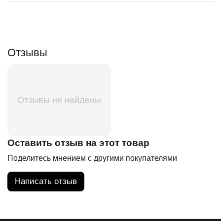
Отзывы
Отзывы не найдены
Оставить отзыв на этот товар
Поделитесь мнением с другими покупателями
Написать отзыв