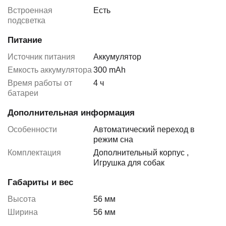
Встроенная
Есть
подсветка
Питание
Источник питания
Аккумулятор
Емкость аккумулятора
300 mAh
Время работы от
4 ч
батареи
Дополнительная информация
Особенности
Автоматический переход в
режим сна
Комплектация
Дополнительный корпус
,
Игрушка для собак
Габариты и вес
Высота
56 мм
Ширина
56 мм