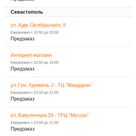
Севастополь
ул. Адм. Октябрьского, 9
Ежедневно с 10:00 до 20:00
Предзаказ
Интернет-магазин
Ежедневно с 10:00 до 19:00
Предзаказ
ул. Ген. Хрюкина, 2 - ТЦ "Мандарин"
Ежедневно с 10:00 до 21:00
Предзаказ
ул. Вакуленчука 29 - ТРЦ "Муссон"
Ежедневно с 10:00 до 21:00
Предзаказ