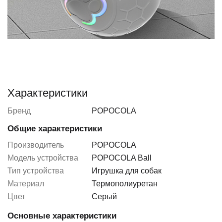
Характеристики
Бренд
POPOCOLA
Общие характеристики
Производитель
POPOCOLA
Модель устройства
POPOCOLA Ball
Тип устройства
Игрушка для собак
Материал
Термополиуретан
Цвет
Серый
Основные характеристики