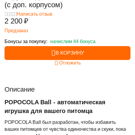
(с доп. корпусом)
Написать отзыв
2 200
₽
Предзаказ
Бонусы за покупку:
начислим 44 бонуса
В КОРЗИНУ
Отложить
Описание
POPOCOLA Ball - автоматическая
игрушка для вашего питомца
POPOCOLA Ball был разработан, чтобы избавить
ваших питомцев от чувства одиночества и скуки, пока