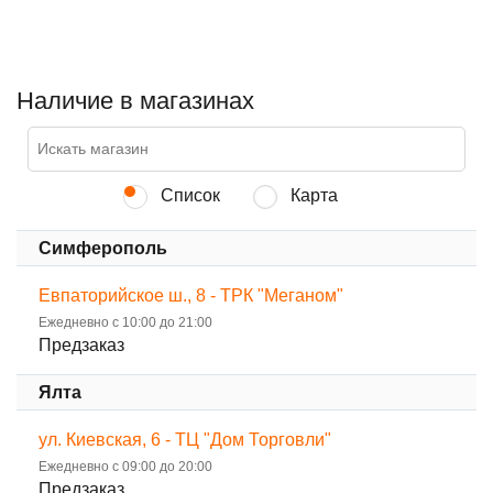
Наличие в магазинах
Список
Карта
Симферополь
Евпаторийское ш., 8 - ТРК "Меганом"
Ежедневно с 10:00 до 21:00
Предзаказ
Ялта
ул. Киевская, 6 - ТЦ "Дом Торговли"
Ежедневно с 09:00 до 20:00
Предзаказ