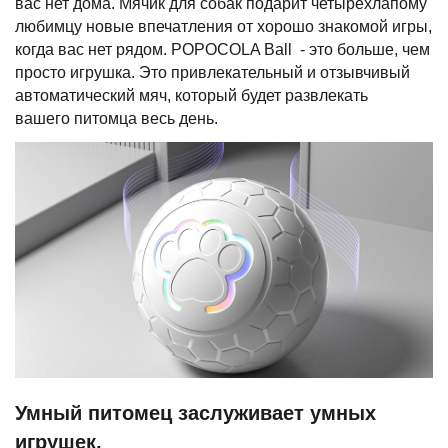
вас нет дома. Мячик для собак подарит четырехлапому
любимцу новые впечатления от хорошо знакомой игры,
когда вас нет рядом. POPOCOLA Ball - это больше, чем
просто игрушка. Это привлекательный и отзывчивый
автоматический мяч, который будет развлекать
вашего питомца весь день.
Умный питомец заслуживает умных
игрушек.