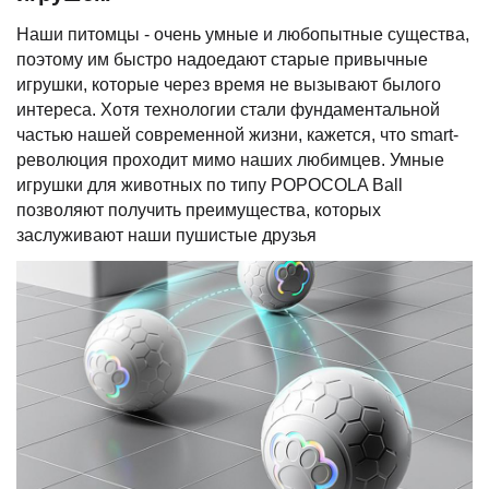
Наши питомцы - очень умные и любопытные существа,
поэтому им быстро надоедают старые привычные
игрушки, которые через время не вызывают былого
интереса. Хотя технологии стали фундаментальной
частью нашей современной жизни, кажется, что smart-
революция проходит мимо наших любимцев. Умные
игрушки для животных по типу POPOCOLA Ball
позволяют получить преимущества, которых
заслуживают наши пушистые друзья