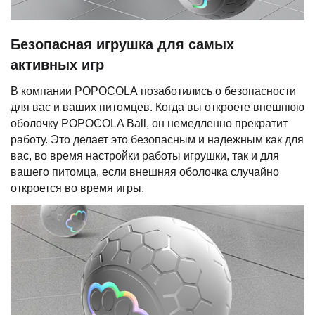
Безопасная игрушка для самых
активных игр
В компании POPOCOLA позаботились о безопасности
для вас и ваших питомцев. Когда вы откроете внешнюю
оболочку POPOCOLA Ball, он немедленно прекратит
работу. Это делает это безопасным и надежным как для
вас, во время настройки работы игрушки, так и для
вашего питомца, если внешняя оболочка случайно
откроется во время игры.