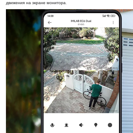
движения на экране монитора.