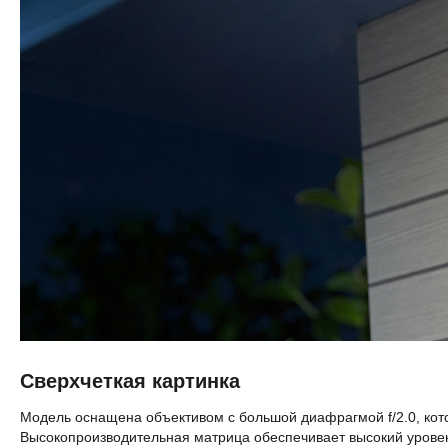
Сверхчеткая картинка
Модель оснащена объективом с большой диафрагмой f/2.0, кото
Высокопроизводительная матрица обеспечивает высокий урове