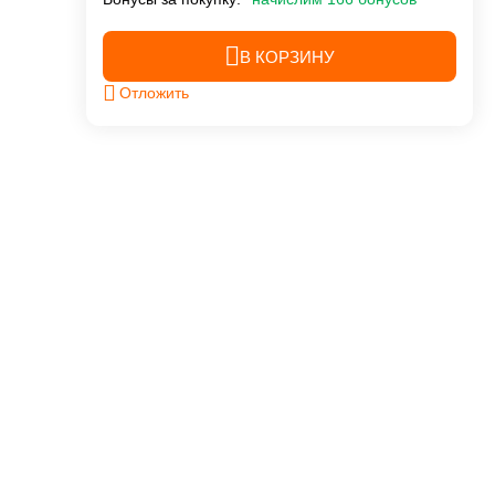
В КОРЗИНУ
Отложить