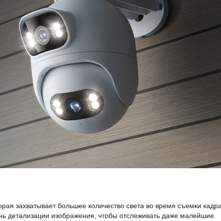
рая захватывает большее количество света во время съемки кадра
нь детализации изображения, чтобы отслеживать даже малейшие