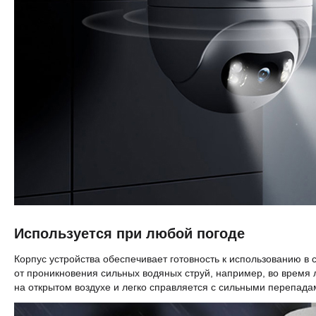
Используется при любой погоде
Корпус устройства обеспечивает готовность к использованию 
от проникновения сильных водяных струй, например, во время л
на открытом воздухе и легко справляется с сильными перепада