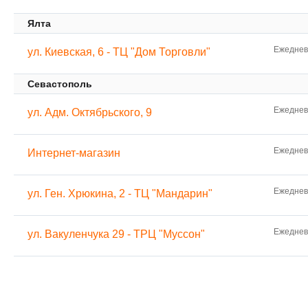
Ялта
Ежедневн
ул. Киевская, 6 - ТЦ "Дом Торговли"
Севастополь
Ежедневн
ул. Адм. Октябрьского, 9
Ежедневн
Интернет-магазин
Ежедневн
ул. Ген. Хрюкина, 2 - ТЦ "Мандарин"
Ежедневн
ул. Вакуленчука 29 - ТРЦ "Муссон"