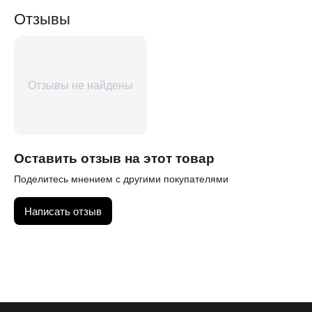
Отзывы
Отзывы не найдены
Оставить отзыв на этот товар
Поделитесь мнением с другими покупателями
Написать отзыв