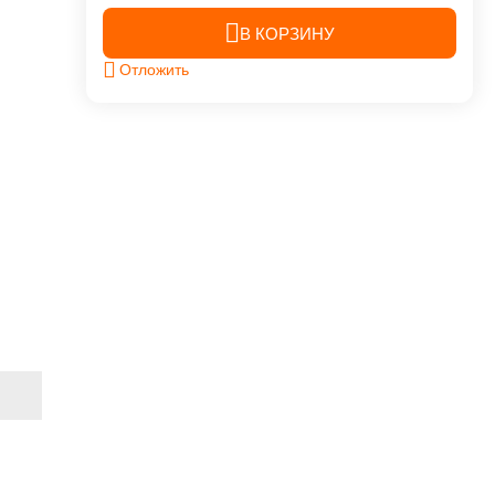
В КОРЗИНУ
Отложить