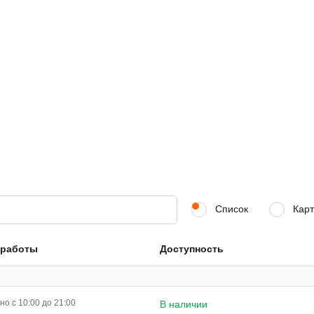
Список
Карт
 работы
Доступность
о с 10:00 до 21:00
В наличии