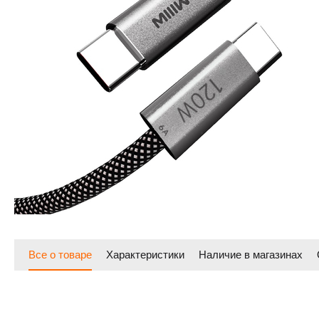
Все о товаре
Характеристики
Наличие в магазинах