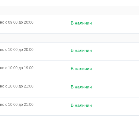
о с 09:00 до 20:00
В наличии
о с 10:00 до 20:00
В наличии
о с 10:00 до 19:00
В наличии
о с 10:00 до 21:00
В наличии
о с 10:00 до 21:00
В наличии