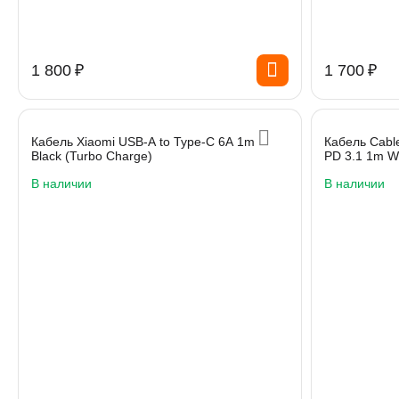
1 800
₽
1 700
₽
Кабель Xiaomi USB-A to Type-C 6A 1m
Кабель Cabl
Black (Turbo Charge)
PD 3.1 1m W
В наличии
В наличии