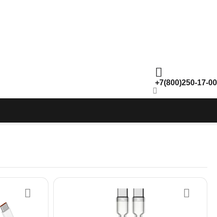
+7(800)250-17-00