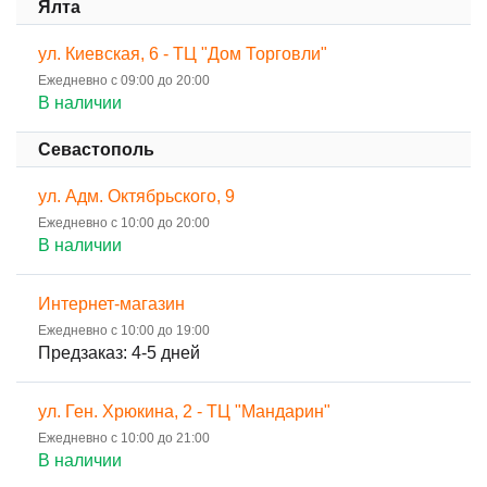
Ялта
ул. Киевская, 6 - ТЦ "Дом Торговли"
Ежедневно с 09:00 до 20:00
В наличии
Севастополь
ул. Адм. Октябрьского, 9
Ежедневно с 10:00 до 20:00
В наличии
Интернет-магазин
Ежедневно с 10:00 до 19:00
Предзаказ: 4-5 дней
ул. Ген. Хрюкина, 2 - ТЦ "Мандарин"
Ежедневно с 10:00 до 21:00
В наличии