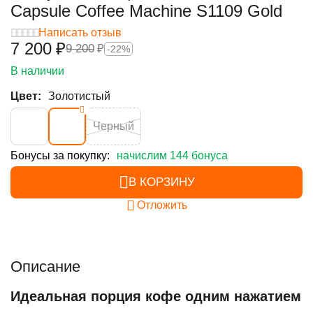
Capsule Coffee Machine S1109 Gold
Написать отзыв
7 200
₽
9 200
₽
-22%
В наличии
Цвет:
Золотистый
Черный
Бонусы за покупку:
начислим 144 бонуса
В КОРЗИНУ
Отложить
Описание
Идеальная порция кофе одним нажатием