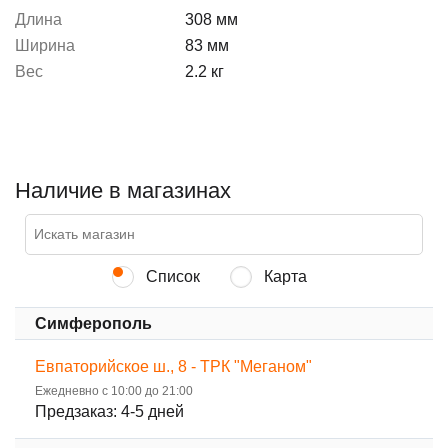
Длина
308 мм
Ширина
83 мм
Вес
2.2 кг
Наличие в магазинах
Список
Карта
Симферополь
Евпаторийское ш., 8 - ТРК "Меганом"
Ежедневно с 10:00 до 21:00
Предзаказ: 4-5 дней