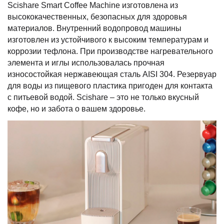
Scishare Smart Coffee Machine изготовлена из
высококачественных, безопасных для здоровья
материалов. Внутренний водопровод машины
изготовлен из устойчивого к высоким температурам и
коррозии тефлона. При производстве нагревательного
элемента и иглы использовалась прочная
износостойкая нержавеющая сталь AISI 304. Резервуар
для воды из пищевого пластика пригоден для контакта
с питьевой водой. Scishare – это не только вкусный
кофе, но и забота о вашем здоровье.