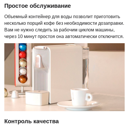
Простое обслуживание
Объемный контейнер для воды позволит приготовить
несколько порций кофе без необходимости дозаправки.
Вам не нужно следить за рабочим циклом машины,
через 10 минут простоя она автоматически отключится.
Контроль качества