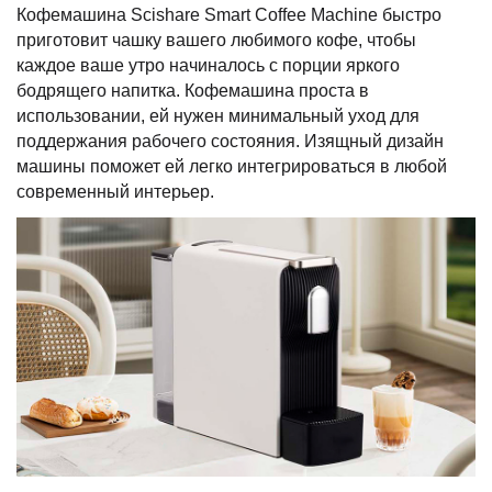
Кофемашина Scishare Smart Coffee Machine быстро
приготовит чашку вашего любимого кофе, чтобы
каждое ваше утро начиналось с порции яркого
бодрящего напитка. Кофемашина проста в
использовании, ей нужен минимальный уход для
поддержания рабочего состояния. Изящный дизайн
машины поможет ей легко интегрироваться в любой
современный интерьер.