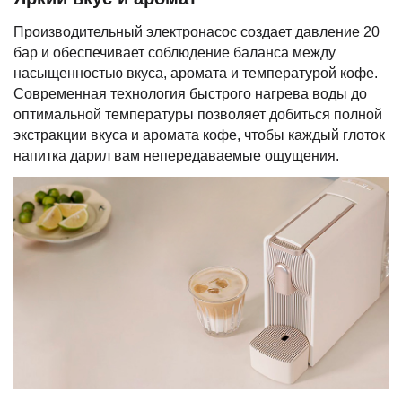
Производительный электронасос создает давление 20
бар и обеспечивает соблюдение баланса между
насыщенностью вкуса, аромата и температурой кофе.
Современная технология быстрого нагрева воды до
оптимальной температуры позволяет добиться полной
экстракции вкуса и аромата кофе, чтобы каждый глоток
напитка дарил вам непередаваемые ощущения.