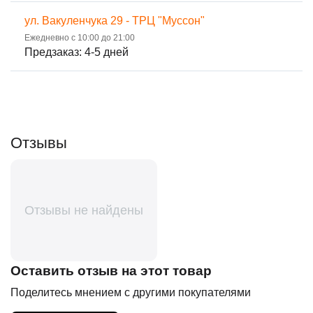
ул. Вакуленчука 29 - ТРЦ "Муссон"
Ежедневно с 10:00 до 21:00
Предзаказ: 4-5 дней
Отзывы
Отзывы не найдены
Оставить отзыв на этот товар
Поделитесь мнением с другими покупателями