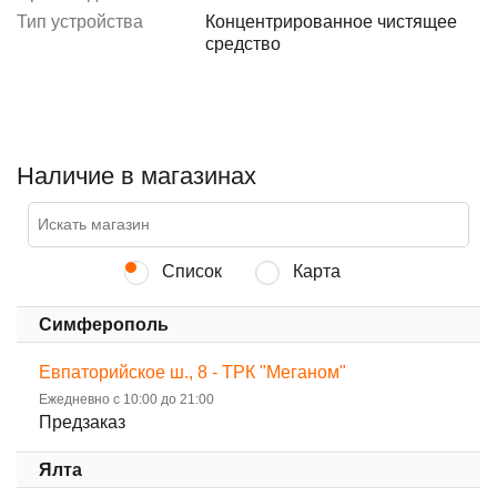
Тип устройства
Концентрированное чистящее
средство
Наличие в магазинах
Список
Карта
Симферополь
Евпаторийское ш., 8 - ТРК "Меганом"
Ежедневно с 10:00 до 21:00
Предзаказ
Ялта