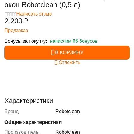
окон Robotclean (0,5 л)
Написать отзыв
2 200
₽
Предзаказ
Бонусы за покупку:
начислим 66 бонусов
В КОРЗИНУ
Отложить
Характеристики
Бренд
Robotclean
Общие характеристики
Производитель
Robotclean