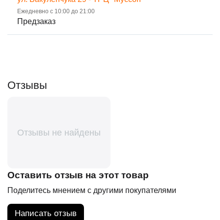
Ежедневно с 10:00 до 21:00
Предзаказ
Отзывы
Отзывы не найдены
Оставить отзыв на этот товар
Поделитесь мнением с другими покупателями
Написать отзыв