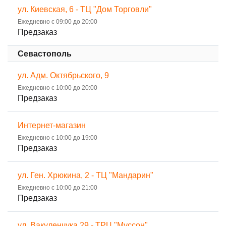
ул. Киевская, 6 - ТЦ "Дом Торговли"
Ежедневно с 09:00 до 20:00
Предзаказ
Севастополь
ул. Адм. Октябрьского, 9
Ежедневно с 10:00 до 20:00
Предзаказ
Интернет-магазин
Ежедневно с 10:00 до 19:00
Предзаказ
ул. Ген. Хрюкина, 2 - ТЦ "Мандарин"
Ежедневно с 10:00 до 21:00
Предзаказ
ул. Вакуленчука 29 - ТРЦ "Муссон"