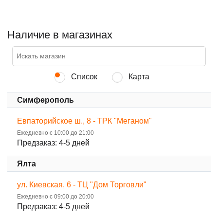
Наличие в магазинах
Список
Карта
Симферополь
Евпаторийское ш., 8 - ТРК "Меганом"
Ежедневно с 10:00 до 21:00
Предзаказ: 4-5 дней
Ялта
ул. Киевская, 6 - ТЦ "Дом Торговли"
Ежедневно с 09:00 до 20:00
Предзаказ: 4-5 дней