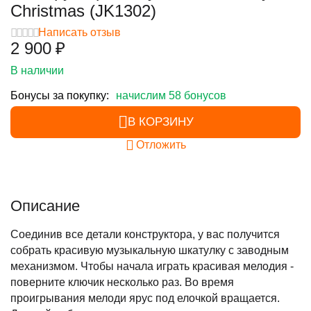
Christmas (JK1302)
Написать отзыв
2 900
₽
В наличии
Бонусы за покупку:
начислим 58 бонусов
В КОРЗИНУ
Отложить
Описание
Соединив все детали конструктора, у вас получится
собрать красивую музыкальную шкатулку с заводным
механизмом. Чтобы начала играть красивая мелодия -
поверните ключик несколько раз. Во время
проигрывания мелоди ярус под елочкой вращается.