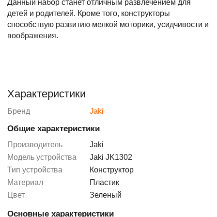
Данный набор станет отличным развлечением для
детей и родителей. Кроме того, конструкторы
способствую развитию мелкой моторики, усидчивости и
воображения.
Характеристики
Бренд
Jaki
Общие характеристики
Производитель
Jaki
Модель устройства
Jaki JK1302
Тип устройства
Конструктор
Материал
Пластик
Цвет
Зеленый
Основные характеристики