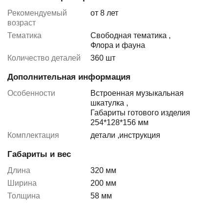
Рекомендуемый
от 8 лет
возраст
Тематика
Свободная тематика
,
Флора и фауна
Количество деталей
360 шт
Дополнительная информация
Особенности
Встроенная музыкальная
шкатулка
,
Габариты готового изделия
254*128*156 мм
Комплектация
детали
,
инструкция
Габариты и вес
Длина
320 мм
Ширина
200 мм
Толщина
58 мм