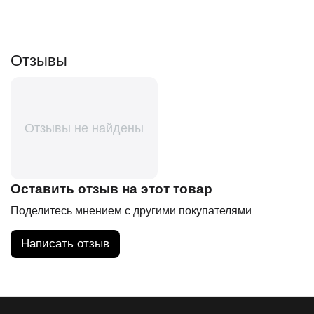
Отзывы
Отзывы не найдены
Оставить отзыв на этот товар
Поделитесь мнением с другими покупателями
Написать отзыв