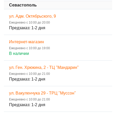
Севастополь
ул. Адм. Октябрьского, 9
Ежедневно с 10:00 до 20:00
Предзаказ: 1-2 дня
Интернет-магазин
Ежедневно с 10:00 до 19:00
В наличии
ул. Ген. Хрюкина, 2 - ТЦ "Мандарин"
Ежедневно с 10:00 до 21:00
Предзаказ: 1-2 дня
ул. Вакуленчука 29 - ТРЦ "Муссон"
Ежедневно с 10:00 до 21:00
Предзаказ: 1-2 дня