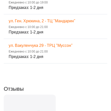
Ежедневно с 10:00 до 19:00
Предзаказ: 1-2 дня
ул. Ген. Хрюкина, 2 - ТЦ "Мандарин"
Ежедневно с 10:00 до 21:00
Предзаказ: 1-2 дня
ул. Вакуленчука 29 - ТРЦ "Муссон"
Ежедневно с 10:00 до 21:00
Предзаказ: 1-2 дня
Отзывы