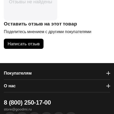
Отзывы не найдены
Оставить отзыв на этот товар
Поделитесь мнением с другими покупателями
Написать отзыв
Покупателям
О нас
8 (800) 250-17-00
store@goodmi.ru