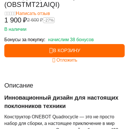
(OBSTMT21AIQI)
Написать отзыв
1 900
₽
2 600
₽
-27%
В наличии
Бонусы за покупку:
начислим 38 бонусов
В КОРЗИНУ
Отложить
Описание
Инновационный дизайн для настоящих
поклонников техники
Конструктор ONEBOT Quadrocycle — это не просто
набор для сборки, а настоящее приключение в мир