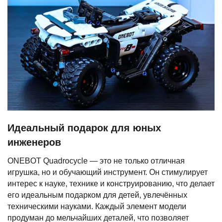
Идеальный подарок для юных
инженеров
ONEBOT Quadrocycle — это не только отличная
игрушка, но и обучающий инструмент. Он стимулирует
интерес к науке, технике и конструированию, что делает
его идеальным подарком для детей, увлечённых
техническими науками. Каждый элемент модели
продуман до мельчайших деталей, что позволяет