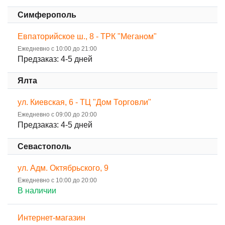
Симферополь
Евпаторийское ш., 8 - ТРК "Меганом"
Ежедневно с 10:00 до 21:00
Предзаказ: 4-5 дней
Ялта
ул. Киевская, 6 - ТЦ "Дом Торговли"
Ежедневно с 09:00 до 20:00
Предзаказ: 4-5 дней
Севастополь
ул. Адм. Октябрьского, 9
Ежедневно с 10:00 до 20:00
В наличии
Интернет-магазин