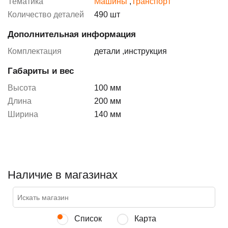
Тематика
Машины
,
Транспорт
Количество деталей
490 шт
Дополнительная информация
Комплектация
детали
,
инструкция
Габариты и вес
Высота
100 мм
Длина
200 мм
Ширина
140 мм
Наличие в магазинах
Список
Карта