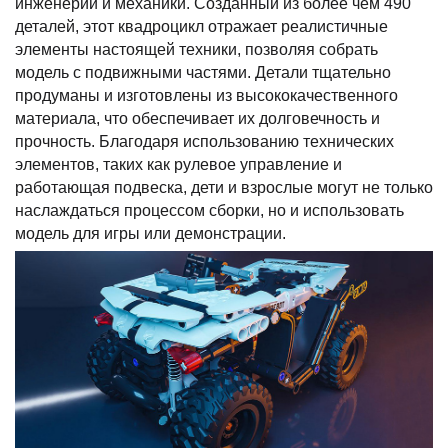
инженерии и механики. Созданный из более чем 490
деталей, этот квадроцикл отражает реалистичные
элементы настоящей техники, позволяя собрать
модель с подвижными частями. Детали тщательно
продуманы и изготовлены из высококачественного
материала, что обеспечивает их долговечность и
прочность. Благодаря использованию технических
элементов, таких как рулевое управление и
работающая подвеска, дети и взрослые могут не только
наслаждаться процессом сборки, но и использовать
модель для игры или демонстрации.