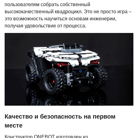
пользователям собрать собственный
высококачественный квадроцикл. Это не просто игра –
это возможность научиться основам инженерии,
получая удовольствие от процесса.
Качество и безопасность на первом
месте
Конструктор ONEBOT изготовлен из