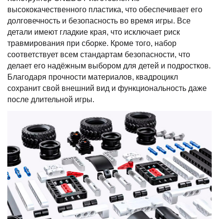
высококачественного пластика, что обеспечивает его
долговечность и безопасность во время игры. Все
детали имеют гладкие края, что исключает риск
травмирования при сборке. Кроме того, набор
соответствует всем стандартам безопасности, что
делает его надёжным выбором для детей и подростков.
Благодаря прочности материалов, квадроцикл
сохранит свой внешний вид и функциональность даже
после длительной игры.