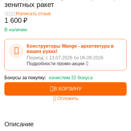
зенитных ракет
Написать отзыв
1 600
₽
В наличии
Конструкторы Wange - архитектура в
ваших руках!
Период: с 13.07.2026 по 06.09.2026
Подробности промо-акции
Бонусы за покупку:
начислим 32 бонуса
В КОРЗИНУ
Отложить
Описание