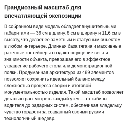
Грандиозный масштаб для
впечатляющей экспозиции
В собранном виде модель обладает внушительными
габаритами — 36 см в длину, 8 см в ширину и 11,6 см в
высоту, что делает её заметным и статусным объектом
в любом интерьере. Длинная база тягача и массивные
ракетные контейнеры создают ощущение веса и
значимости объекта, превращая его в эффектное
украшение рабочего стола или демонстрационной
полки. Продуманная архитектура из 489 элементов
позволяет сохранить идеальный баланс между
сложностью процесса сборки и итоговой
монументальностью изделия. Такой масштаб позволяет
детально рассмотреть каждый узел — от кабины
водителя до радарных систем, обеспечивая владельцу
чувство гордости за созданный своими руками
технологичный шедевр.