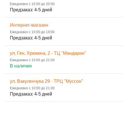
Ежедневно с 10:00 до 20:00
Предзаказ: 4-5 дней
Интернет-магазин
Ежедневно с 10:00 до 19:00
Предзаказ: 4-5 дней
ул. Ген. Хрюкина, 2 - ТЦ "Мандарин"
Ежедневно с 10:00 до 21:00
В наличии
ул. Вакуленчука 29 - ТРЦ "Муссон"
Ежедневно с 10:00 до 21:00
Предзаказ: 4-5 дней