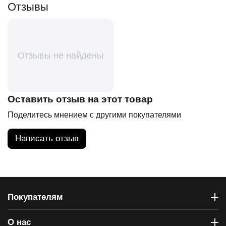
Отзывы
Отзывы не найдены
Оставить отзыв на этот товар
Поделитесь мнением с другими покупателями
Написать отзыв
Покупателям
О нас