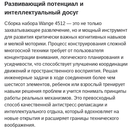
Развивающий потенциал и
интеллектуальный досуг
Сборка набора Wange 4512 — это не только
захватывающее развлечение, но и мощный инструмент
для развития критически важных когнитивных навыков
и мелкой моторики. Процесс конструирования сложной
многоосной техники требует от пользователя
концентрации внимания, логического планирования и
усидчивости, что способствует улучшению координации
движений и пространственного восприятия. Решая
инженерные задачи в ходе соединения более чем
шестисот элементов, ребенок или взрослый тренирует
навыки решения проблем и учится понимать принципы
работы реальных механизмов. Это превосходный
способ качественной антистресс-релаксации и
интеллектуального отдыха, который вдохновляет на
новые открытия и расширяет границы технического
воображения.