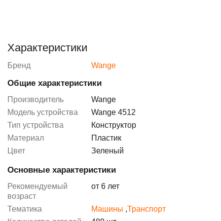
Характеристики
Бренд
Wange
Общие характеристики
Производитель
Wange
Модель устройства
Wange 4512
Тип устройства
Конструктор
Материал
Пластик
Цвет
Зеленый
Основные характеристики
Рекомендуемый
от 6 лет
возраст
Тематика
Машины
,
Транспорт