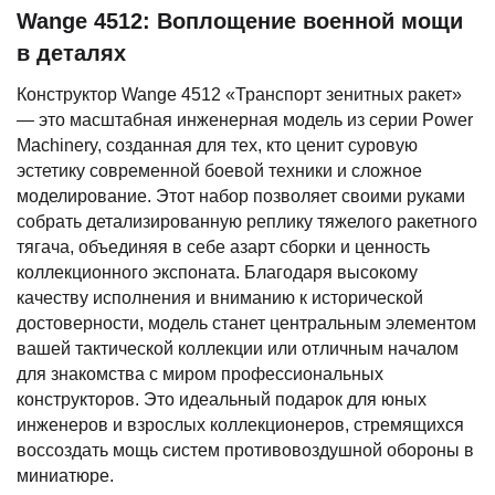
Wange 4512: Воплощение военной мощи
в деталях
Конструктор Wange 4512 «Транспорт зенитных ракет»
— это масштабная инженерная модель из серии Power
Machinery, созданная для тех, кто ценит суровую
эстетику современной боевой техники и сложное
моделирование. Этот набор позволяет своими руками
собрать детализированную реплику тяжелого ракетного
тягача, объединяя в себе азарт сборки и ценность
коллекционного экспоната. Благодаря высокому
качеству исполнения и вниманию к исторической
достоверности, модель станет центральным элементом
вашей тактической коллекции или отличным началом
для знакомства с миром профессиональных
конструкторов. Это идеальный подарок для юных
инженеров и взрослых коллекционеров, стремящихся
воссоздать мощь систем противовоздушной обороны в
миниатюре.