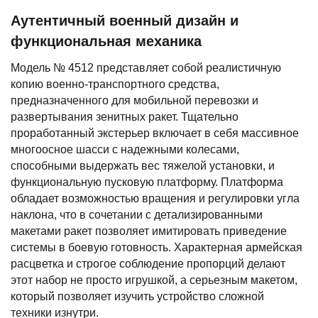
Аутентичный военный дизайн и
функциональная механика
Модель № 4512 представляет собой реалистичную
копию военно-транспортного средства,
предназначенного для мобильной перевозки и
развертывания зенитных ракет. Тщательно
проработанный экстерьер включает в себя массивное
многоосное шасси с надежными колесами,
способными выдержать вес тяжелой установки, и
функциональную пусковую платформу. Платформа
обладает возможностью вращения и регулировки угла
наклона, что в сочетании с детализированными
макетами ракет позволяет имитировать приведение
системы в боевую готовность. Характерная армейская
расцветка и строгое соблюдение пропорций делают
этот набор не просто игрушкой, а серьезным макетом,
который позволяет изучить устройство сложной
техники изнутри.