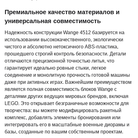
Премиальное качество материалов и
универсальная совместимость
Надежность конструкции Wange 4512 базируется на
использовании высококачественного, экологически
чистого и абсолютно нетоксичного ABS-пластика,
прошедшего строгий контроль безопасности. Детали
отличаются прецизионной точностью литья, что
гарантирует идеально ровные стыки, легкое
соединение и монолитную прочность готовой машины
даже при активных играх. Важнейшим преимуществом
является полная совместимость блоков Wange с
деталями других ведущих мировых брендов, включая
LEGO. Это открывает безграничные возможности для
творчества: вы можете модифицировать ракетный
комплекс, добавлять элементы бронирования или
интегрировать его в масштабные военные диорамы и
базы, созданные по вашим собственным проектам.