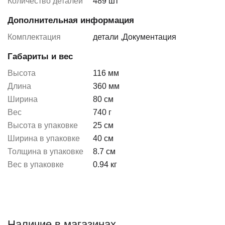
Количество деталей
489 шт
Дополнительная информация
Комплектация
детали
,
Документация
Габариты и вес
Высота
116 мм
Длина
360 мм
Ширина
80 см
Вес
740 г
Высота в упаковке
25 см
Ширина в упаковке
40 см
Толщина в упаковке
8.7 см
Вес в упаковке
0.94 кг
Наличие в магазинах