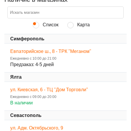
Список
Карта
Симферополь
Евпаторийское ш., 8 - ТРК "Меганом"
Ежедневно с 10:00 до 21:00
Предзаказ: 4-5 дней
Ялта
ул. Киевская, 6 - ТЦ "Дом Торговли"
Ежедневно с 09:00 до 20:00
В наличии
Севастополь
ул. Адм. Октябрьского, 9