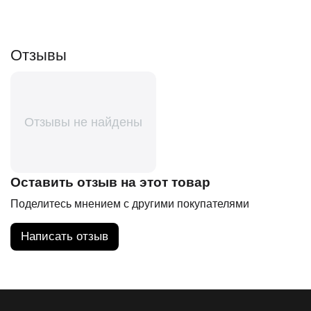
Отзывы
Отзывы не найдены
Оставить отзыв на этот товар
Поделитесь мнением с другими покупателями
Написать отзыв