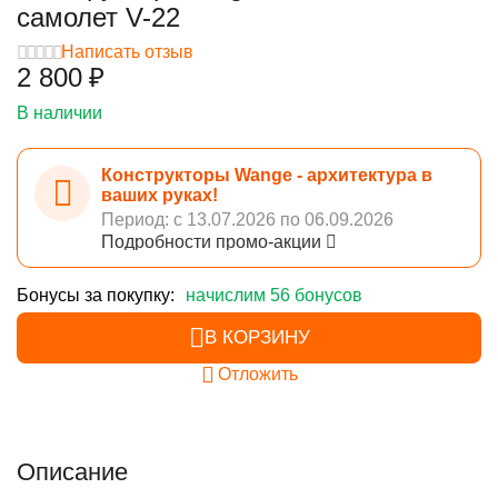
самолет V-22
Написать отзыв
2 800
₽
В наличии
Конструкторы Wange - архитектура в
ваших руках!
Период: с 13.07.2026 по 06.09.2026
Подробности промо-акции
Бонусы за покупку:
начислим 56 бонусов
В КОРЗИНУ
Отложить
Описание