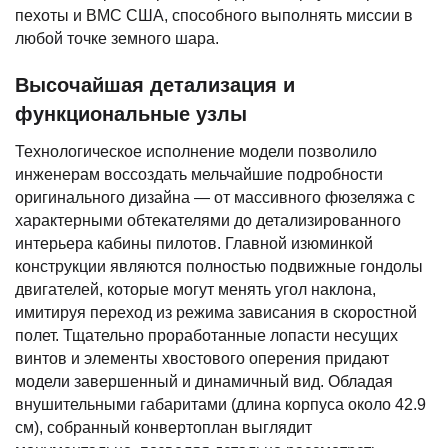
пехоты и ВМС США, способного выполнять миссии в
любой точке земного шара.
Высочайшая детализация и
функциональные узлы
Технологическое исполнение модели позволило
инженерам воссоздать мельчайшие подробности
оригинального дизайна — от массивного фюзеляжа с
характерными обтекателями до детализированного
интерьера кабины пилотов. Главной изюминкой
конструкции являются полностью подвижные гондолы
двигателей, которые могут менять угол наклона,
имитируя переход из режима зависания в скоростной
полет. Тщательно проработанные лопасти несущих
винтов и элементы хвостового оперения придают
модели завершенный и динамичный вид. Обладая
внушительными габаритами (длина корпуса около 42.9
см), собранный конвертоплан выглядит