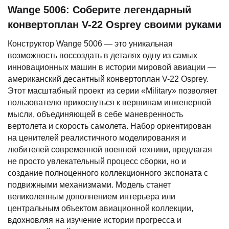
Wange 5006: Соберите легендарный
конвертоплан V-22 Osprey своими руками
Конструктор Wange 5006 — это уникальная
возможность воссоздать в деталях одну из самых
инновационных машин в истории мировой авиации —
американский десантный конвертоплан V-22 Osprey.
Этот масштабный проект из серии «Military» позволяет
пользователю прикоснуться к вершинам инженерной
мысли, объединяющей в себе маневренность
вертолета и скорость самолета. Набор ориентирован
на ценителей реалистичного моделирования и
любителей современной военной техники, предлагая
не просто увлекательный процесс сборки, но и
создание полноценного коллекционного экспоната с
подвижными механизмами. Модель станет
великолепным дополнением интерьера или
центральным объектом авиационной коллекции,
вдохновляя на изучение истории прогресса и