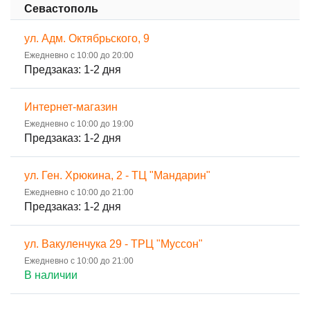
Севастополь
ул. Адм. Октябрьского, 9
Ежедневно с 10:00 до 20:00
Предзаказ: 1-2 дня
Интернет-магазин
Ежедневно с 10:00 до 19:00
Предзаказ: 1-2 дня
ул. Ген. Хрюкина, 2 - ТЦ "Мандарин"
Ежедневно с 10:00 до 21:00
Предзаказ: 1-2 дня
ул. Вакуленчука 29 - ТРЦ "Муссон"
Ежедневно с 10:00 до 21:00
В наличии