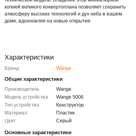
копией великого конвертоплана позволяет сохранить
атмосферу высоких технологий и дух неба в вашем
доме, вдохновляя на новые открытия.
Характеристики
Бренд
Wange
Общие характеристики
Производитель
Wange
Модель устройства
Wange 5006
Тип устройства
Конструктор
Материал
Пластик
Цвет
Серый
Основные характеристики