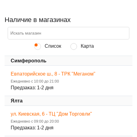
Наличие в магазинах
Список
Карта
Симферополь
Евпаторийское ш., 8 - ТРК "Меганом"
Ежедневно с 10:00 до 21:00
Предзаказ: 1-2 дня
Ялта
ул. Киевская, 6 - ТЦ "Дом Торговли"
Ежедневно с 09:00 до 20:00
Предзаказ: 1-2 дня