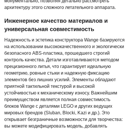
монументально, позволяя детально рассмотреть
архитектуру этого сложного летательного аппарата.
Инженерное качество материалов и
универсальная совместимость
Надежность и эстетика конструктора Wange базируются
на использовании высококачественного и экологически
безопасного ABS-пластика, прошедшего строгий
контроль качества. Детали изготавливаются методом
прецизионного литья, что гарантирует идеальную
геометрию, ровные стыки и надежную фиксацию
элементов без лишних усилий. Элементы обладают
приятной тактильной текстурой и высокой
устойчивостью к механическому износу. Важнейшим
преимуществом является полная совместимость
блоков Wange с деталями LEGO и других ведущих
мировых брендов (Sluban, Blocki, Kazi и др.). Это
открывает безграничные возможности для творчества:
вы можете модифицировать модель, добавлять