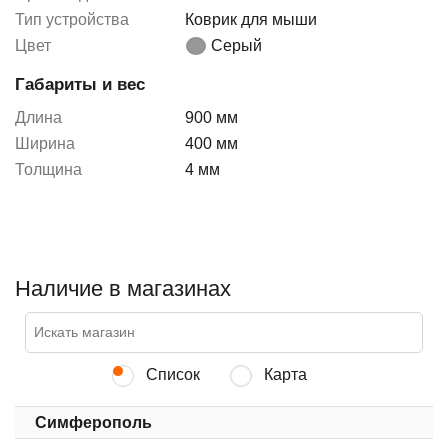
Тип устройства
Коврик для мыши
Цвет
Серый
Габариты и вес
Длина
900 мм
Ширина
400 мм
Толщина
4 мм
Наличие в магазинах
Список
Карта
Симферополь