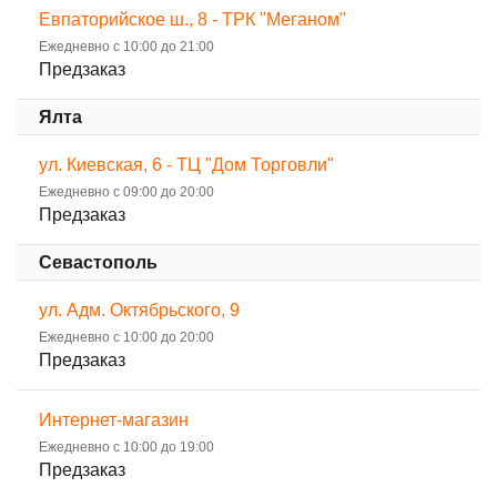
Евпаторийское ш., 8 - ТРК "Меганом"
Ежедневно с 10:00 до 21:00
Предзаказ
Ялта
ул. Киевская, 6 - ТЦ "Дом Торговли"
Ежедневно с 09:00 до 20:00
Предзаказ
Севастополь
ул. Адм. Октябрьского, 9
Ежедневно с 10:00 до 20:00
Предзаказ
Интернет-магазин
Ежедневно с 10:00 до 19:00
Предзаказ