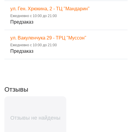
ул. Ген. Хрюкина, 2 - ТЦ "Мандарин"
Ежедневно с 10:00 до 21:00
Предзаказ
ул. Вакуленчука 29 - ТРЦ "Муссон"
Ежедневно с 10:00 до 21:00
Предзаказ
Отзывы
Отзывы не найдены