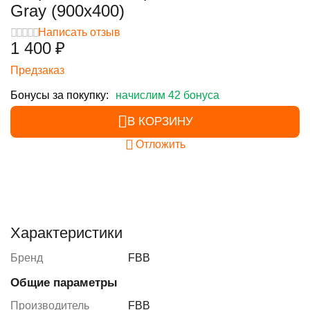
Gray (900х400)
Написать отзыв
1 400
₽
Предзаказ
Бонусы за покупку:
начислим 42 бонуса
В КОРЗИНУ
Отложить
Характеристики
Бренд
FBB
Общие параметры
Производитель
FBB