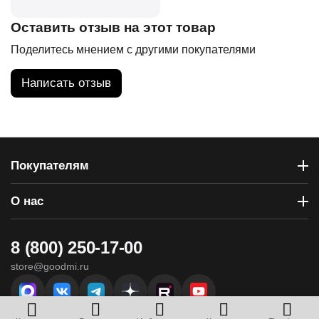
Оставить отзыв на этот товар
Поделитесь мнением с другими покупателями
Написать отзыв
Покупателям
О нас
8 (800) 250-17-00
store@goodmi.ru
г. Севастополь, ул. Вакуленчука, 29 - ТЦ «Муссон»