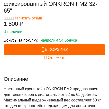
фиксированный ONKRON FM2 32-
65"
Написать отзыв
1 800
₽
В наличии
Бонусы за покупку:
начислим 54 бонуса
В КОРЗИНУ
Отложить
Описание
Настенный кронштейн ONKRON FM2 предназначен
для телевизоров с диагональю от 32 до 65 дюймов.
Максимальный выдерживаемый вес составляет 50 кг,
что делает кронштейн подходящим для достаточно