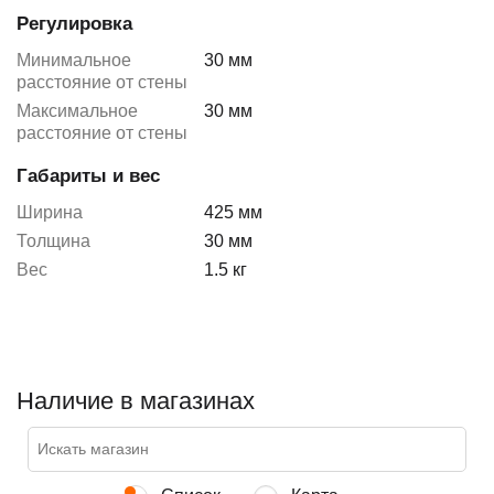
Регулировка
Минимальное
30 мм
расстояние от стены
Максимальное
30 мм
расстояние от стены
Габариты и вес
Ширина
425 мм
Толщина
30 мм
Вес
1.5 кг
Наличие в магазинах