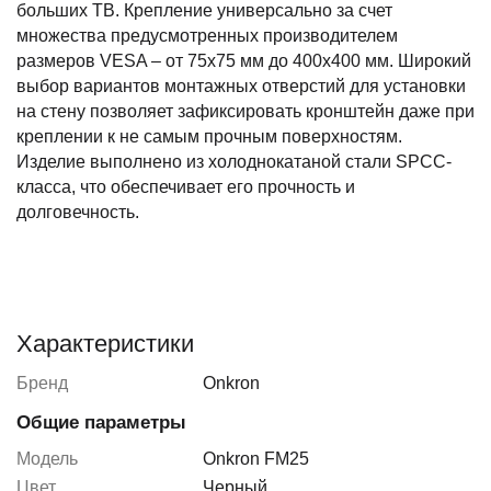
больших ТВ. Крепление универсально за счет
множества предусмотренных производителем
размеров VESA – от 75x75 мм до 400x400 мм. Широкий
выбор вариантов монтажных отверстий для установки
на стену позволяет зафиксировать кронштейн даже при
креплении к не самым прочным поверхностям.
Изделие выполнено из холоднокатаной стали SPCC-
класса, что обеспечивает его прочность и
долговечность.
Характеристики
Бренд
Onkron
Общие параметры
Модель
Onkron FM25
Цвет
Черный