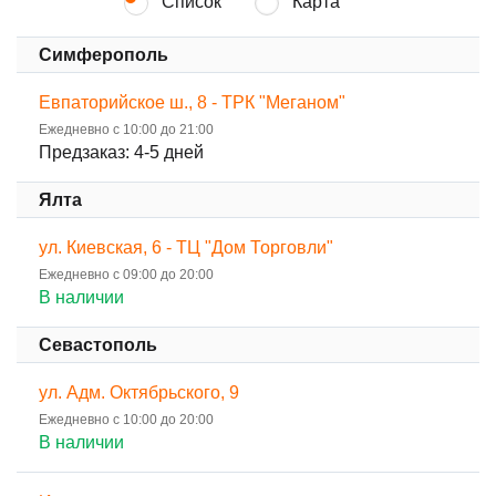
Список
Карта
Симферополь
Евпаторийское ш., 8 - ТРК "Меганом"
Ежедневно с 10:00 до 21:00
Предзаказ: 4-5 дней
Ялта
ул. Киевская, 6 - ТЦ "Дом Торговли"
Ежедневно с 09:00 до 20:00
В наличии
Севастополь
ул. Адм. Октябрьского, 9
Ежедневно с 10:00 до 20:00
В наличии