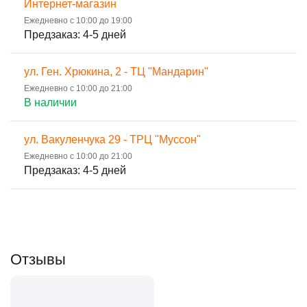
Интернет-магазин
Ежедневно с 10:00 до 19:00
Предзаказ: 4-5 дней
ул. Ген. Хрюкина, 2 - ТЦ "Мандарин"
Ежедневно с 10:00 до 21:00
В наличии
ул. Вакуленчука 29 - ТРЦ "Муссон"
Ежедневно с 10:00 до 21:00
Предзаказ: 4-5 дней
Отзывы