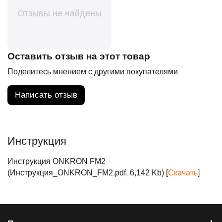
Отзывы не найдены
Оставить отзыв на этот товар
Поделитесь мнением с другими покупателями
Написать отзыв
Инструкция
Инструкция ONKRON FM2
(Инструкция_ONKRON_FM2.pdf, 6,142 Kb) [
Скачать
]