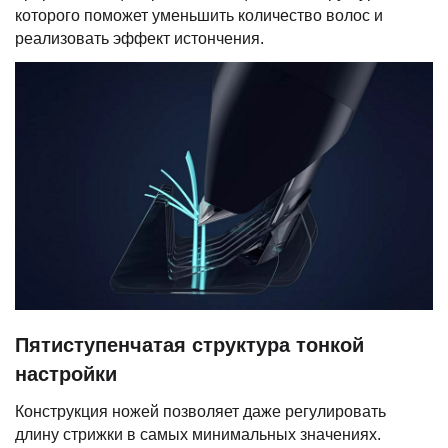
которого поможет уменьшить количество волос и
реализовать эффект истончения.
Пятиступенчатая структура тонкой
настройки
Конструкция ножей позволяет даже регулировать
длину стрижки в самых минимальных значениях.