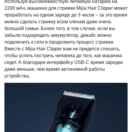
Используя высокоемкостную литиевую батарею на
2200 мАч, машинка для стрижки Mijia Hair Clipper может
проработать на одном заряде до 3 часов – за это время
можно сделать стрижку всем членам даже очень
большой семьи. Более того, в том случае, если вы
забыли подзарядить аккумулятор, девайс можно
подключить к сети и продолжить процесс стрижки.
Вместе с Mijia Hair Clipper вам не придется спешить,
чтобы успеть постричь человека до того, как машинка
сядет. А благодаря интерфейсу USB-C время зарядки
даже меньше, чем время автономной работы
устройства.