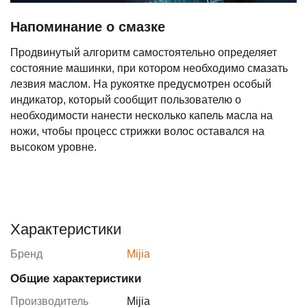
Напоминание о смазке
Продвинутый алгоритм самостоятельно определяет
состояние машинки, при котором необходимо смазать
лезвия маслом. На рукоятке предусмотрен особый
индикатор, который сообщит пользователю о
необходимости нанести несколько капель масла на
ножи, чтобы процесс стрижки волос оставался на
высоком уровне.
Характеристики
Бренд
Mijia
Общие характеристики
Производитель
Mijia