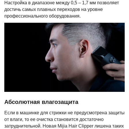
Настройка в диапазоне между 0,5 – 1,7 мм позволяет
достичь самых плавных переходов на уровне
профессионального оборудования.
Абсолютная влагозащита
Если в машинке для стрижки не предусмотрена защиты
от влаги, то ее очистка становится достаточно
затруднительной. Новая Mijia Hair Clipper лишена таких