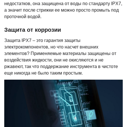
недостатков, она защищена от воды по стандарту IPX7,
а значит после стрижки ее можно просто промыть под
проточной водой.
Защита от коррозии
Защита IPX7 – это гарантия защиты
электрокомпонентов, но что насчет внешних
элементов? Применяемые материалы защищены от
воздействия жидкости, они не окисляются и не
ржавеют, так что поддержание инструмента в чистоте
еще никогда не было таким простым.