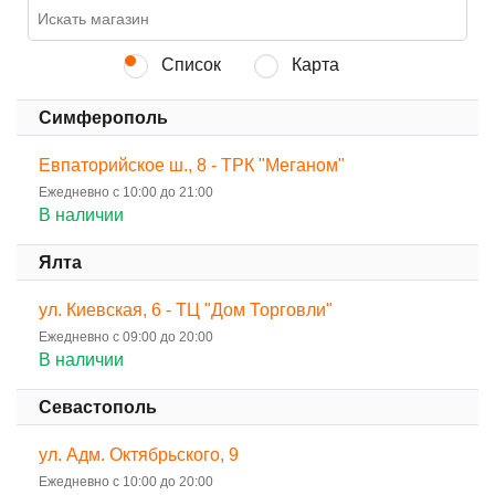
Список
Карта
Симферополь
Евпаторийское ш., 8 - ТРК "Меганом"
Ежедневно с 10:00 до 21:00
В наличии
Ялта
ул. Киевская, 6 - ТЦ "Дом Торговли"
Ежедневно с 09:00 до 20:00
В наличии
Севастополь
ул. Адм. Октябрьского, 9
Ежедневно с 10:00 до 20:00