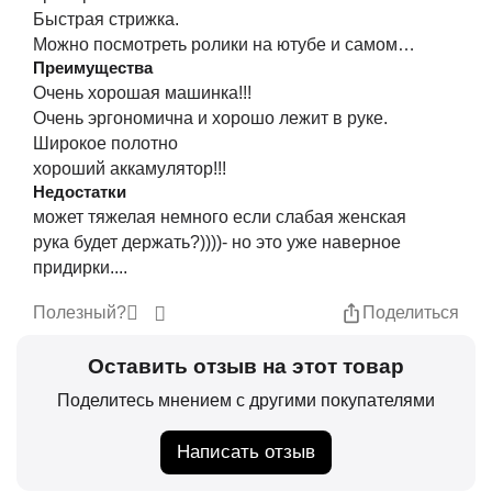
Быстрая стрижка.
Можно посмотреть ролики на ютубе и самому
Преимущества
стричь.
Очень хорошая машинка!!!
Очень эргономична и хорошо лежит в руке.
Широкое полотно
хороший аккамулятор!!!
Недостатки
может тяжелая немного если слабая женская
рука будет держать?))))- но это уже наверное
придирки....
Полезный?
Поделиться
Оставить отзыв на этот товар
Поделитесь мнением с другими покупателями
Написать отзыв