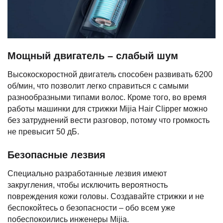
Мощный двигатель – слабый шум
Высокоскоростной двигатель способен развивать 6200
об/мин, что позволит легко справиться с самыми
разнообразными типами волос. Кроме того, во время
работы машинки для стрижки Mijia Hair Clipper можно
без затруднений вести разговор, потому что громкость
не превысит 50 дБ.
Безопасные лезвия
Специально разработанные лезвия имеют
закругления, чтобы исключить вероятность
повреждения кожи головы. Создавайте стрижки и не
беспокойтесь о безопасности – обо всем уже
побеспокоились инженеры Mijia.