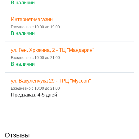
В наличии
Интернет-магазин
Ежедневно с 10:00 до 19:00
В наличии
ул. Ген. Хрюкина, 2 - ТЦ "Мандарин"
Ежедневно с 10:00 до 21:00
В наличии
ул. Вакуленчука 29 - ТРЦ "Муссон"
Ежедневно с 10:00 до 21:00
Предзаказ: 4-5 дней
Отзывы