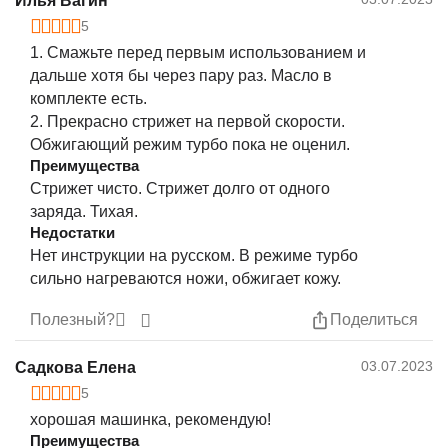
Илья Вагин
5
1. Смажьте перед первым использованием и
дальше хотя бы через пару раз. Масло в
комплекте есть.
2. Прекрасно стрижет на первой скорости.
Обжигающий режим турбо пока не оценил.
Преимущества
Стрижет чисто. Стрижет долго от одного
заряда. Тихая.
Недостатки
Нет инструкции на русском. В режиме турбо
сильно нагреваются ножи, обжигает кожу.
Полезный?
Поделиться
03.07.2023
Садкова Елена
5
хорошая машинка, рекомендую!
Преимущества