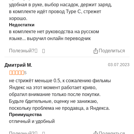
удобная в руке, выбор насадок, держит заряд,
в комплекте идёт провод Type C, стрежет
хорошо.
Недостатки
в комплекте нет руководства на русском
языке... выручил онлайн переводчик
Полезный?
Поделиться
03.07.2023
Дмитрий М.
5
не стрижёт меньше 0.5, к сожалению фильмы
Яндекс на этот момент работает криво,
обратил внимание только после покупки.
Будьте бдительные, оценку не занижаю,
поскольку проблема не продавца, а Яндекса.
Преимущества
отличный и удобный
Полезный?
Поделиться