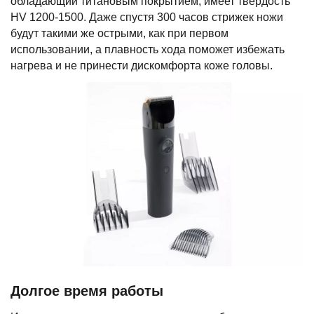
обладающий титановым покрытием, имеет твердость
HV 1200-1500. Даже спустя 300 часов стрижек ножи
будут такими же острыми, как при первом
использовании, а плавность хода поможет избежать
нагрева и не принести дискомфорта коже головы.
Долгое время работы