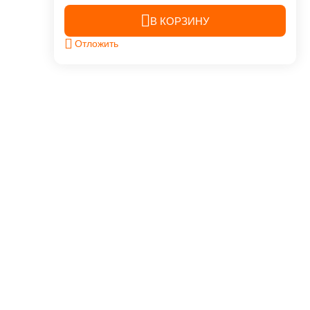
В КОРЗИНУ
Отложить