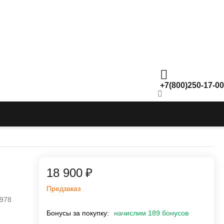
+7(800)250-17-00
18 900
₽
Предзаказ
978
Бонусы за покупку:
начислим 189 бонусов