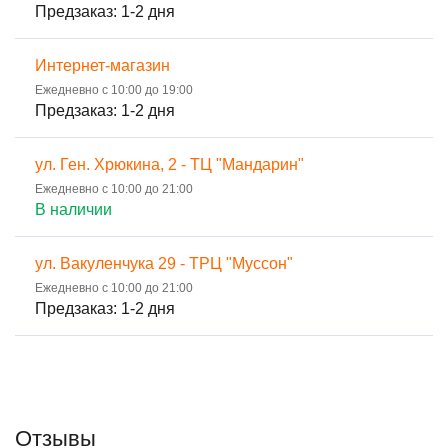
Предзаказ: 1-2 дня
Интернет-магазин
Ежедневно с 10:00 до 19:00
Предзаказ: 1-2 дня
ул. Ген. Хрюкина, 2 - ТЦ "Мандарин"
Ежедневно с 10:00 до 21:00
В наличии
ул. Вакуленчука 29 - ТРЦ "Муссон"
Ежедневно с 10:00 до 21:00
Предзаказ: 1-2 дня
Отзывы