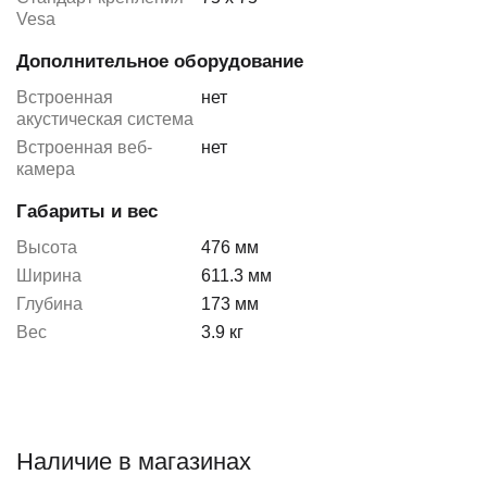
Vesa
Дополнительное оборудование
Встроенная
нет
акустическая система
Встроенная веб-
нет
камера
Габариты и вес
Высота
476 мм
Ширина
611.3 мм
Глубина
173 мм
Вес
3.9 кг
Наличие в магазинах