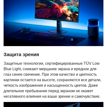
Защита зрения
Защитные технологии, сертифицированные TÜV Low
Blue Light, снижают мерцание экрана и вредное для
глаз синее свечение. При этом качество и цветность
картинки остается на высоте, сохраняются все детали,
четкость изображения и насыщенность цветов. Даже
длительное пребывание перед экраном не окажет
негативного влияния на ваше зрение и самочувствие.