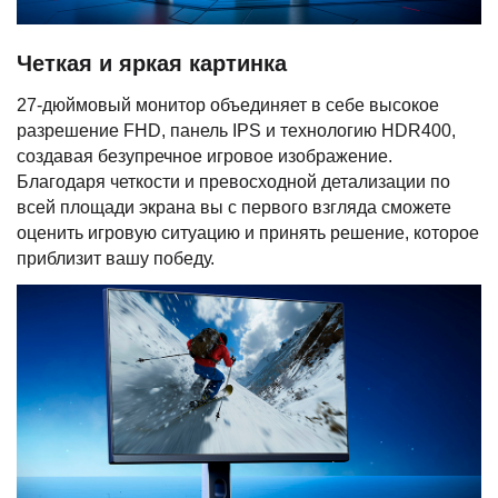
Четкая и яркая картинка
27-дюймовый монитор объединяет в себе высокое
разрешение FHD, панель IPS и технологию HDR400,
создавая безупречное игровое изображение.
Благодаря четкости и превосходной детализации по
всей площади экрана вы с первого взгляда сможете
оценить игровую ситуацию и принять решение, которое
приблизит вашу победу.