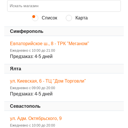
Список
Карта
Симферополь
Евпаторийское ш., 8 - ТРК "Меганом"
Ежедневно с 10:00 до 21:00
Предзаказ: 4-5 дней
Ялта
ул. Киевская, 6 - ТЦ "Дом Торговли"
Ежедневно с 09:00 до 20:00
Предзаказ: 4-5 дней
Севастополь
ул. Адм. Октябрьского, 9
Ежедневно с 10:00 до 20:00