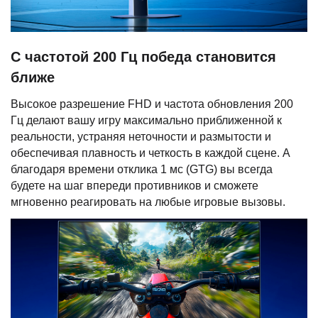
С частотой 200 Гц победа становится
ближе
Высокое разрешение FHD и частота обновления 200
Гц делают вашу игру максимально приближенной к
реальности, устраняя неточности и размытости и
обеспечивая плавность и четкость в каждой сцене. А
благодаря времени отклика 1 мс (GTG) вы всегда
будете на шаг впереди противников и сможете
мгновенно реагировать на любые игровые вызовы.