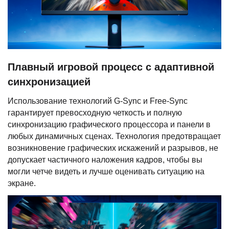
Плавный игровой процесс с адаптивной
синхронизацией
Использование технологий G-Sync и Free-Sync
гарантирует превосходную четкость и полную
синхронизацию графического процессора и панели в
любых динамичных сценах. Технология предотвращает
возникновение графических искажений и разрывов, не
допускает частичного наложения кадров, чтобы вы
могли четче видеть и лучше оценивать ситуацию на
экране.