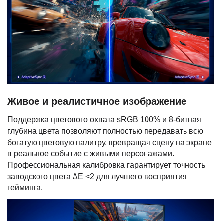
Живое и реалистичное изображение
Поддержка цветового охвата sRGB 100% и 8-битная
глубина цвета позволяют полностью передавать всю
богатую цветовую палитру, превращая сцену на экране
в реальное событие с живыми персонажами.
Профессиональная калибровка гарантирует точность
заводского цвета ΔE <2 для лучшего восприятия
гейминга.