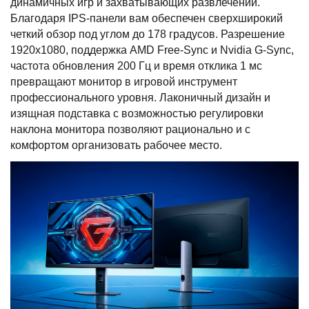
динамичных игр и захватывающих развлечений.
Благодаря IPS-панели вам обеспечен сверхширокий
четкий обзор под углом до 178 градусов. Разрешение
1920х1080, поддержка AMD Free-Sync и Nvidia G-Sync,
частота обновления 200 Гц и время отклика 1 мс
превращают монитор в игровой инструмент
профессионального уровня. Лаконичный дизайн и
изящная подставка с возможностью регулировки
наклона монитора позволяют рационально и с
комфортом организовать рабочее место.