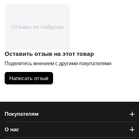
Отзывы не найдены
Оставить отзыв на этот товар
Поделитесь мнением с другими покупателями
Написать отзыв
Покупателям
О нас