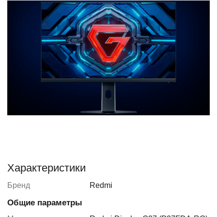
Характеристики
Бренд
Redmi
Общие параметры