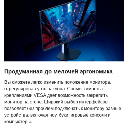
Продуманная до мелочей эргономика
Вы сможете легко изменить положение монитора,
отрегулировав угол наклона. Совместимость с
креплениями VESA дает возможность закрепить
монитор на стене. Широкий выбор интерфейсов
позволяет без проблем подключать к монитору разные
устройства, включая ноутбуки, игровые консоли и
компьютеры.