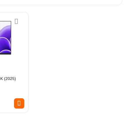
K (2025)