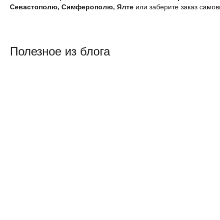
Севастополю, Симферополю, Ялте
или заберите заказ самов
Полезное из блога