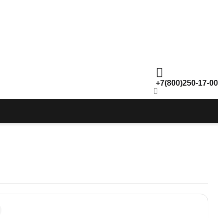
+7(800)250-17-00