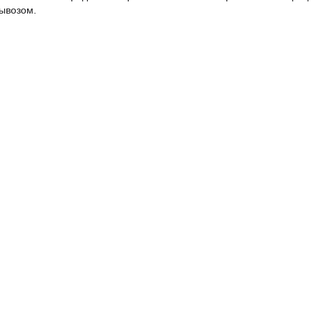
ывозом.