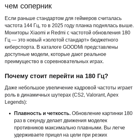
чем соперник
Если раньше стандартом для геймеров считалась
частота 144 Гц, то в 2025 году планка поднялась выше.
Мониторы Xiaomi и Redmi с частотой обновления 180
Гц — это новый «золотой стандарт» бюджетного
киберспорта. В каталоге GOODMi представлены
доступные модели, которые дают реальное
преимущество в соревновательных играх.
Почему стоит перейти на 180 Гц?
Даже небольшое увеличение кадровой частоты играет
роль в динамичных шутерах (CS2, Valorant, Apex
Legends):
Плавность и четкость.
Обновление картинки 180
раз в секунду делает движения моделек
противников максимально плавными. Вы легче
удерживаете прицел на цели при резких