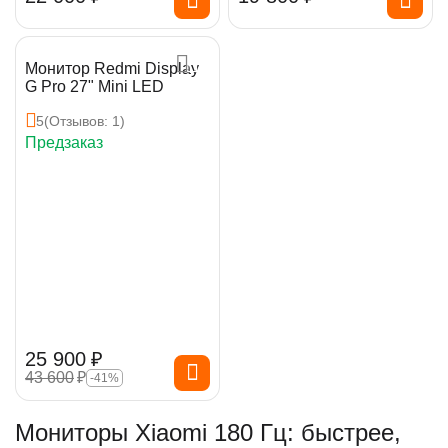
Монитор Redmi Display
G Pro 27" Mini LED
5
(Отзывов: 1)
Предзаказ
25 900
₽
43 600
₽
-41%
Мониторы Xiaomi 180 Гц: быстрее,