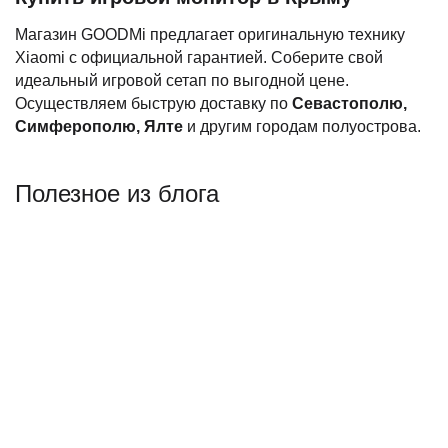
Магазин GOODMi предлагает оригинальную технику
Xiaomi с официальной гарантией. Соберите свой
идеальный игровой сетап по выгодной цене.
Осуществляем быструю доставку по
Севастополю,
Симферополю, Ялте
и другим городам полуострова.
Полезное из блога