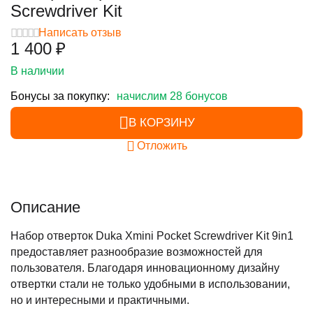
Screwdriver Kit
Написать отзыв
1 400
₽
В наличии
Бонусы за покупку:
начислим 28 бонусов
В КОРЗИНУ
Отложить
Описание
Набор отверток Duka Xmini Pocket Screwdriver Kit 9in1
предоставляет разнообразие возможностей для
пользователя. Благодаря инновационному дизайну
отвертки стали не только удобными в использовании,
но и интересными и практичными.