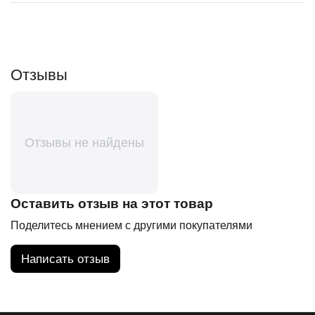
Отзывы
Отзывы не найдены
Оставить отзыв на этот товар
Поделитесь мнением с другими покупателями
Написать отзыв