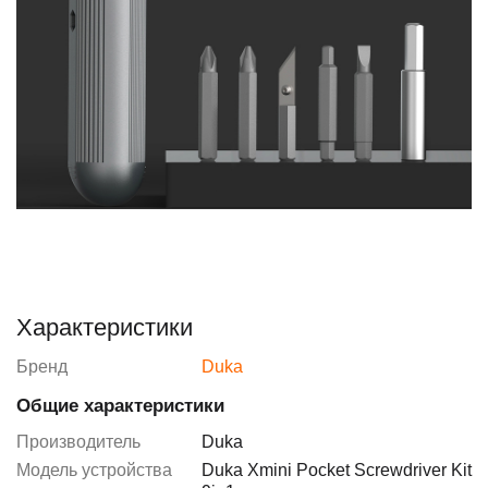
Характеристики
Бренд
Duka
Общие характеристики
Производитель
Duka
Модель устройства
Duka Xmini Pocket Screwdriver Kit