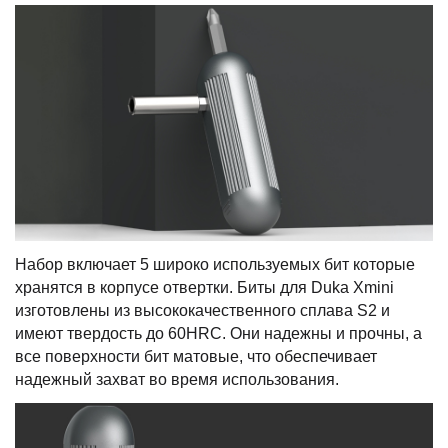
Набор включает 5 широко используемых бит которые
хранятся в корпусе отвертки. Биты для Duka Xmini
изготовлены из высококачественного сплава S2 и
имеют твердость до 60HRC. Они надежны и прочны, а
все поверхности бит матовые, что обеспечивает
надежный захват во время использования.