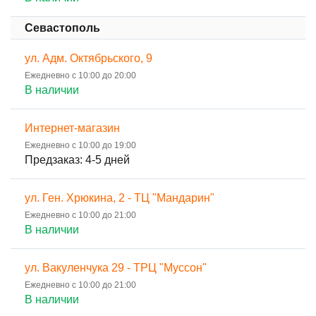
Севастополь
ул. Адм. Октябрьского, 9
Ежедневно с 10:00 до 20:00
В наличии
Интернет-магазин
Ежедневно с 10:00 до 19:00
Предзаказ: 4-5 дней
ул. Ген. Хрюкина, 2 - ТЦ "Мандарин"
Ежедневно с 10:00 до 21:00
В наличии
ул. Вакуленчука 29 - ТРЦ "Муссон"
Ежедневно с 10:00 до 21:00
В наличии