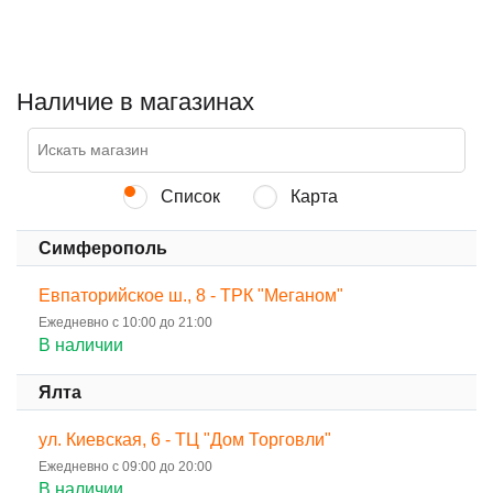
Наличие в магазинах
Список
Карта
Симферополь
Евпаторийское ш., 8 - ТРК "Меганом"
Ежедневно с 10:00 до 21:00
В наличии
Ялта
ул. Киевская, 6 - ТЦ "Дом Торговли"
Ежедневно с 09:00 до 20:00
В наличии