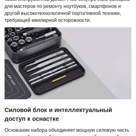
для мастеров по ремонту ноутбуков, смартфонов и
другой высокотехнологичной портативной техники,
требующей ювелирной осторожности.
Силовой блок и интеллектуальный
доступ к оснастке
Основание набора объединяет мощную силовую часть