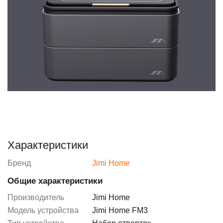
Характеристики
Бренд
Jimi Home
Общие характеристики
Производитель
Jimi Home
Модель устройства
Jimi Home FM3