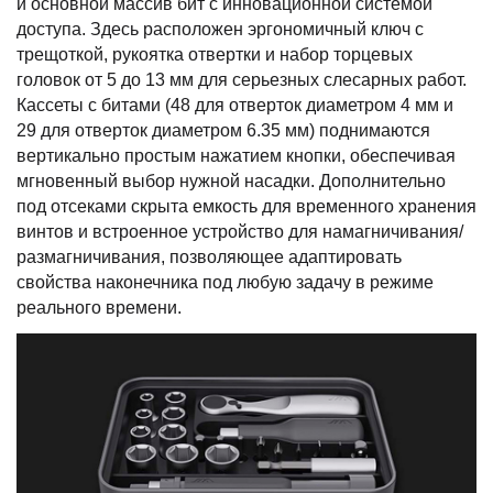
и основной массив бит с инновационной системой
доступа. Здесь расположен эргономичный ключ с
трещоткой, рукоятка отвертки и набор торцевых
головок от 5 до 13 мм для серьезных слесарных работ.
Кассеты с битами (48 для отверток диаметром 4 мм и
29 для отверток диаметром 6.35 мм) поднимаются
вертикально простым нажатием кнопки, обеспечивая
мгновенный выбор нужной насадки. Дополнительно
под отсеками скрыта емкость для временного хранения
винтов и встроенное устройство для намагничивания/
размагничивания, позволяющее адаптировать
свойства наконечника под любую задачу в режиме
реального времени.