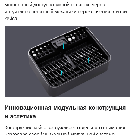
мгновенный доступ к нужной оснастке через
интуитивно понятный механизм переключения внутри
кейса.
Инновационная модульная конструкция
и эстетика
Конструкция кейса заслуживает отдельного внимания
благодаря своей уникальной модульной системе,