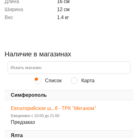
Длина
16 см
Ширина
12 см
Вес
1.4 кг
Наличие в магазинах
Список
Карта
Симферополь
Евпаторийское ш., 8 - ТРК "Меганом"
Ежедневно с 10:00 до 21:00
Предзаказ
Ялта