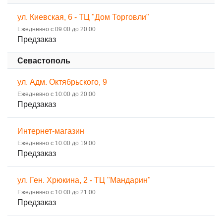
ул. Киевская, 6 - ТЦ "Дом Торговли"
Ежедневно с 09:00 до 20:00
Предзаказ
Севастополь
ул. Адм. Октябрьского, 9
Ежедневно с 10:00 до 20:00
Предзаказ
Интернет-магазин
Ежедневно с 10:00 до 19:00
Предзаказ
ул. Ген. Хрюкина, 2 - ТЦ "Мандарин"
Ежедневно с 10:00 до 21:00
Предзаказ