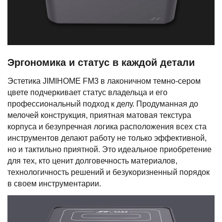
Эргономика и статус в каждой детали
Эстетика JIMIHOME FM3 в лаконичном темно-сером
цвете подчеркивает статус владельца и его
профессиональный подход к делу. Продуманная до
мелочей конструкция, приятная матовая текстура
корпуса и безупречная логика расположения всех ста
инструментов делают работу не только эффективной,
но и тактильно приятной. Это идеальное приобретение
для тех, кто ценит долговечность материалов,
технологичность решений и безукоризненный порядок
в своем инструментарии.