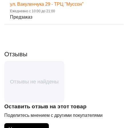
ул. Вакуленчука 29 - ТРЦ "Муссон"
Ежедневно с 10:00 до 21:00
Предзаказ
Отзывы
Отзывы не найдены
Оставить отзыв на этот товар
Поделитесь мнением с другими покупателями