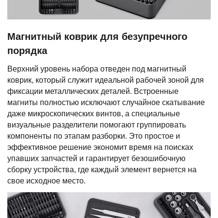
Магнитный коврик для безупречного
порядка
Верхний уровень набора отведен под магнитный
коврик, который служит идеальной рабочей зоной для
фиксации металлических деталей. Встроенные
магниты полностью исключают случайное скатывание
даже микроскопических винтов, а специальные
визуальные разделители помогают группировать
компоненты по этапам разборки. Это простое и
эффективное решение экономит время на поисках
упавших запчастей и гарантирует безошибочную
сборку устройства, где каждый элемент вернется на
свое исходное место.