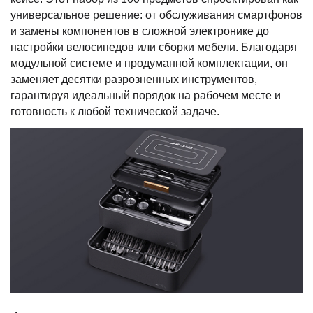
универсальное решение: от обслуживания смартфонов
и замены компонентов в сложной электронике до
настройки велосипедов или сборки мебели. Благодаря
модульной системе и продуманной комплектации, он
заменяет десятки разрозненных инструментов,
гарантируя идеальный порядок на рабочем месте и
готовность к любой технической задаче.