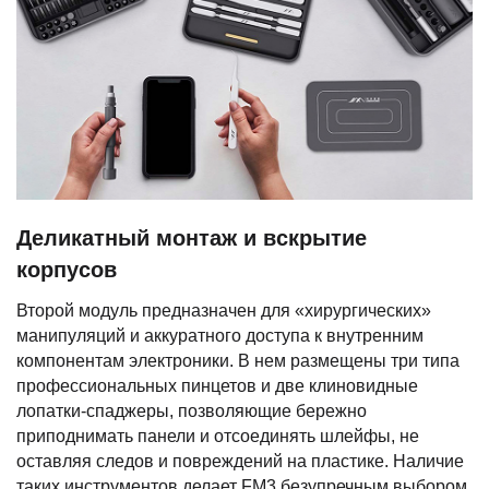
Деликатный монтаж и вскрытие
корпусов
Второй модуль предназначен для «хирургических»
манипуляций и аккуратного доступа к внутренним
компонентам электроники. В нем размещены три типа
профессиональных пинцетов и две клиновидные
лопатки-спаджеры, позволяющие бережно
приподнимать панели и отсоединять шлейфы, не
оставляя следов и повреждений на пластике. Наличие
таких инструментов делает FM3 безупречным выбором