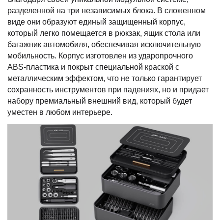
разделенной на три независимых блока. В сложенном
виде они образуют единый защищенный корпус,
который легко помещается в рюкзак, ящик стола или
багажник автомобиля, обеспечивая исключительную
мобильность. Корпус изготовлен из ударопрочного
ABS-пластика и покрыт специальной краской с
металлическим эффектом, что не только гарантирует
сохранность инструментов при падениях, но и придает
набору премиальный внешний вид, который будет
уместен в любом интерьере.